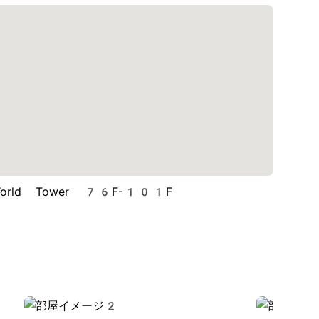
World Tower 76F-101F