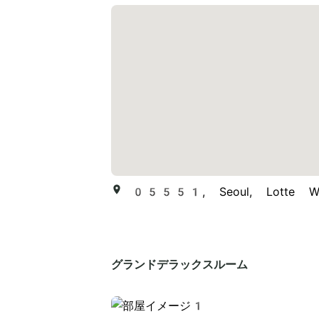
05551, Seoul, Lotte 
グランドデラックスルーム