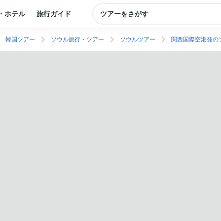
・ホテル
旅行ガイド
ツアーをさがす
韓国ツアー
ソウル旅行・ツアー
ソウルツアー
関西国際空港発の