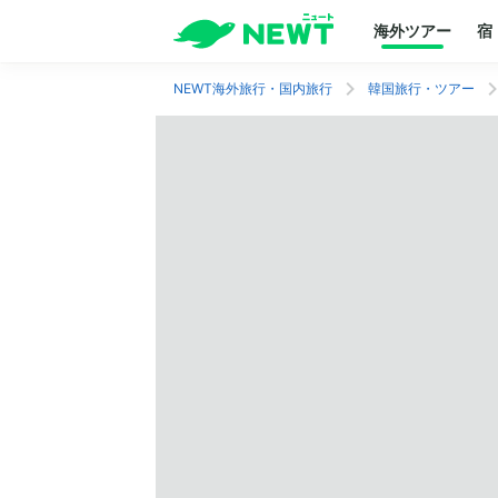
海外ツアー
宿
NEWT海外旅行・国内旅行
韓国旅行・ツアー