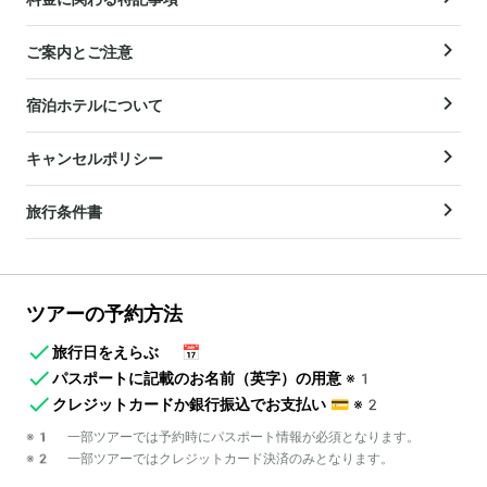
ご案内とご注意
宿泊ホテルについて
キャンセルポリシー
旅行条件書
ツアーの予約方法
旅行日をえらぶ
📅
パスポートに記載のお名前（英字）の用意
※1
クレジットカードか銀行振込でお支払い
💳
※2
※1 一部ツアーでは予約時にパスポート情報が必須となります。
※2 一部ツアーではクレジットカード決済のみとなります。