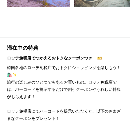
滞在中の特典
ロッテ免税店でつかえるおトクなクーポンつき 🎫
韓国各地のロッテ免税店でおトクにショッピングを楽しもう！
🛍️✨
旅行の楽しみのひとつでもあるお買いもの。ロッテ免税店で
は、バーコードを提示するだけで割引クーポンやうれしい特典
がもらえます！
ロッテ免税店にてバーコードを提示いただくと、以下のさまざ
まなクーポンをプレゼント！