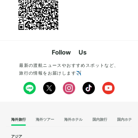
Follow Us
最新の渡航ニュースやおすすめスポットなど、
旅行の情報をお届けします✈️
海外旅行
海外ツアー
海外ホテル
国内旅行
国内ホテル
アジア