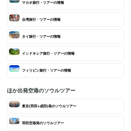
マカオ旅行・ツアーの情報
台湾旅行・ツアーの情報
タイ旅行・ツアーの情報
インドネシア旅行・ツアーの情報
フィリピン旅行・ツアーの情報
ほか出発空港のソウルツアー
東京(羽田+成田)発のソウルツアー
羽田空港発のソウルツアー