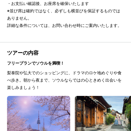
・お支払い確認後、お座席を確保いたします

※並び席は確約ではなく、必ずしも横並びを保証するものでは
ありません。

詳細な条件については、お問い合わせ時にご案内いたします。
ツアーの内容
フリープランでソウルを満喫！
梨泰院や弘大でのショッピングに、ドラマのロケ地めぐりや食
べ歩き。朝から夜まで、ソウルならではの心ときめく出会いを
楽しみましょう！