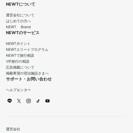
NEWTについて
運営会社について
はじめての方へ
NEWT Brand
NEWTのサービス
NEWTポイント
NEWTエリートプログラム
NEWTで旅行相談
VIP旅行の相談
広告掲載について
掲載希望の宿泊施設さまへ
サポート・お問い合わせ
ヘルプセンター
運営会社