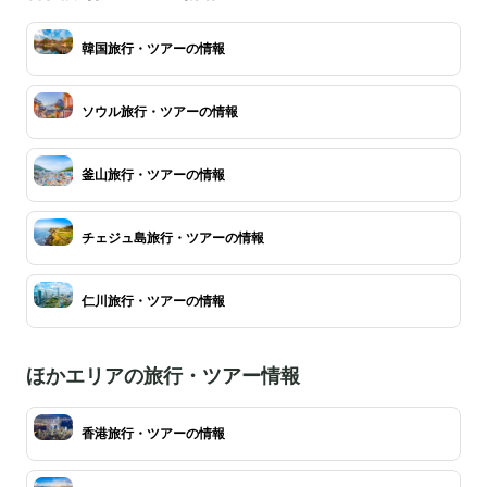
韓国旅行・ツアーの情報
ソウル旅行・ツアーの情報
釜山旅行・ツアーの情報
チェジュ島旅行・ツアーの情報
仁川旅行・ツアーの情報
ほかエリアの旅行・ツアー情報
香港旅行・ツアーの情報