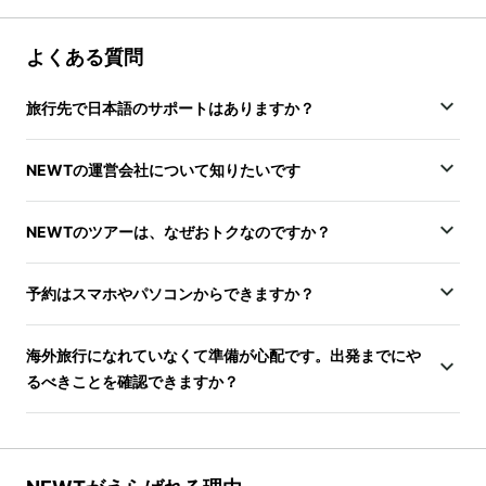
よくある質問
旅行先で日本語のサポートはありますか？
NEWTの運営会社について知りたいです
NEWTのツアーは、なぜおトクなのですか？
予約はスマホやパソコンからできますか？
海外旅行になれていなくて準備が心配です。出発までにや
るべきことを確認できますか？