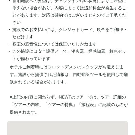
宿泊施設への要望は、チェックイン時の状況によりご希望に
添えない場合があり、内容によっては追加料金が発生するこ
とがあります。対応は確約ではございませんのでご了承くだ
さい
施設でのお支払いには、クレジットカード、現金をご利用い
ただけます
客室の遮音性については保証いたしかねます
この施設には安全設備として、消火器、煙感知器、救急セッ
トが備わっています
ホテルご到着時にはフロントデスクのスタッフがお迎えしま
す。施設から提供された情報は、自動翻訳ツールを使用して翻
訳されている場合があります。
※上記の内容に関わらず、NEWTのツアーでは、ツアー詳細の
「ツアーの内容」「ツアーの特典」「旅程表」に記載のものが
提供されます。