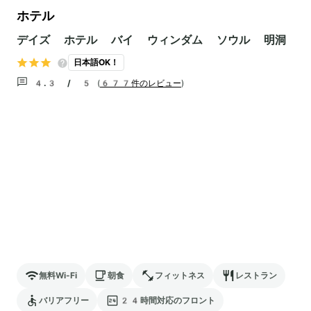
ホテル
デイズ ホテル バイ ウィンダム ソウル 明洞
日本語OK！
4.3 / 5
(
677件のレビュー
)
無料Wi-Fi
朝食
フィットネス
レストラン
バリアフリー
24時間対応のフロント