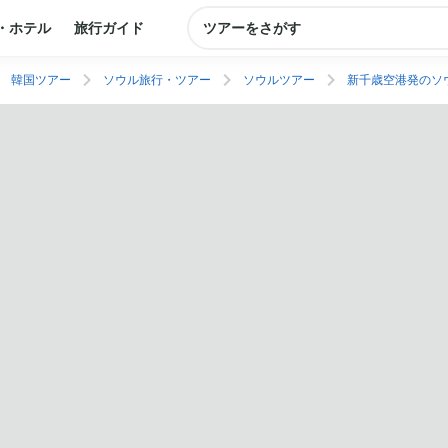
・ホテル
旅行ガイド
ツアーをさがす
韓国ツアー
ソウル旅行・ツアー
ソウルツアー
新千歳空港発のソ