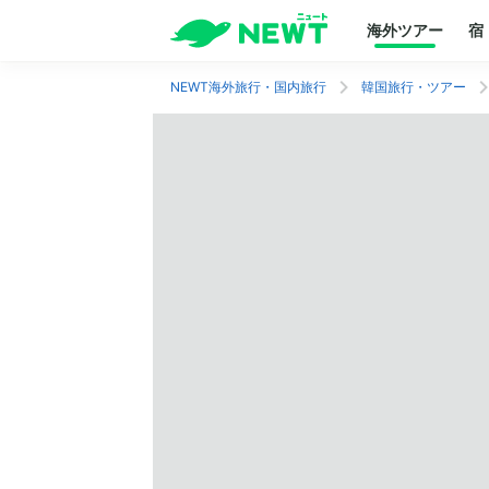
海外ツアー
宿
NEWT海外旅行・国内旅行
韓国旅行・ツアー