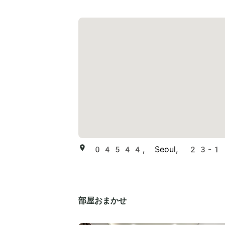
04544, Seoul, 23-1 Eul
部屋おまかせ