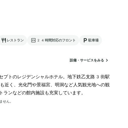
レストラン
24時間対応のフロント
駐車場
設備・サービスをみる
セプトのレジデンシャルホテル。地下鉄乙支路3街駅
も近く、光化門や景福宮、明洞など人気観光地への観
トランなどの館内施設も充実しています。
ません。