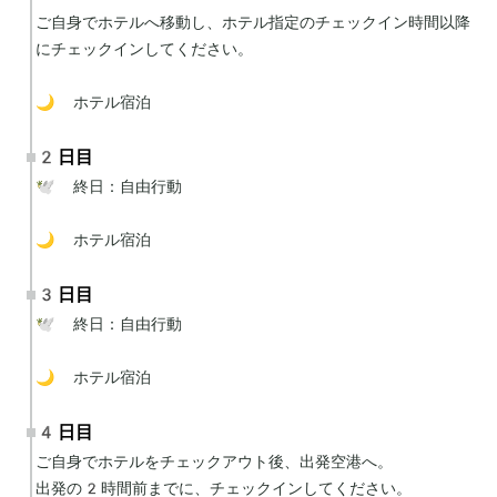
ご自身でホテルへ移動し、ホテル指定のチェックイン時間以降
にチェックインしてください。

🌙 ホテル宿泊
2日目
🕊 終日：自由行動

🌙 ホテル宿泊
3日目
🕊 終日：自由行動

🌙 ホテル宿泊
4日目
ご自身でホテルをチェックアウト後、出発空港へ。

出発の2時間前までに、チェックインしてください。
