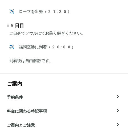
✈️ ローマを出発（21:25）
5日目
ご自身でソウルにてお乗り継ぎください。

✈️ 福岡空港に到着（20:00）

到着後は自由解散です。
ご案内
予約条件
料金に関わる特記事項
ご案内とご注意