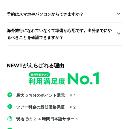
予約はスマホやパソコンからできますか？
海外旅行になれていなくて準備が心配です。出発までにや
るべきことを確認できますか？
NEWTがえらばれる理由
最大5%分のポイント還元
※1
ツアー料金の最低価格保証
※2
現地での24時間日本語サポート