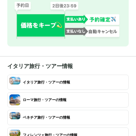
イタリア旅行・ツアー情報
イタリア旅行・ツアーの情報
ローマ旅行・ツアーの情報
ベネチア旅行・ツアーの情報
フィレンツェ旅行・ツアーの情報