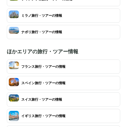
ミラノ旅行・ツアーの情報
ナポリ旅行・ツアーの情報
ほかエリアの旅行・ツアー情報
フランス旅行・ツアーの情報
スペイン旅行・ツアーの情報
スイス旅行・ツアーの情報
イギリス旅行・ツアーの情報