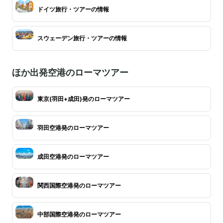
ドイツ旅行・ツアーの情報
スウェーデン旅行・ツアーの情報
ほか出発空港のローマツアー
東京(羽田+成田)発のローマツアー
羽田空港発のローマツアー
成田空港発のローマツアー
関西国際空港発のローマツアー
中部国際空港発のローマツアー