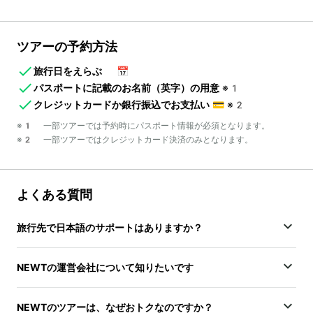
ツアーの予約方法
旅行日をえらぶ
📅
パスポートに記載のお名前（英字）の用意
※1
クレジットカードか銀行振込でお支払い
💳
※2
※1 一部ツアーでは予約時にパスポート情報が必須となります。
※2 一部ツアーではクレジットカード決済のみとなります。
よくある質問
旅行先で日本語のサポートはありますか？
NEWTの運営会社について知りたいです
NEWTのツアーは、なぜおトクなのですか？