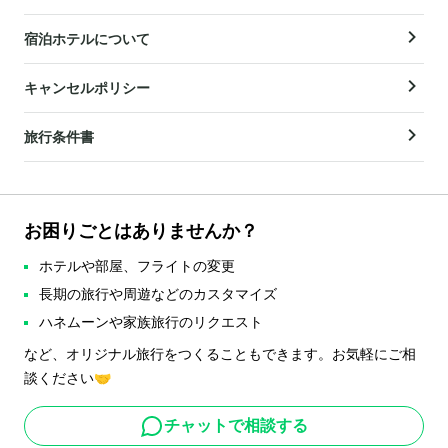
宿泊ホテルについて
キャンセルポリシー
旅行条件書
お困りごとはありませんか？
ホテルや部屋、フライトの変更
長期の旅行や周遊などのカスタマイズ
ハネムーンや家族旅行のリクエスト
など、オリジナル旅行をつくることもできます。お気軽にご相
談ください🤝
チャットで相談する