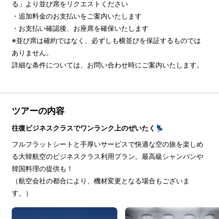
る」より並び席をリクエストください

・追加料金のお支払いをご案内いたします

・お支払い確認後、お座席を確保いたします

※並び席は確約ではなく、必ずしも横並びを保証するものでは
ありません。

詳細な条件については、お問い合わせ時にご案内いたします。
ツアーの内容
往復ビジネスクラスでワンランク上のぜいたく💺
フルフラットシートと手厚いサービスで快適な空の旅を楽しめ
る大韓航空のビジネスクラス利用プラン。最高級シャンパンや
韓国料理の提供も！
（航空会社の都合により、機材変更となる場合もございま
す。）