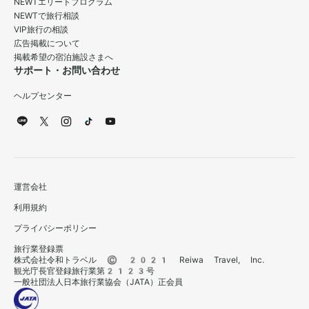
NEWTエリートプログラム
NEWTで旅行相談
VIP旅行の相談
広告掲載について
掲載希望の宿泊施設さまへ
サポート・お問い合わせ
ヘルプセンター
運営会社
利用規約
プライバシーポリシー
旅行業登録票
株式会社令和トラベル © 2021 Reiwa Travel, Inc.
観光庁長官登録旅行業第2123号
一般社団法人日本旅行業協会（JATA）正会員