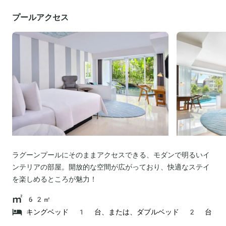
プールアクセス
ラグーンプールにそのままアクセスできる、モダンで明るいイ
ンテリアの部屋。開放的な空間が広がっており、快適なステイ
を楽しめるところが魅力！
62㎡
キングベッド 1 台、または、ダブルベッド 2 台