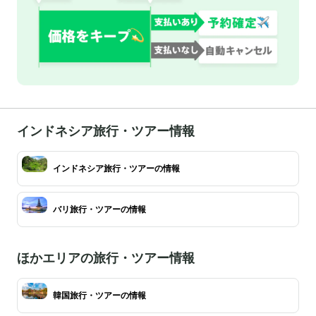
インドネシア旅行・ツアー情報
インドネシア旅行・ツアーの情報
バリ旅行・ツアーの情報
ほかエリアの旅行・ツアー情報
韓国旅行・ツアーの情報