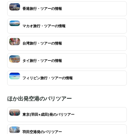
香港旅行・ツアーの情報
マカオ旅行・ツアーの情報
台湾旅行・ツアーの情報
タイ旅行・ツアーの情報
フィリピン旅行・ツアーの情報
ほか出発空港のバリツアー
東京(羽田+成田)発のバリツアー
羽田空港発のバリツアー