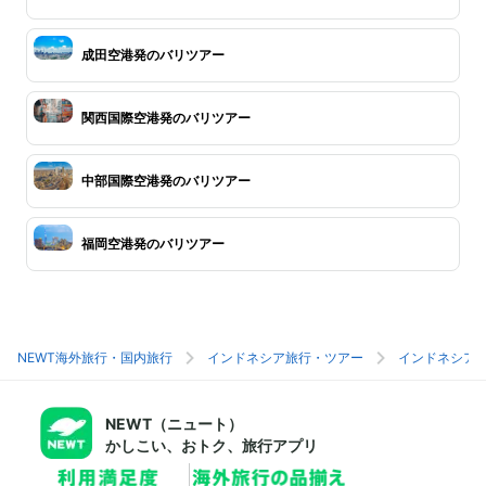
成田空港発のバリツアー
関西国際空港発のバリツアー
中部国際空港発のバリツアー
福岡空港発のバリツアー
NEWT海外旅行・国内旅行
インドネシア旅行・ツアー
インドネシア
NEWT（ニュート）
かしこい、おトク、旅行アプリ