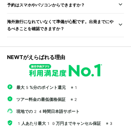
予約はスマホやパソコンからできますか？
海外旅行になれていなくて準備が心配です。出発までにや
るべきことを確認できますか？
NEWTがえらばれる理由
最大5%分のポイント還元
※1
ツアー料金の最低価格保証
※2
現地での24時間日本語サポート
1人あたり最大10万円までキャンセル保証
※3