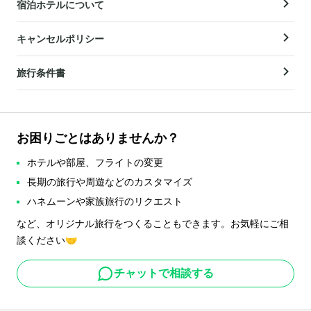
宿泊ホテルについて
キャンセルポリシー
旅行条件書
お困りごとはありませんか？
ホテルや部屋、フライトの変更
長期の旅行や周遊などのカスタマイズ
ハネムーンや家族旅行のリクエスト
など、オリジナル旅行をつくることもできます。お気軽にご相
談ください🤝
チャットで相談する