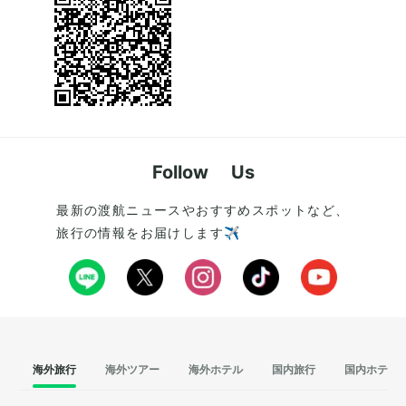
Follow Us
最新の渡航ニュースやおすすめスポットなど、
旅行の情報をお届けします✈️
海外旅行
海外ツアー
海外ホテル
国内旅行
国内ホテル