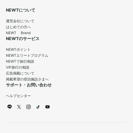
NEWTについて
運営会社について
はじめての方へ
NEWT Brand
NEWTのサービス
NEWTポイント
NEWTエリートプログラム
NEWTで旅行相談
VIP旅行の相談
広告掲載について
掲載希望の宿泊施設さまへ
サポート・お問い合わせ
ヘルプセンター