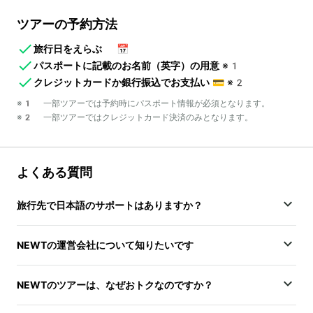
ツアーの予約方法
旅行日をえらぶ
📅
パスポートに記載のお名前（英字）の用意
※1
クレジットカードか銀行振込でお支払い
💳
※2
※1 一部ツアーでは予約時にパスポート情報が必須となります。
※2 一部ツアーではクレジットカード決済のみとなります。
よくある質問
旅行先で日本語のサポートはありますか？
NEWTの運営会社について知りたいです
NEWTのツアーは、なぜおトクなのですか？