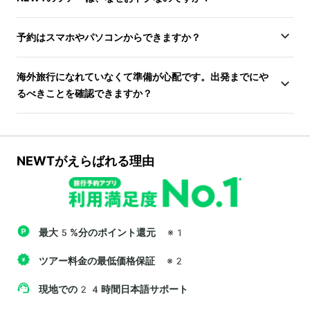
予約はスマホやパソコンからできますか？
海外旅行になれていなくて準備が心配です。出発までにや
るべきことを確認できますか？
NEWTがえらばれる理由
最大5%分のポイント還元
※1
ツアー料金の最低価格保証
※2
現地での24時間日本語サポート