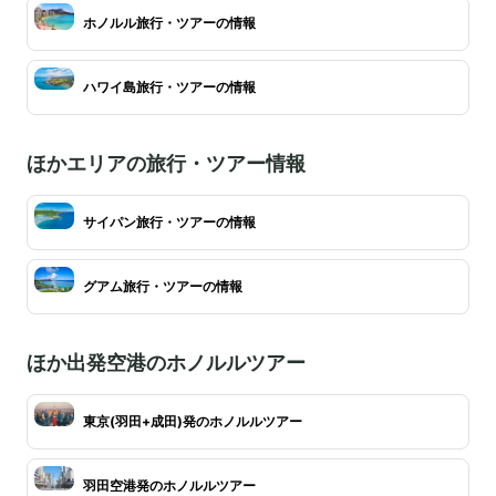
ホノルル旅行・ツアーの情報
ハワイ島旅行・ツアーの情報
ほかエリアの旅行・ツアー情報
サイパン旅行・ツアーの情報
グアム旅行・ツアーの情報
ほか出発空港のホノルルツアー
東京(羽田+成田)発のホノルルツアー
羽田空港発のホノルルツアー