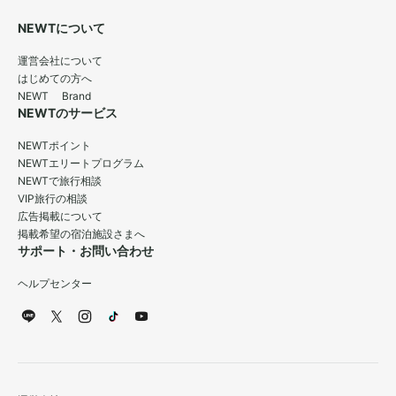
NEWTについて
運営会社について
はじめての方へ
NEWT Brand
NEWTのサービス
NEWTポイント
NEWTエリートプログラム
NEWTで旅行相談
VIP旅行の相談
広告掲載について
掲載希望の宿泊施設さまへ
サポート・お問い合わせ
ヘルプセンター