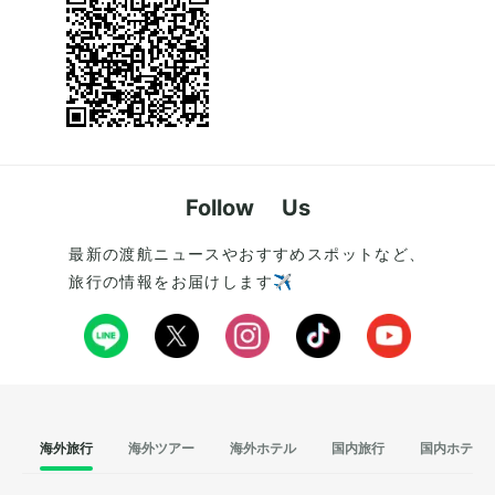
Follow Us
最新の渡航ニュースやおすすめスポットなど、
旅行の情報をお届けします✈️
海外旅行
海外ツアー
海外ホテル
国内旅行
国内ホテル