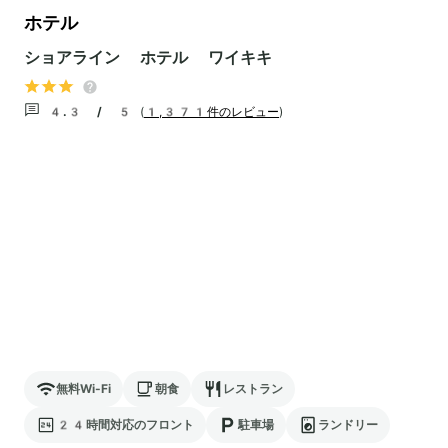
ホテル
ショアライン ホテル ワイキキ
4.3 / 5
(
1,371件のレビュー
)
無料Wi-Fi
朝食
レストラン
24時間対応のフロント
駐車場
ランドリー