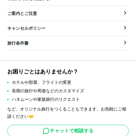
ご案内とご注意
キャンセルポリシー
旅行条件書
お困りごとはありませんか？
ホテルや部屋、フライトの変更
長期の旅行や周遊などのカスタマイズ
ハネムーンや家族旅行のリクエスト
など、オリジナル旅行をつくることもできます。お気軽にご相
談ください🤝
チャットで相談する