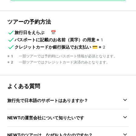
ツアーの予約方法
旅行日をえらぶ
📅
パスポートに記載のお名前（英字）の用意
※1
クレジットカードか銀行振込でお支払い
💳
※2
※1 一部ツアーでは予約時にパスポート情報が必須となります。
※2 一部ツアーではクレジットカード決済のみとなります。
よくある質問
旅行先で日本語のサポートはありますか？
NEWTの運営会社について知りたいです
NEWTのツアーは、なぜおトクなのですか？