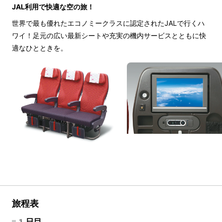
JAL利用で快適な空の旅！
世界で最も優れたエコノミークラスに認定されたJALで行くハ
ワイ！足元の広い最新シートや充実の機内サービスとともに快
適なひとときを。
旅程表
1日目