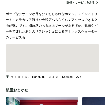
設備・サービスをみる
ポップなデザインが目をひくおしゃれなホテル。メインストリ
ート・カラカウア通りや免税店へもらくらくアクセスできる立
地が魅力です。開放感のある屋上プールがあるほか、観光やビ
ーチで疲れたあとのリフレッシュになるデトックスウォーター
のサービスも！
96815, Honolulu, 342 Seaside Ave
部屋おまかせ