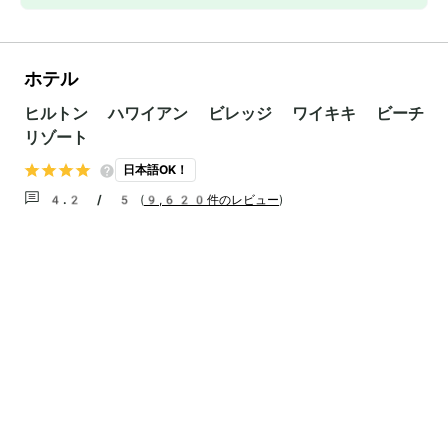
ホテル
ヒルトン ハワイアン ビレッジ ワイキキ ビーチ
リゾート
日本語OK！
4.2 / 5
(
9,620件のレビュー
)