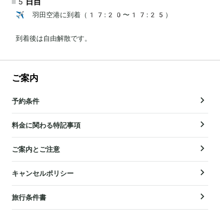
5日目
✈️ 羽田空港に到着（17:20〜17:25）

到着後は自由解散です。
ご案内
予約条件
料金に関わる特記事項
ご案内とご注意
キャンセルポリシー
旅行条件書