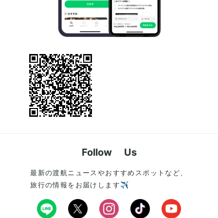
Follow Us
最新の渡航ニュースやおすすめスポットなど、
旅行の情報をお届けします✈️