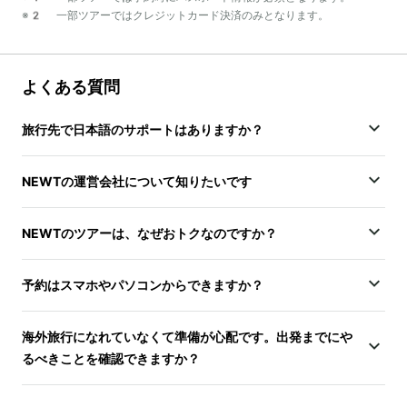
※2 一部ツアーではクレジットカード決済のみとなります。
よくある質問
旅行先で日本語のサポートはありますか？
NEWTの運営会社について知りたいです
NEWTのツアーは、なぜおトクなのですか？
予約はスマホやパソコンからできますか？
海外旅行になれていなくて準備が心配です。出発までにや
るべきことを確認できますか？