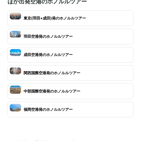
ほか出発空港のホノルルツアー
東京(羽田+成田)発のホノルルツアー
羽田空港発のホノルルツアー
成田空港発のホノルルツアー
関西国際空港発のホノルルツアー
中部国際空港発のホノルルツアー
福岡空港発のホノルルツアー