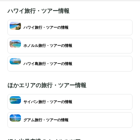
ハワイ旅行・ツアー情報
ハワイ旅行・ツアーの情報
ホノルル旅行・ツアーの情報
ハワイ島旅行・ツアーの情報
ほかエリアの旅行・ツアー情報
サイパン旅行・ツアーの情報
グアム旅行・ツアーの情報