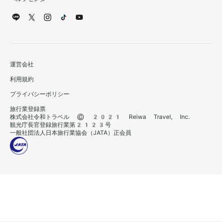
運営会社
利用規約
プライバシーポリシー
旅行業登録票
株式会社令和トラベル © 2021 Reiwa Travel, Inc.
観光庁長官登録旅行業第2123号
一般社団法人日本旅行業協会（JATA）正会員