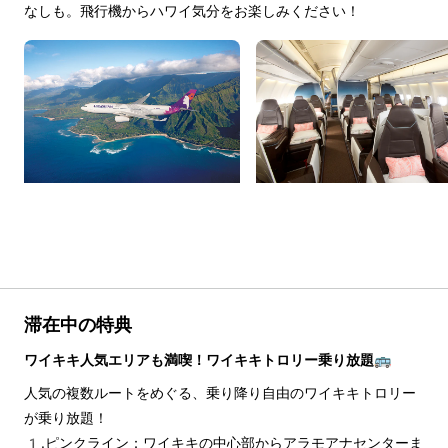
なしも。飛行機からハワイ気分をお楽しみください！
滞在中の特典
ワイキキ人気エリアも満喫！ワイキキトロリー乗り放題🚌
人気の複数ルートをめぐる、乗り降り自由のワイキキトロリー
が乗り放題！
1.ピンクライン：ワイキキの中心部からアラモアナセンターま