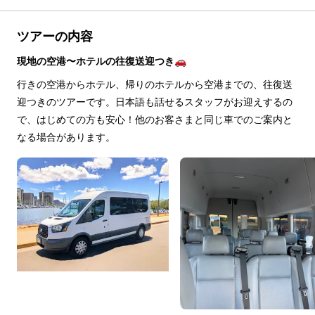
ツアーの内容
現地の空港〜ホテルの往復送迎つき🚗
行きの空港からホテル、帰りのホテルから空港までの、往復送
迎つきのツアーです。日本語も話せるスタッフがお迎えするの
で、はじめての方も安心！他のお客さまと同じ車でのご案内と
なる場合があります。