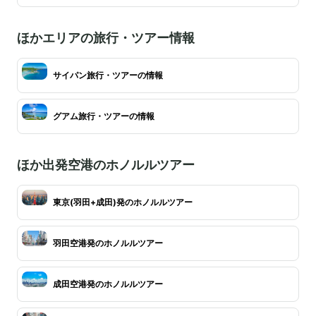
ほかエリアの旅行・ツアー情報
サイパン旅行・ツアーの情報
グアム旅行・ツアーの情報
ほか出発空港のホノルルツアー
東京(羽田+成田)発のホノルルツアー
羽田空港発のホノルルツアー
成田空港発のホノルルツアー