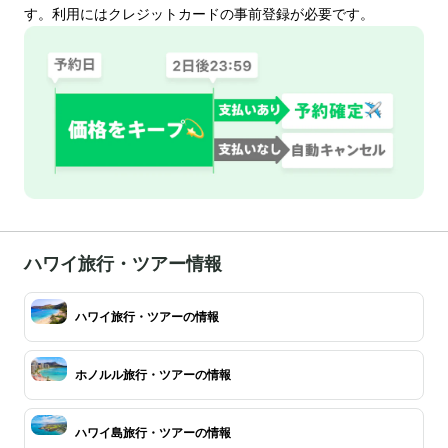
す。利用にはクレジットカードの事前登録が必要です。
ハワイ旅行・ツアー情報
ハワイ旅行・ツアーの情報
ホノルル旅行・ツアーの情報
ハワイ島旅行・ツアーの情報