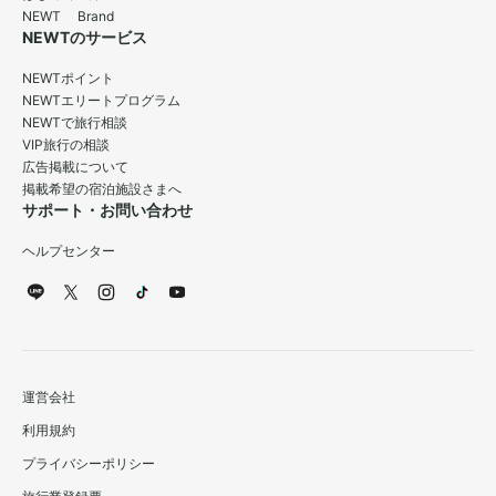
NEWT Brand
NEWTのサービス
NEWTポイント
NEWTエリートプログラム
NEWTで旅行相談
VIP旅行の相談
広告掲載について
掲載希望の宿泊施設さまへ
サポート・お問い合わせ
ヘルプセンター
運営会社
利用規約
プライバシーポリシー