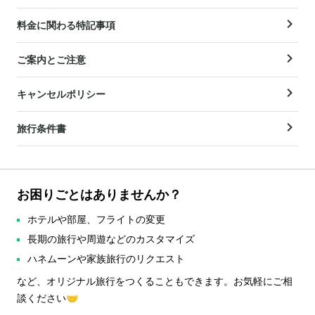
料金に関わる特記事項
ご案内とご注意
キャンセルポリシー
旅行条件書
お困りごとはありませんか？
ホテルや部屋、フライトの変更
長期の旅行や周遊などのカスタマイズ
ハネムーンや家族旅行のリクエスト
など、オリジナル旅行をつくることもできます。お気軽にご相
談ください🤝