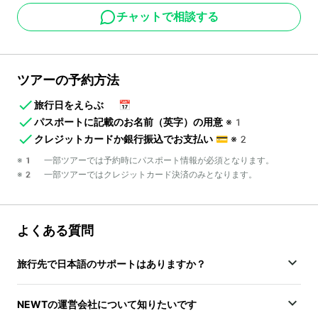
チャットで相談する
ツアーの予約方法
旅行日をえらぶ
📅
パスポートに記載のお名前（英字）の用意
※1
クレジットカードか銀行振込でお支払い
💳
※2
※1 一部ツアーでは予約時にパスポート情報が必須となります。
※2 一部ツアーではクレジットカード決済のみとなります。
よくある質問
旅行先で日本語のサポートはありますか？
NEWTの運営会社について知りたいです