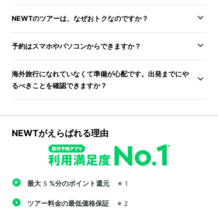
NEWTのツアーは、なぜおトクなのですか？
予約はスマホやパソコンからできますか？
海外旅行になれていなくて準備が心配です。出発までにや
るべきことを確認できますか？
NEWTがえらばれる理由
最大5%分のポイント還元
※1
ツアー料金の最低価格保証
※2