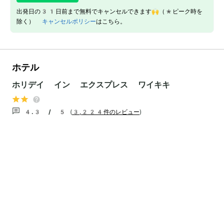
出発日の31日前まで無料でキャンセルできます🙌（*ピーク時を
除く）
キャンセルポリシー
はこちら。
ホテル
ホリデイ イン エクスプレス ワイキキ
4.3 / 5
(
3,224件のレビュー
)