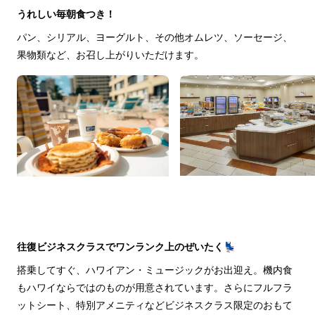
うれしい毎朝食つき！
パン、シリアル、ヨーグルト、その他オムレツ、ソーセージ、
果物類など、お召し上がりいただけます。
往復ビジネスクラスでワンランク上のぜいたく💺
搭乗してすぐ、ハワイアン・ミュージックがお出迎え。機内食
もハワイならではのものが用意されています。さらにフルフラ
ットシート、特別アメニティなどビジネスクラス限定のおもて