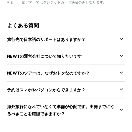
※2 一部ツアーではクレジットカード決済のみとなります。
よくある質問
旅行先で日本語のサポートはありますか？
NEWTの運営会社について知りたいです
NEWTのツアーは、なぜおトクなのですか？
予約はスマホやパソコンからできますか？
海外旅行になれていなくて準備が心配です。出発までにや
るべきことを確認できますか？