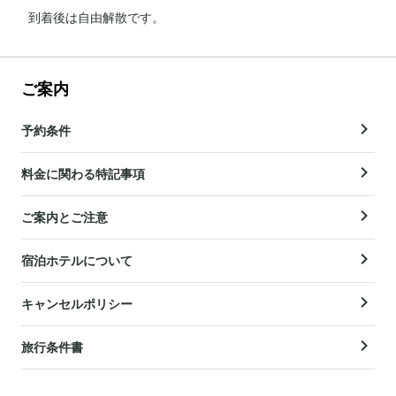
到着後は自由解散です。
ご案内
予約条件
料金に関わる特記事項
ご案内とご注意
宿泊ホテルについて
キャンセルポリシー
旅行条件書