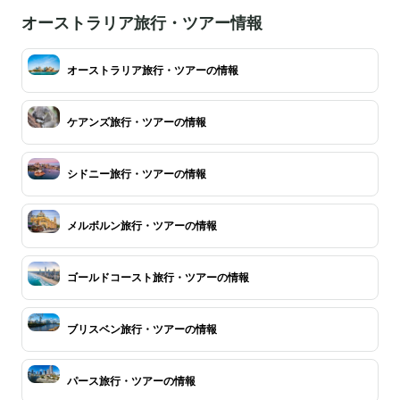
オーストラリア旅行・ツアー情報
オーストラリア旅行・ツアーの情報
ケアンズ旅行・ツアーの情報
シドニー旅行・ツアーの情報
メルボルン旅行・ツアーの情報
ゴールドコースト旅行・ツアーの情報
ブリスベン旅行・ツアーの情報
パース旅行・ツアーの情報