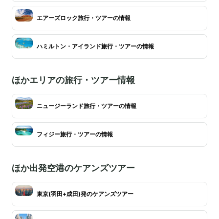
エアーズロック旅行・ツアーの情報
ハミルトン・アイランド旅行・ツアーの情報
ほかエリアの旅行・ツアー情報
ニュージーランド旅行・ツアーの情報
フィジー旅行・ツアーの情報
ほか出発空港のケアンズツアー
東京(羽田+成田)発のケアンズツアー