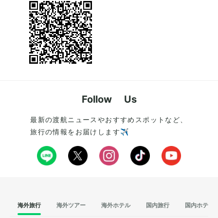
Follow Us
最新の渡航ニュースやおすすめスポットなど、
旅行の情報をお届けします✈️
海外旅行
海外ツアー
海外ホテル
国内旅行
国内ホテル