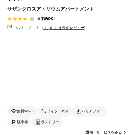
サザンクロスアトリウムアパートメント
日本語OK！
4.3 / 5
(
1,644件のレビュー
)
無料Wi-Fi
フィットネス
バリアフリー
駐車場
ランドリー
設備・サービスをみる