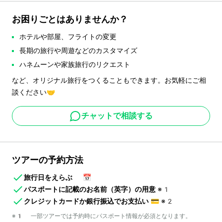
お困りごとはありませんか？
ホテルや部屋、フライトの変更
長期の旅行や周遊などのカスタマイズ
ハネムーンや家族旅行のリクエスト
など、オリジナル旅行をつくることもできます。お気軽にご相
談ください🤝
チャットで相談する
ツアーの予約方法
旅行日をえらぶ
📅
パスポートに記載のお名前（英字）の用意
※1
クレジットカードか銀行振込でお支払い
💳
※2
※1 一部ツアーでは予約時にパスポート情報が必須となります。