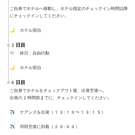
ご自身でホテルへ移動し、ホテル指定のチェックイン時間以降
にチェックインしてください。

🌙 ホテル宿泊
3日目
🕊 終日：自由行動

🌙 ホテル宿泊
4日目
ご自身でホテルをチェックアウト後、出発空港へ。

出発の2時間前までに、チェックインしてください。

✈️ ケアンズを出発（13:10〜13:15）

✈️ 羽田空港に到着（20:00）
