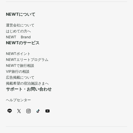
NEWTについて
運営会社について
はじめての方へ
NEWT Brand
NEWTのサービス
NEWTポイント
NEWTエリートプログラム
NEWTで旅行相談
VIP旅行の相談
広告掲載について
掲載希望の宿泊施設さまへ
サポート・お問い合わせ
ヘルプセンター