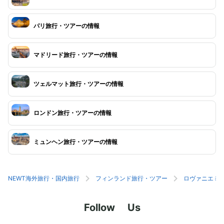
パリ旅行・ツアーの情報
マドリード旅行・ツアーの情報
ツェルマット旅行・ツアーの情報
ロンドン旅行・ツアーの情報
ミュンヘン旅行・ツアーの情報
NEWT海外旅行・国内旅行
フィンランド旅行・ツアー
ロヴァニエミ
Follow Us