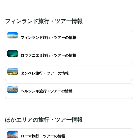
いなしです。家族連れやクリスマス好きの方に一
け。写真撮影だけで
度は訪れてほしい、ワクワクがつまった観光スポ
の会話も楽しめるの
ットです。
違いなしです。年中
ハイシーズンは非常
フィンランド旅行・ツアー情報
チェックしておくの
フィンランド旅行・ツアーの情報
ロヴァニエミ旅行・ツアーの情報
タンペレ旅行・ツアーの情報
ヘルシンキ旅行・ツアーの情報
ほかエリアの旅行・ツアー情報
ローマ旅行・ツアーの情報