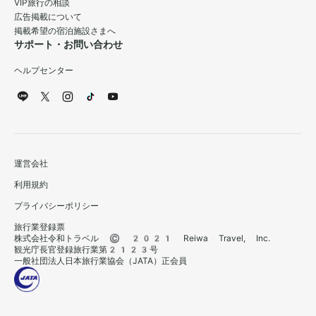
VIP旅行の相談
広告掲載について
掲載希望の宿泊施設さまへ
サポート・お問い合わせ
ヘルプセンター
運営会社
利用規約
プライバシーポリシー
旅行業登録票
株式会社令和トラベル © 2021 Reiwa Travel, Inc.
観光庁長官登録旅行業第2123号
一般社団法人日本旅行業協会（JATA）正会員