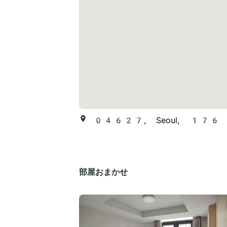
04627, Seoul, 176 Toe
部屋おまかせ