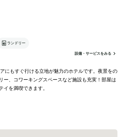
ランドリー
設備・サービスをみる
アにもすぐ行ける立地が魅力のホテルです。夜景をの
リー、コワーキングスペースなど施設も充実！部屋は
テイを満喫できます。