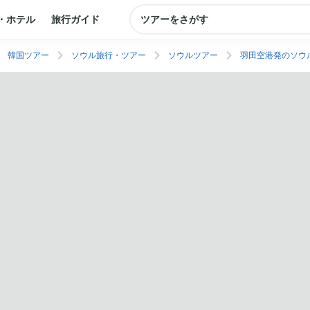
・ホテル
旅行ガイド
ツアーをさがす
韓国ツアー
ソウル旅行・ツアー
ソウルツアー
羽田空港発のソウ