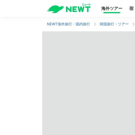
海外ツアー
宿
NEWT海外旅行・国内旅行
韓国旅行・ツアー