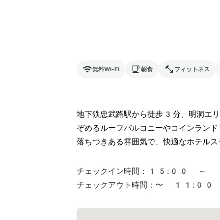
無料Wi-Fi
朝食
フィットネス
地下鉄忠武路駅から徒歩3分、明洞エリ
ぞめるルーフバルコニーやコインランド
落ちつきある雰囲気で、快適なホテルス
チェックイン時間：
15:00 ～
チェックアウト時間：
〜 11:00