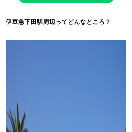
伊豆急下田駅周辺ってどんなところ？