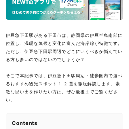
伊豆急下田駅がある下田市は、静岡県の伊豆半島南部に
位置し、温暖な気候と変化に富んだ海岸線が特徴です。
ただし、伊豆急下田駅周辺でどこにいくべきか悩んでい
る方も多いのではないのでしょうか？
そこで本記事では、伊豆急下田駅周辺・徒歩圏内で遊べ
るおすすめ観光スポット12選を徹底解説します。素
敵な思い出を作りたい方は、ぜひ最後までご覧くださ
い。
Contents