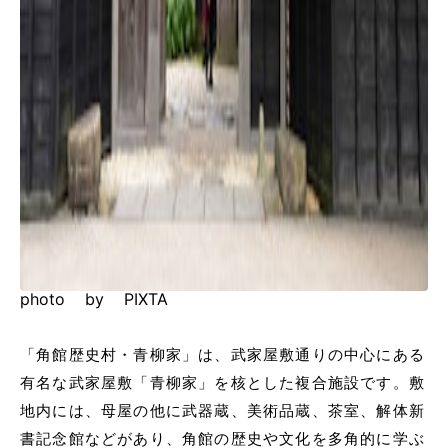
photo by PIXTA
「角館歴史村・青柳家」は、武家屋敷通りの中心にある
有名な武家屋敷「青柳家」を核とした複合施設です。敷
地内には、母屋の他に武器蔵、美術品蔵、茶室、解体新
書記念館などがあり、角館の歴史や文化を多角的に学ぶ