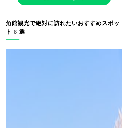
角館観光で絶対に訪れたいおすすめスポッ
ト8選