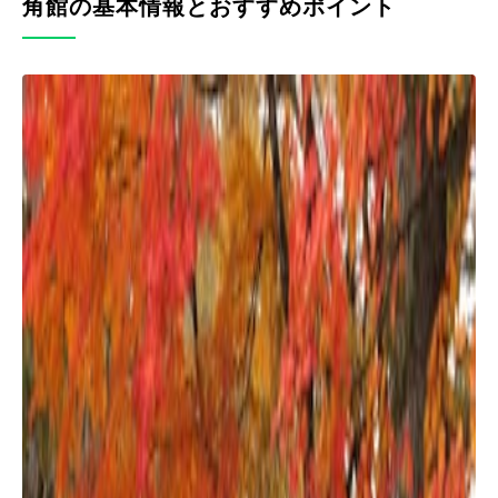
角館の基本情報とおすすめポイント