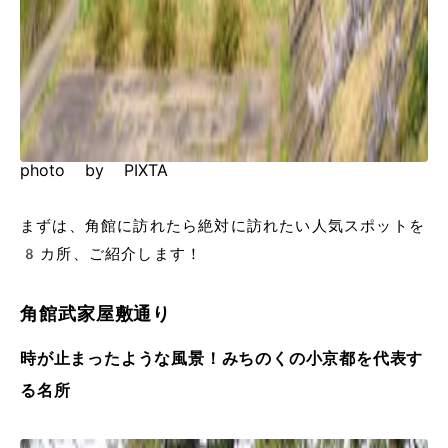
photo by PIXTA
まずは、角館に訪れたら絶対に訪れたい人気スポットを
8カ所、ご紹介します！
角館武家屋敷通り
時が止まったような風景！みちのくの小京都を代表す
る名所