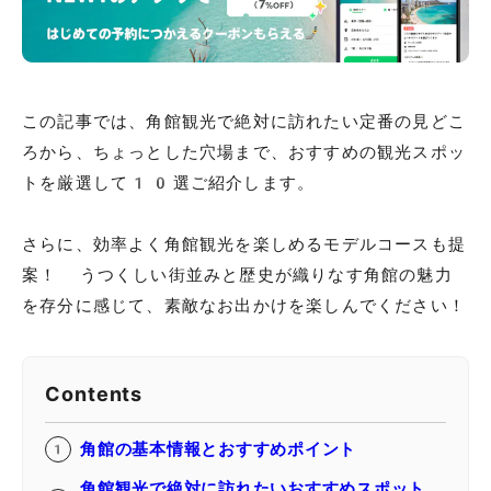
この記事では、角館観光で絶対に訪れたい定番の見どこ
ろから、ちょっとした穴場まで、おすすめの観光スポッ
トを厳選して10選ご紹介します。
さらに、効率よく角館観光を楽しめるモデルコースも提
案！ うつくしい街並みと歴史が織りなす角館の魅力
を存分に感じて、素敵なお出かけを楽しんでください！
Contents
角館の基本情報とおすすめポイント
角館観光で絶対に訪れたいおすすめスポット