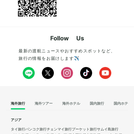
Follow Us
最新の渡航ニュースやおすすめスポットなど、
旅行の情報をお届けします✈️
海外旅行
海外ツアー
海外ホテル
国内旅行
国内ホテル
アジア
タイ旅行
バンコク旅行
チェンマイ旅行
プーケット旅行
サムイ島旅行