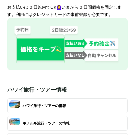
お支払いは
2
日以内でOK🙆‍♀️いまから
2
日間価格を固定しま
す。利用にはクレジットカードの事前登録が必要です。
ハワイ旅行・ツアー情報
ハワイ旅行・ツアーの情報
ホノルル旅行・ツアーの情報