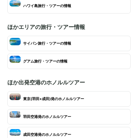
ハワイ島旅行・ツアーの情報
ほかエリアの旅行・ツアー情報
サイパン旅行・ツアーの情報
グアム旅行・ツアーの情報
ほか出発空港のホノルルツアー
東京(羽田+成田)発のホノルルツアー
羽田空港発のホノルルツアー
成田空港発のホノルルツアー