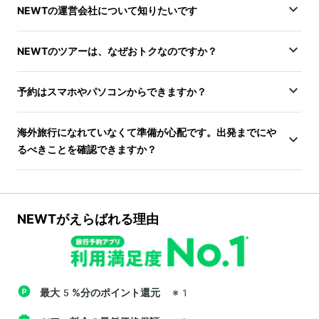
NEWTの運営会社について知りたいです
NEWTのツアーは、なぜおトクなのですか？
予約はスマホやパソコンからできますか？
海外旅行になれていなくて準備が心配です。出発までにや
るべきことを確認できますか？
NEWTがえらばれる理由
最大5%分のポイント還元
※1