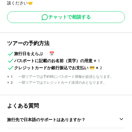
談ください🤝
チャットで相談する
ツアーの予約方法
旅行日をえらぶ
📅
パスポートに記載のお名前（英字）の用意
※1
クレジットカードか銀行振込でお支払い
💳
※2
※1 一部ツアーでは予約時にパスポート情報が必須となります。
※2 一部ツアーではクレジットカード決済のみとなります。
よくある質問
旅行先で日本語のサポートはありますか？