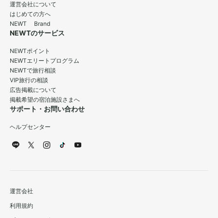
運営会社について
はじめての方へ
NEWT Brand
NEWTのサービス
NEWTポイント
NEWTエリートプログラム
NEWTで旅行相談
VIP旅行の相談
広告掲載について
掲載希望の宿泊施設さまへ
サポート・お問い合わせ
ヘルプセンター
運営会社
利用規約