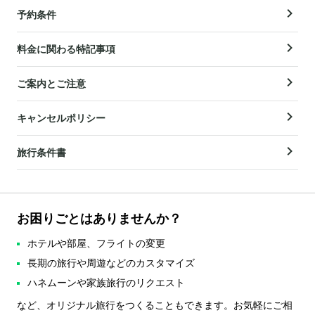
予約条件
料金に関わる特記事項
ご案内とご注意
キャンセルポリシー
旅行条件書
お困りごとはありませんか？
ホテルや部屋、フライトの変更
長期の旅行や周遊などのカスタマイズ
ハネムーンや家族旅行のリクエスト
など、オリジナル旅行をつくることもできます。お気軽にご相