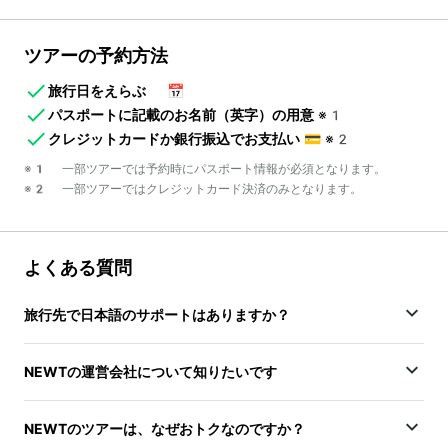
ツアーの予約方法
旅行日をえらぶ
📅
パスポートに記載のお名前（英字）の用意
※1
クレジットカードか銀行振込でお支払い
💳
※2
※1 一部ツアーでは予約時にパスポート情報が必須となります。
※2 一部ツアーではクレジットカード決済のみとなります。
よくある質問
旅行先で日本語のサポートはありますか？
NEWTの運営会社について知りたいです
NEWTのツアーは、なぜおトクなのですか？