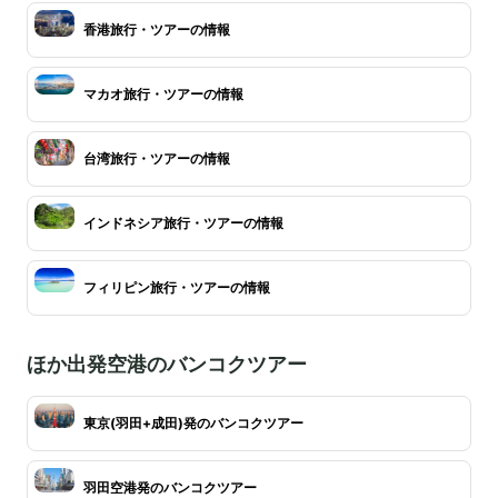
香港旅行・ツアーの情報
マカオ旅行・ツアーの情報
台湾旅行・ツアーの情報
インドネシア旅行・ツアーの情報
フィリピン旅行・ツアーの情報
ほか出発空港のバンコクツアー
東京(羽田+成田)発のバンコクツアー
羽田空港発のバンコクツアー