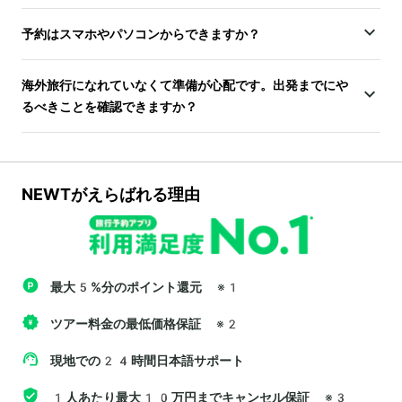
予約はスマホやパソコンからできますか？
海外旅行になれていなくて準備が心配です。出発までにや
るべきことを確認できますか？
NEWTがえらばれる理由
最大5%分のポイント還元
※1
ツアー料金の最低価格保証
※2
現地での24時間日本語サポート
1人あたり最大10万円までキャンセル保証
※3