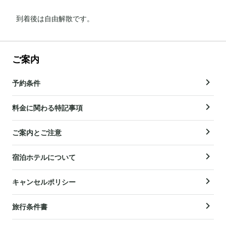
到着後は自由解散です。
ご案内
予約条件
料金に関わる特記事項
ご案内とご注意
宿泊ホテルについて
キャンセルポリシー
旅行条件書