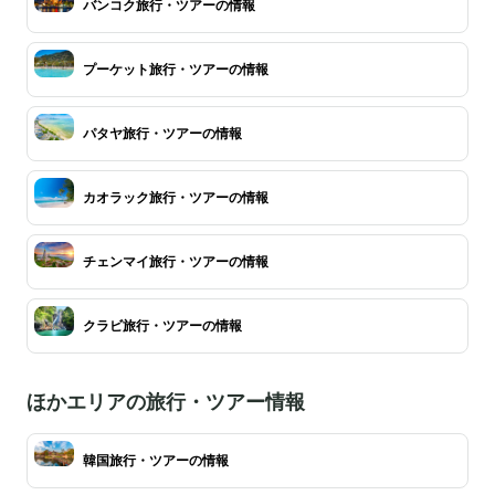
バンコク旅行・ツアーの情報
プーケット旅行・ツアーの情報
パタヤ旅行・ツアーの情報
カオラック旅行・ツアーの情報
チェンマイ旅行・ツアーの情報
クラビ旅行・ツアーの情報
ほかエリアの旅行・ツアー情報
韓国旅行・ツアーの情報