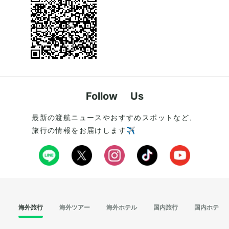
Follow Us
最新の渡航ニュースやおすすめスポットなど、
旅行の情報をお届けします✈️
海外旅行
海外ツアー
海外ホテル
国内旅行
国内ホテル