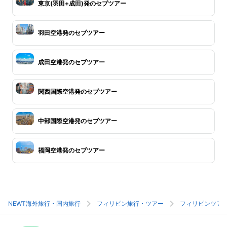
東京(羽田+成田)発のセブツアー
羽田空港発のセブツアー
成田空港発のセブツアー
関西国際空港発のセブツアー
中部国際空港発のセブツアー
福岡空港発のセブツアー
NEWT海外旅行・国内旅行
フィリピン旅行・ツアー
フィリピンツア