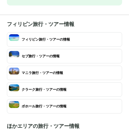
フィリピン旅行・ツアー情報
フィリピン旅行・ツアーの情報
セブ旅行・ツアーの情報
マニラ旅行・ツアーの情報
クラーク旅行・ツアーの情報
ボホール旅行・ツアーの情報
ほかエリアの旅行・ツアー情報