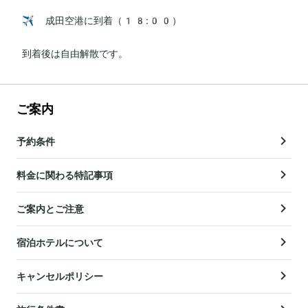
✈️ 成田空港に到着（18:00）

到着後は自由解散です。
ご案内
予約条件
料金に関わる特記事項
ご案内とご注意
宿泊ホテルについて
キャンセルポリシー