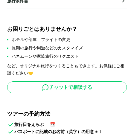
旅行条件書
お困りごとはありませんか？
ホテルや部屋、フライトの変更
長期の旅行や周遊などのカスタマイズ
ハネムーンや家族旅行のリクエスト
など、オリジナル旅行をつくることもできます。お気軽にご相
談ください🤝
チャットで相談する
ツアーの予約方法
旅行日をえらぶ
📅
パスポートに記載のお名前（英字）の用意
※1