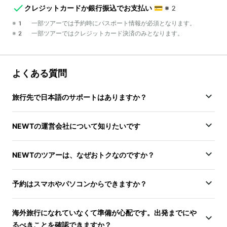
クレジットカードか銀行振込でお支払い
💳
※2
※1 一部ツアーでは予約時にパスポート情報が必須となります。
※2 一部ツアーではクレジットカード決済のみとなります。
よくある質問
旅行先で日本語のサポートはありますか？
NEWTの運営会社について知りたいです
NEWTのツアーは、なぜおトクなのですか？
予約はスマホやパソコンからできますか？
海外旅行になれていなくて準備が心配です。出発までにや
るべきことを確認できますか？