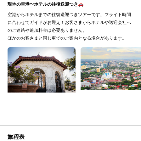
現地の空港〜ホテルの往復送迎つき🚗
空港からホテルまでの往復送迎つきツアーです。フライト時間
に合わせてガイドがお迎え！お客さまからホテルや送迎会社へ
のご連絡や追加料金は必要ありません。
ほかのお客さまと同じ車でのご案内となる場合があります。
旅程表