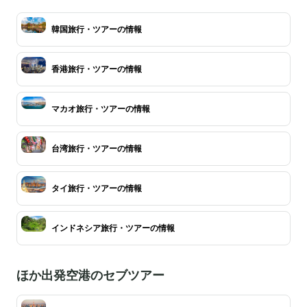
韓国旅行・ツアーの情報
香港旅行・ツアーの情報
マカオ旅行・ツアーの情報
台湾旅行・ツアーの情報
タイ旅行・ツアーの情報
インドネシア旅行・ツアーの情報
ほか出発空港のセブツアー