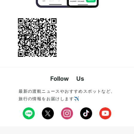
Follow Us
最新の渡航ニュースやおすすめスポットなど、
旅行の情報をお届けします✈️