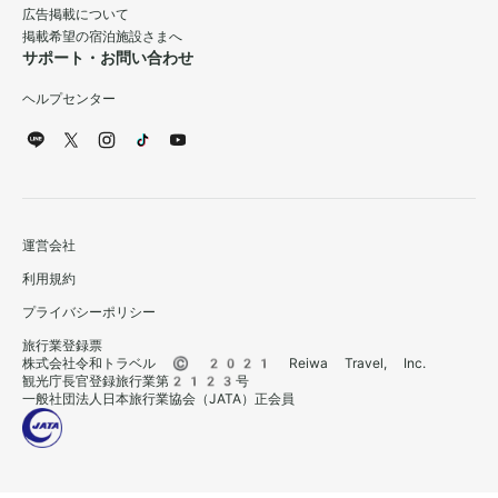
広告掲載について
掲載希望の宿泊施設さまへ
サポート・お問い合わせ
ヘルプセンター
運営会社
利用規約
プライバシーポリシー
旅行業登録票
株式会社令和トラベル © 2021 Reiwa Travel, Inc.
観光庁長官登録旅行業第2123号
一般社団法人日本旅行業協会（JATA）正会員