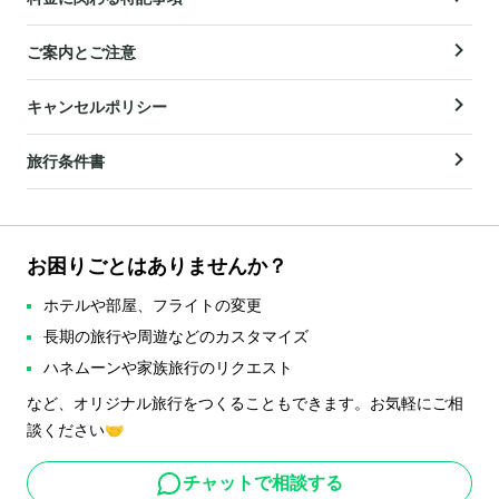
ご案内とご注意
キャンセルポリシー
旅行条件書
お困りごとはありませんか？
ホテルや部屋、フライトの変更
長期の旅行や周遊などのカスタマイズ
ハネムーンや家族旅行のリクエスト
など、オリジナル旅行をつくることもできます。お気軽にご相
談ください🤝
チャットで相談する