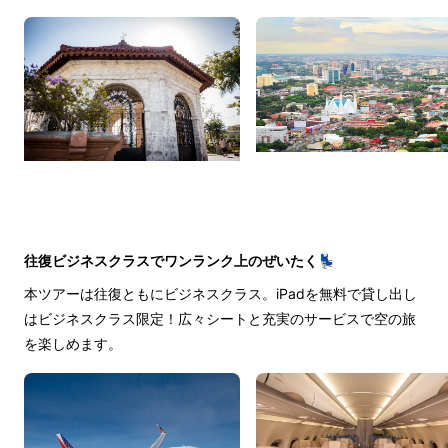
往復ビジネスクラスでワンランク上のぜいたく💺
本ツアーは往復ともにビジネスクラス。iPadを無料で貸し出し
はビジネスクラス限定！広々シートと充実のサービスで空の旅
を楽しめます。