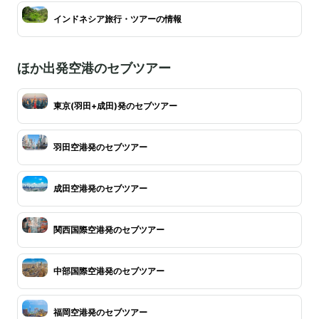
インドネシア旅行・ツアーの情報
ほか出発空港のセブツアー
東京(羽田+成田)発のセブツアー
羽田空港発のセブツアー
成田空港発のセブツアー
関西国際空港発のセブツアー
中部国際空港発のセブツアー
福岡空港発のセブツアー