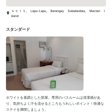
6015, Lapu-Lapu, Barangay Subabasbas, Mactan I
sland
スタンダード
ホワイトを基調とした部屋。専用のバスルームは清潔感があ
り、気持ちよく汗を流せるところもうれしいポイント！快適な
ステイを満喫しましょう。