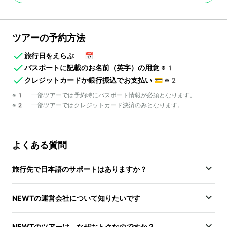
ツアーの予約方法
旅行日をえらぶ
📅
パスポートに記載のお名前（英字）の用意
※1
クレジットカードか銀行振込でお支払い
💳
※2
※1 一部ツアーでは予約時にパスポート情報が必須となります。
※2 一部ツアーではクレジットカード決済のみとなります。
よくある質問
旅行先で日本語のサポートはありますか？
NEWTの運営会社について知りたいです
NEWTのツアーは、なぜおトクなのですか？