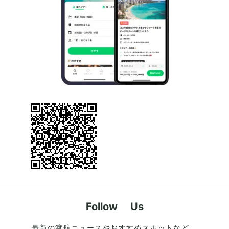
Follow Us
最新の渡航ニュースやおすすめスポットなど、