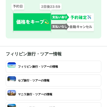
フィリピン旅行・ツアー情報
フィリピン旅行・ツアーの情報
セブ旅行・ツアーの情報
マニラ旅行・ツアーの情報