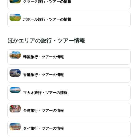
クラーク旅行・ツアーの情報
ボホール旅行・ツアーの情報
ほかエリアの旅行・ツアー情報
韓国旅行・ツアーの情報
香港旅行・ツアーの情報
マカオ旅行・ツアーの情報
台湾旅行・ツアーの情報
タイ旅行・ツアーの情報