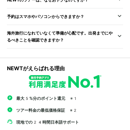
予約はスマホやパソコンからできますか？
海外旅行になれていなくて準備が心配です。出発までにや
るべきことを確認できますか？
NEWTがえらばれる理由
最大5%分のポイント還元
※1
ツアー料金の最低価格保証
※2
現地での24時間日本語サポート