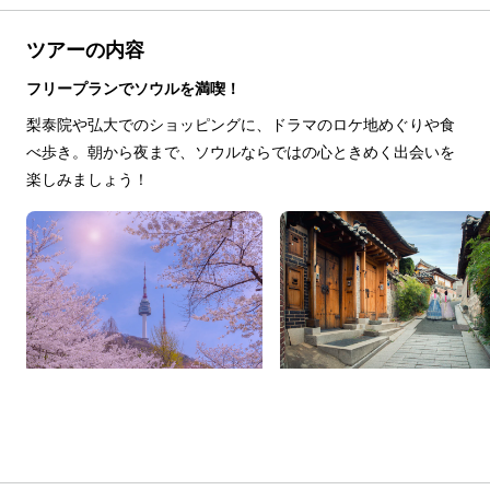
ツアーの内容
フリープランでソウルを満喫！
梨泰院や弘大でのショッピングに、ドラマのロケ地めぐりや食
べ歩き。朝から夜まで、ソウルならではの心ときめく出会いを
楽しみましょう！