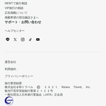
NEWTで旅行相談
VIP旅行の相談
広告掲載について
掲載希望の宿泊施設さまへ
サポート・お問い合わせ
ヘルプセンター
運営会社
利用規約
プライバシーポリシー
旅行業登録票
株式会社令和トラベル © 2021 Reiwa Travel, Inc.
観光庁長官登録旅行業第2123号
一般社団法人日本旅行業協会（JATA）正会員