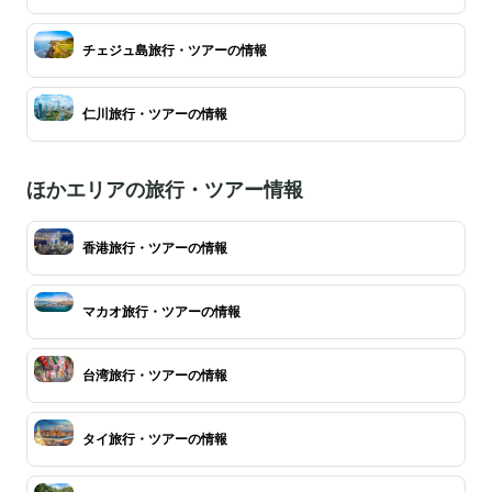
チェジュ島旅行・ツアーの情報
仁川旅行・ツアーの情報
ほかエリアの旅行・ツアー情報
香港旅行・ツアーの情報
マカオ旅行・ツアーの情報
台湾旅行・ツアーの情報
タイ旅行・ツアーの情報