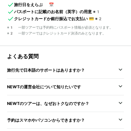
旅行日をえらぶ
📅
パスポートに記載のお名前（英字）の用意
※1
クレジットカードか銀行振込でお支払い
💳
※2
※1 一部ツアーでは予約時にパスポート情報が必須となります。
※2 一部ツアーではクレジットカード決済のみとなります。
よくある質問
旅行先で日本語のサポートはありますか？
NEWTの運営会社について知りたいです
NEWTのツアーは、なぜおトクなのですか？
予約はスマホやパソコンからできますか？