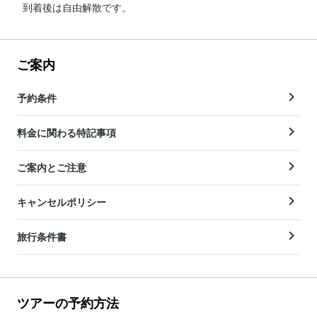
到着後は自由解散です。
ご案内
予約条件
料金に関わる特記事項
ご案内とご注意
キャンセルポリシー
旅行条件書
ツアーの予約方法