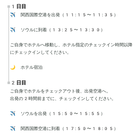
1日目
✈️ 関西国際空港を出発（11:15〜11:35）

✈️ ソウルに到着（13:25〜13:30）

ご自身でホテルへ移動し、ホテル指定のチェックイン時間以降
にチェックインしてください。

🌙 ホテル宿泊
2日目
ご自身でホテルをチェックアウト後、出発空港へ。

出発の2時間前までに、チェックインしてください。

✈️ ソウルを出発（15:50〜15:55）

✈️ 関西国際空港に到着（17:50〜18:05）
