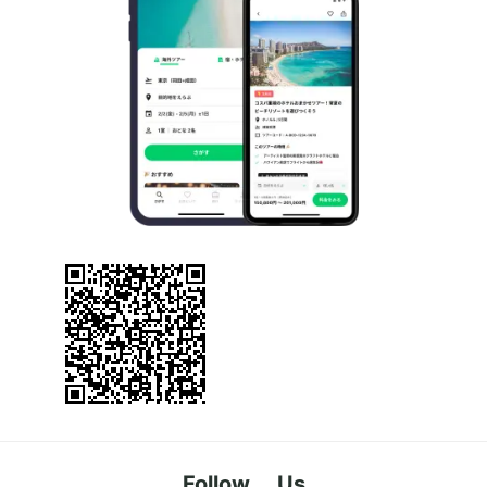
Follow Us