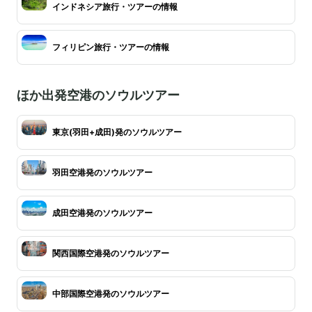
インドネシア旅行・ツアーの情報
フィリピン旅行・ツアーの情報
ほか出発空港のソウルツアー
東京(羽田+成田)発のソウルツアー
羽田空港発のソウルツアー
成田空港発のソウルツアー
関西国際空港発のソウルツアー
中部国際空港発のソウルツアー