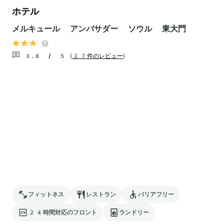
ホテル
メルキュール アンバサダー ソウル 東大門
3.8 / 5
(
27件のレビュー
)
フィットネス
レストラン
バリアフリー
24時間対応のフロント
ランドリー