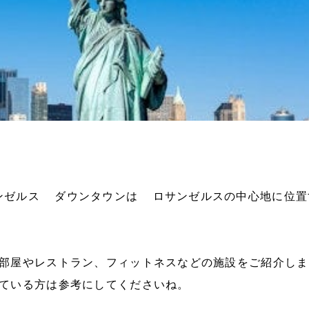
ンゼルス ダウンタウンは ロサンゼルスの中心地に位置
部屋やレストラン、フィットネスなどの施設をご紹介しま
ている方は参考にしてくださいね。