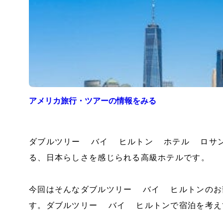
アメリカ
旅行・ツアーの情報をみる
ダブルツリー バイ ヒルトン ホテル ロサ
る、日本らしさを感じられる高級ホテルです。
今回はそんなダブルツリー バイ ヒルトンのお
す。ダブルツリー バイ ヒルトンで宿泊を考え