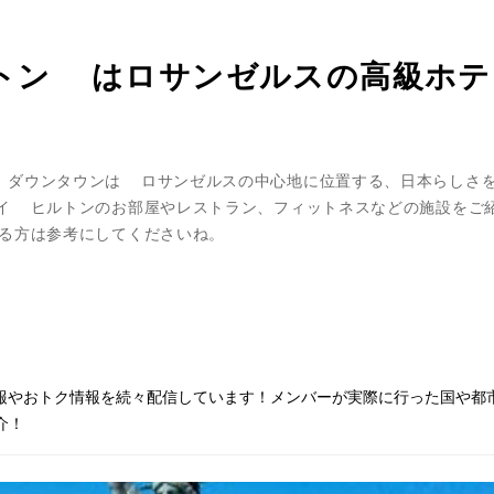
トン はロサンゼルスの高級ホテ
 ダウンタウンは ロサンゼルスの中心地に位置する、日本らしさ
イ ヒルトンのお部屋やレストラン、フィットネスなどの施設をご
る方は参考にしてくださいね。
情報やおトク情報を続々配信しています！メンバーが実際に行った国や都
介！