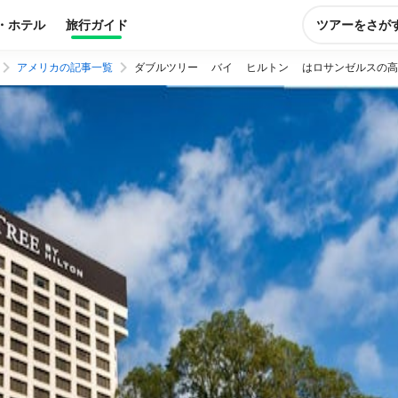
・ホテル
旅行ガイド
ツアーをさが
アメリカの記事一覧
ダブルツリー バイ ヒルトン はロサンゼルスの高