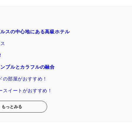
ルスの中心地にある高級ホテル
セス
！
ンプルとカラフルの融合
ドの部屋がおすすめ！
ースイートがおすすめ！
もっとみる