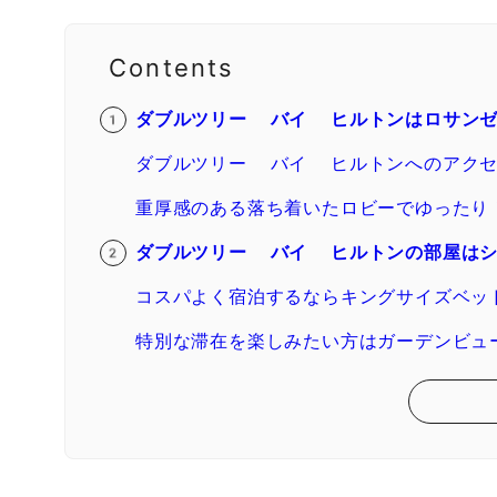
Contents
ダブルツリー バイ ヒルトンはロサンゼ
ダブルツリー バイ ヒルトンへのアク
重厚感のある落ち着いたロビーでゆったり
ダブルツリー バイ ヒルトンの部屋はシ
コスパよく宿泊するならキングサイズベッ
特別な滞在を楽しみたい方はガーデンビュ