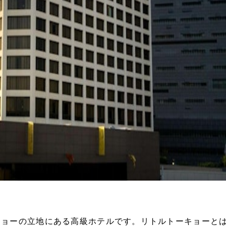
ョーの立地にある高級ホテルです。リトルトーキョーと