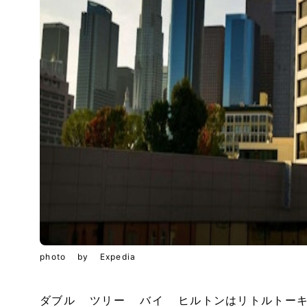
photo by Expedia
ダブル ツリー バイ ヒルトンはリトルトーキ