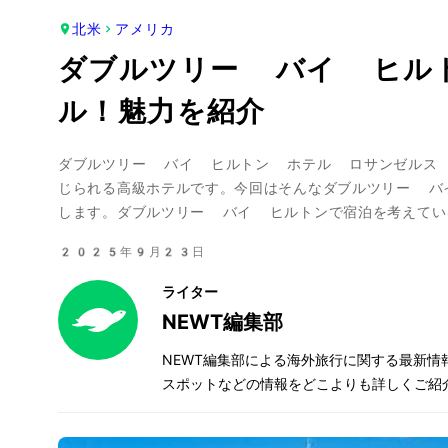
北米
アメリカ
ダブルツリー バイ ヒル
ル！魅力を紹介
ダブルツリー バイ ヒルトン ホテル ロサンゼルス
じられる高級ホテルです。今回はそんなダブルツリー バ
します。ダブルツリー バイ ヒルトンで宿泊を考えてい
2025年9月23日
ライター
NEWT編集部
NEWT編集部による海外旅行に関する最新
スポットなどの情報をどこよりも詳しくご紹