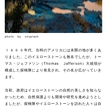
photo by unsplash
1800年代、当時のアメリカには未開の地が多くあ
りました。このイエローストーンも無名でしたが、トー
マス・ジェファソン（Thomas Jafferson）大統領が
構成した探検隊により発見され、その名が広がっていき
ます。
当初、政府はイエローストーンの自然の美しさを知らな
かったため、自然保護よりも開発や研究を進めようとし
ましたが、探検隊やイエローストーンを訪れた人々は自