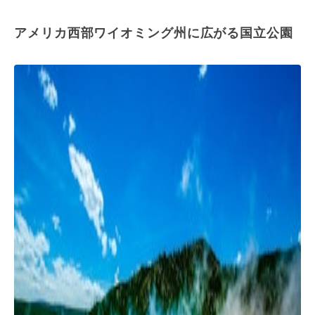
アメリカ西部ワイオミング州に広がる国立公園