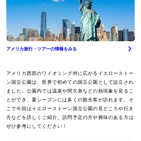
アメリカ
旅行・ツアーの情報をみる
アメリカ西部のワイオミング州に広がるイエローストー
ン国立公園は、世界で初めての国立公園として設立され
ました。公園内では温泉や間欠泉などの熱現象を見るこ
とができ、夏シーズンには多くの観光客が訪れます。そ
こで今回はイエローストーン国立公園の見どころや行き
方などを詳しくご紹介。訪問予定の方や興味のある方は
ぜひ参考にしてください！