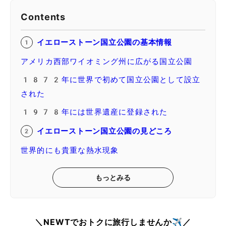
Contents
イエローストーン国立公園の基本情報
アメリカ西部ワイオミング州に広がる国立公園
1872年に世界で初めて国立公園として設立
された
1978年には世界遺産に登録された
イエローストーン国立公園の見どころ
世界的にも貴重な熱水現象
もっとみる
＼NEWTでおトクに旅行しませんか✈️／