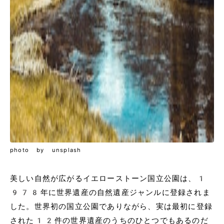
photo by unsplash
美しい自然が広がるイエローストーン国立公園は、1
978年に世界遺産の自然遺産ジャンルに登録されま
した。世界初の国立公園でありながら、実は最初に登録
された12件の世界遺産のうちのひとつでもあるのだ