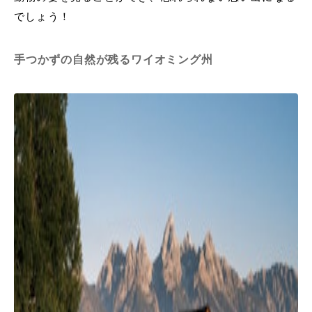
でしょう！
手つかずの自然が残るワイオミング州