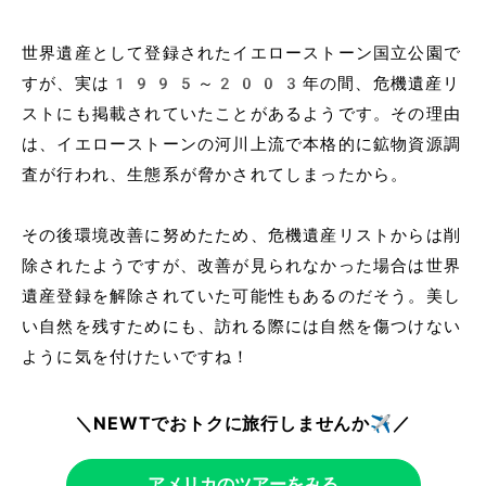
世界遺産として登録されたイエローストーン国立公園で
すが、実は1995～2003年の間、危機遺産リ
ストにも掲載されていたことがあるようです。その理由
は、イエローストーンの河川上流で本格的に鉱物資源調
査が行われ、生態系が脅かされてしまったから。
その後環境改善に努めたため、危機遺産リストからは削
除されたようですが、改善が見られなかった場合は世界
遺産登録を解除されていた可能性もあるのだそう。美し
い自然を残すためにも、訪れる際には自然を傷つけない
ように気を付けたいですね！
＼NEWTでおトクに旅行しませんか✈️／
アメリカのツアーをみる