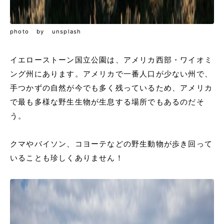
photo by unsplash
イエローストーン国立公園は、アメリカ西部・ワイオミ
ング州にあります。アメリカで一番人口が少ない州で、
手つかずの自然が今でも多く残っているため、アメリカ
で最も多様な野生生物が生息する場所でもあるのだそ
う。
クマやバイソン、コヨーテなどの野生動物が歩き回って
いることも珍しくありません！