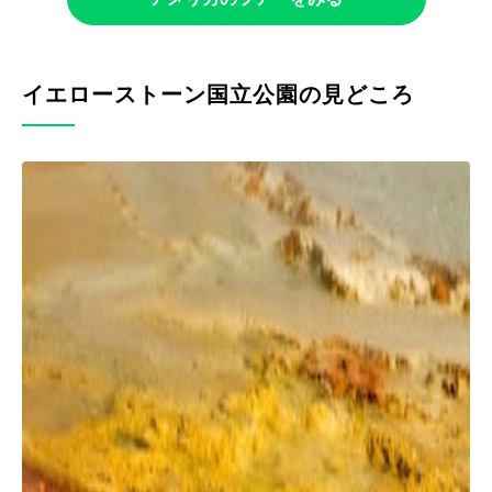
イエローストーン国立公園の見どころ