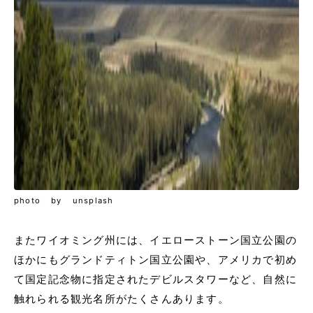
photo by unsplash
またワイオミング州には、イエローストーン国立公園の
ほかにもグランドティトン国立公園や、アメリカで初め
て国定記念物に指定されたデビルスタワーなど、自然に
触れられる観光名所がたくさんあります。