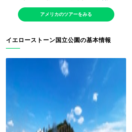
アメリカのツアーをみる
イエローストーン国立公園の基本情報