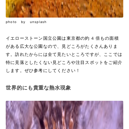
photo by unsplash
イエローストーン国立公園は東京都の約4倍もの面積
がある広大な公園なので、見どころがたくさんありま
す。訪れたからには全て見たいところですが、ここでは
特に見落としたくない見どころや注目スポットをご紹介
します。ぜひ参考にしてください！
世界的にも貴重な熱水現象