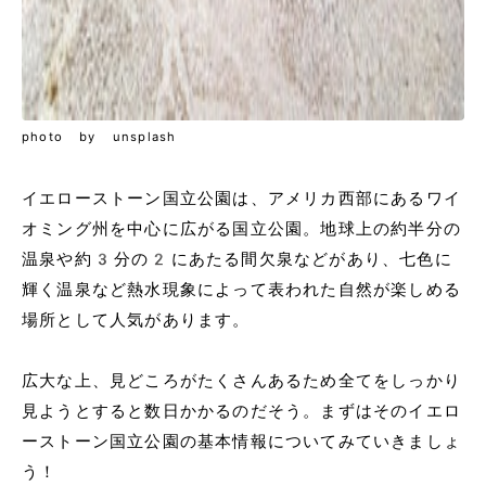
photo by unsplash
イエローストーン国立公園は、アメリカ西部にあるワイ
オミング州を中心に広がる国立公園。地球上の約半分の
温泉や約3分の2にあたる間欠泉などがあり、七色に
輝く温泉など熱水現象によって表われた自然が楽しめる
場所として人気があります。
広大な上、見どころがたくさんあるため全てをしっかり
見ようとすると数日かかるのだそう。まずはそのイエロ
ーストーン国立公園の基本情報についてみていきましょ
う！