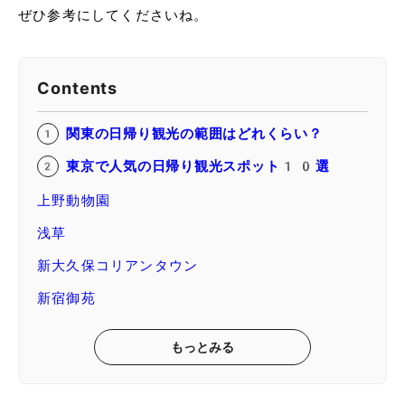
ぜひ参考にしてくださいね。
Contents
関東の日帰り観光の範囲はどれくらい？
東京で人気の日帰り観光スポット10選
上野動物園
浅草
新大久保コリアンタウン
新宿御苑
もっとみる