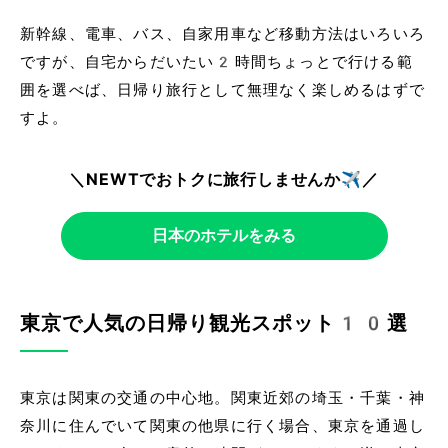
新幹線、電車、バス、自家用車など移動方法はいろいろ
ですが、自宅からだいたい2時間ちょっとで行ける範
囲を選べば、日帰り旅行として無理なく楽しめるはずで
すよ。
＼NEWTでおトクに旅行しませんか✈️／
日本のホテルをみる
東京で人気の日帰り観光スポット10選
東京は関東の交通の中心地。関東近郊の埼玉・千葉・神
奈川に住んでいて関東の他県に行く場合、東京を通過し