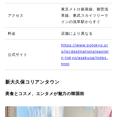
東京メトロ銀座線、都営浅
アクセス
草線、東武スカイツリーラ
インの浅草駅からすぐ
料金
店舗により異なる
https://www.gotokyo.or
g/jp/destinations/easter
公式サイト
n-tokyo/asakusa/index.
html
新大久保コリアンタウン
美食とコスメ、エンタメが魅力の韓国街