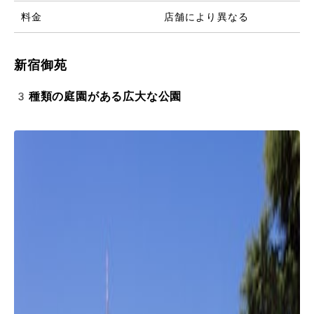
料金
店舗により異なる
新宿御苑
3種類の庭園がある広大な公園