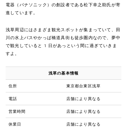
電器（パナソニック）の創設者である松下幸之助氏が寄
進しています。
浅草周辺にはさまざま観光スポットが集まっていて、田
川の水上バスやかっぱ橋道具街も徒歩圏内なので、夢中
で観光していると1日があっという間に過ぎていきま
すよ。
浅草の基本情報
住所
東京都台東区浅草
電話
店舗により異なる
営業時間
店舗により異なる
休業日
店舗により異なる