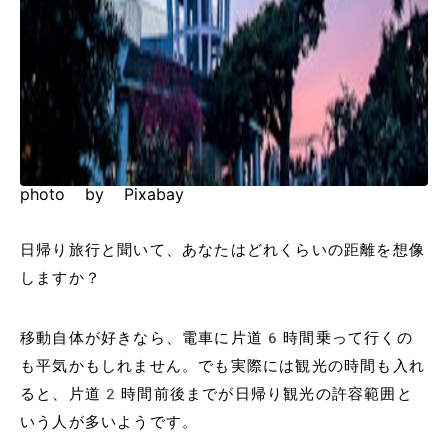
photo by Pixabay
日帰り旅行と聞いて、あなたはどれくらいの距離を想像
しますか？
移動自体が好きなら、電車に片道6時間乗って行くの
も平気かもしれません。でも実際には観光の時間も入れ
ると、片道2時間前後までが日帰り観光の許容範囲と
いう人が多いようです。