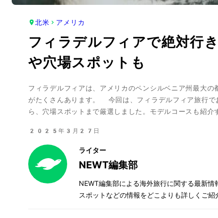
北米
アメリカ
フィラデルフィアで絶対行
や穴場スポットも
フィラデルフィアは、アメリカのペンシルベニア州最大の
がたくさんあります。 今回は、フィラデルフィア旅行で
ら、穴場スポットまで厳選しました。モデルコースも紹介
2025年3月27日
ライター
NEWT編集部
NEWT編集部による海外旅行に関する最新
スポットなどの情報をどこよりも詳しくご紹