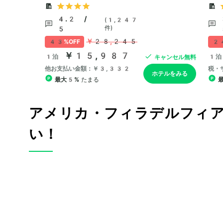
アメリカ・フィラデルフィ
い！