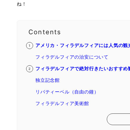
ね！
Contents
アメリカ・フィラデルフィアには人気の観
フィラデルフィアの治安について
フィラデルフィアで絶対行きたいおすすめ
独立記念館
リバティーベル（自由の鐘）
フィラデルフィア美術館