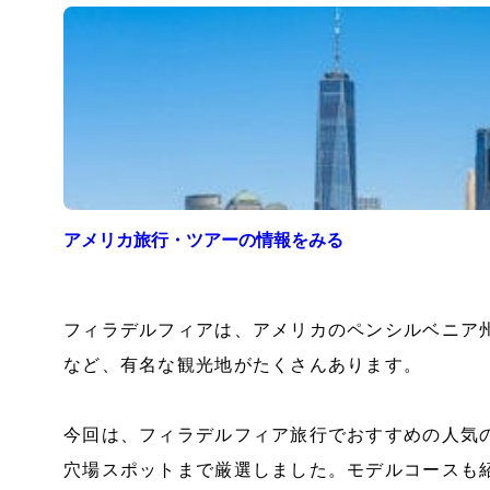
アメリカ
旅行・ツアーの情報をみる
フィラデルフィアは、アメリカのペンシルベニア
など、有名な観光地がたくさんあります。
今回は、フィラデルフィア旅行でおすすめの人気
穴場スポットまで厳選しました。モデルコースも