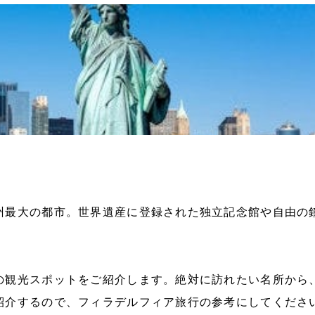
州最大の都市。世界遺産に登録された独立記念館や自由の
の観光スポットをご紹介します。絶対に訪れたい名所から
紹介するので、フィラデルフィア旅行の参考にしてくださ