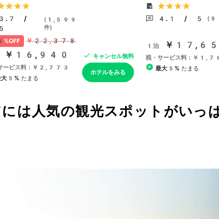
アには人気の観光スポットがいっ