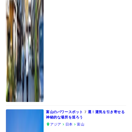
富山のパワースポット7選！運気を引き寄せる
神秘的な場所を巡ろう
アジア
日本
富山