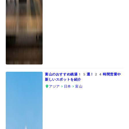
富山のおすすめ銭湯15選！24時間営業や
新しいスポットを紹介
アジア
日本
富山