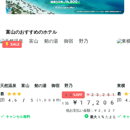
富山のおすすめのホテル