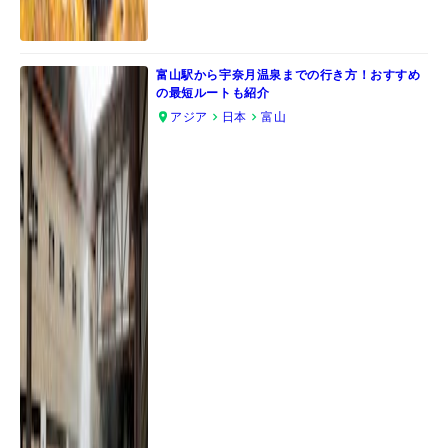
富山駅から宇奈月温泉までの行き方！おすすめ
の最短ルートも紹介
アジア
日本
富山