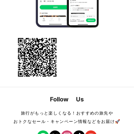
Follow Us
旅行がもっと楽しくなる！おすすめの旅先や
おトクなセール・キャンペーン情報などをお届け🚀