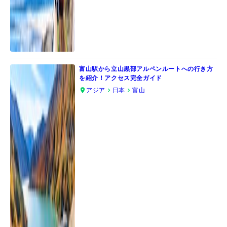
富山駅から立山黒部アルペンルートへの行き方
を紹介！アクセス完全ガイド
アジア
日本
富山