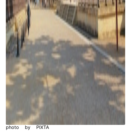
photo by PIXTA