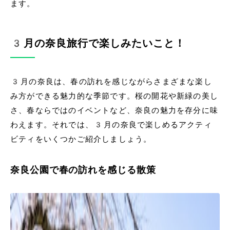
ます。
3月の奈良旅行で楽しみたいこと！
3月の奈良は、春の訪れを感じながらさまざまな楽し
み方ができる魅力的な季節です。桜の開花や新緑の美し
さ、春ならではのイベントなど、奈良の魅力を存分に味
わえます。それでは、3月の奈良で楽しめるアクティ
ビティをいくつかご紹介しましょう。
奈良公園で春の訪れを感じる散策