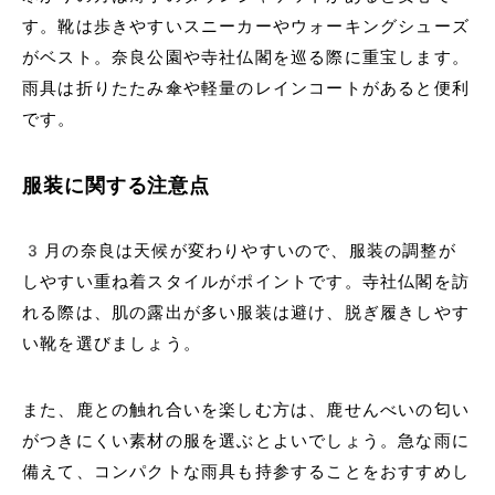
す。靴は歩きやすいスニーカーやウォーキングシューズ
がベスト。奈良公園や寺社仏閣を巡る際に重宝します。
雨具は折りたたみ傘や軽量のレインコートがあると便利
です。
服装に関する注意点
3月の奈良は天候が変わりやすいので、服装の調整が
しやすい重ね着スタイルがポイントです。寺社仏閣を訪
れる際は、肌の露出が多い服装は避け、脱ぎ履きしやす
い靴を選びましょう。
また、鹿との触れ合いを楽しむ方は、鹿せんべいの匂い
がつきにくい素材の服を選ぶとよいでしょう。急な雨に
備えて、コンパクトな雨具も持参することをおすすめし