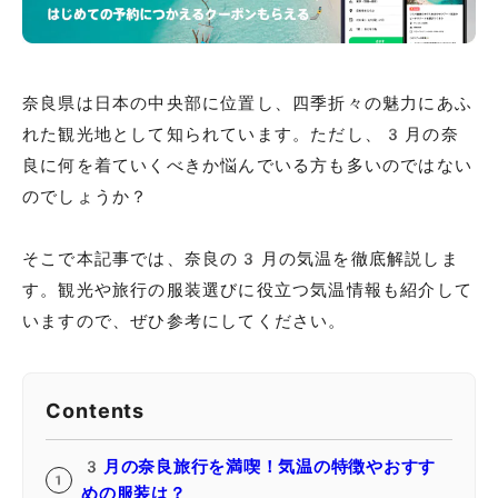
奈良県は日本の中央部に位置し、四季折々の魅力にあふ
れた観光地として知られています。ただし、3月の奈
良に何を着ていくべきか悩んでいる方も多いのではない
のでしょうか？
そこで本記事では、奈良の3月の気温を徹底解説しま
す。観光や旅行の服装選びに役立つ気温情報も紹介して
いますので、ぜひ参考にしてください。
Contents
3月の奈良旅行を満喫！気温の特徴やおすす
めの服装は？