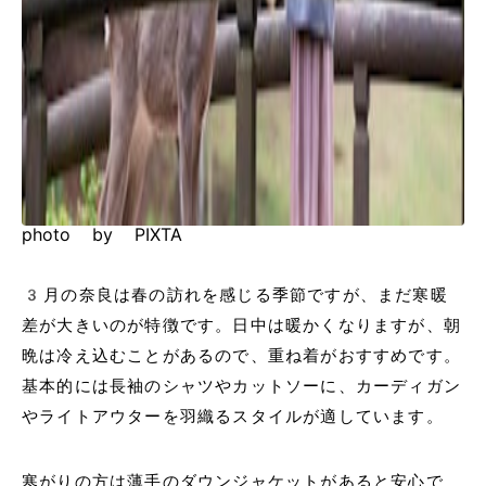
photo by PIXTA
3月の奈良は春の訪れを感じる季節ですが、まだ寒暖
差が大きいのが特徴です。日中は暖かくなりますが、朝
晩は冷え込むことがあるので、重ね着がおすすめです。
基本的には長袖のシャツやカットソーに、カーディガン
やライトアウターを羽織るスタイルが適しています。
寒がりの方は薄手のダウンジャケットがあると安心で