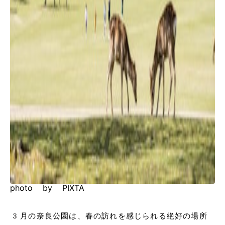
photo by PIXTA
3月の奈良公園は、春の訪れを感じられる絶好の場所