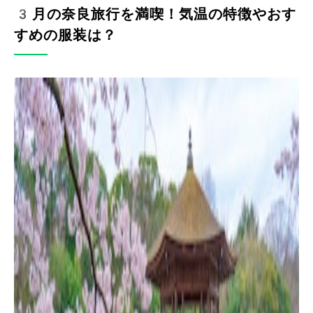
3月の奈良旅行を満喫！気温の特徴やおす
すめの服装は？