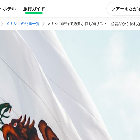
・ホテル
旅行ガイド
ツアーをさが
メキシコの記事一覧
メキシコ旅行で必要な持ち物リスト！必需品から便利