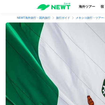
海外ツアー
宿
NEWT海外旅行・国内旅行
旅行ガイド
メキシコ旅行・ツアー