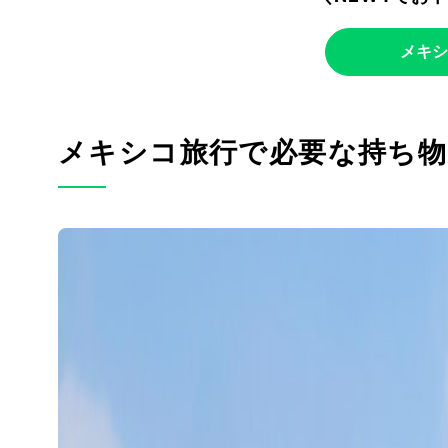
メキシ
メキシコ旅行で必要な持ち物