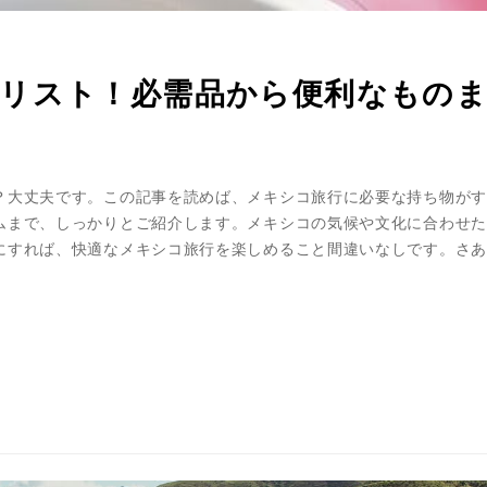
リスト！必需品から便利なもの
？大丈夫です。この記事を読めば、メキシコ旅行に必要な持ち物がす
ムまで、しっかりとご紹介します。メキシコの気候や文化に合わせた
にすれば、快適なメキシコ旅行を楽しめること間違いなしです。さあ