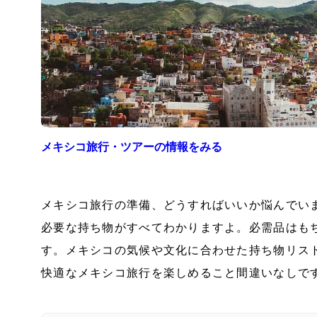
メキシコ
旅行・ツアーの情報をみる
メキシコ旅行の準備、どうすればいいか悩んでい
必要な持ち物がすべてわかりますよ。必需品はも
す。メキシコの気候や文化に合わせた持ち物リス
快適なメキシコ旅行を楽しめること間違いなしで