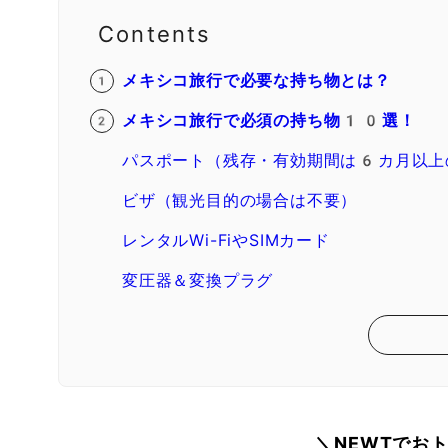
Contents
メキシコ旅行で必要な持ち物とは？
メキシコ旅行で必須の持ち物10選！
パスポート（残存・有効期間は6カ月以上
ビザ（観光目的の場合は不要）
レンタルWi-FiやSIMカード
変圧器＆変換プラグ
＼NEWTでお