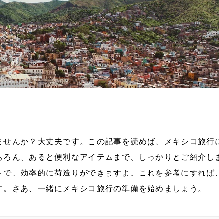
ませんか？大丈夫です。この記事を読めば、メキシコ旅行
ちろん、あると便利なアイテムまで、しっかりとご紹介し
トで、効率的に荷造りができますよ。これを参考にすれば
す。さあ、一緒にメキシコ旅行の準備を始めましょう。