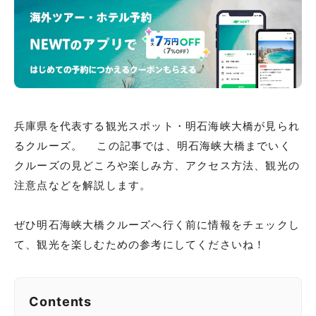
兵庫県を代表する観光スポット・明石海峡大橋が見られ
るクルーズ。 この記事では、明石海峡大橋までいく
クルーズの見どころや楽しみ方、アクセス方法、観光の
注意点などを解説します。
ぜひ明石海峡大橋クルーズへ行く前に情報をチェックし
て、観光を楽しむための参考にしてくださいね！
Contents