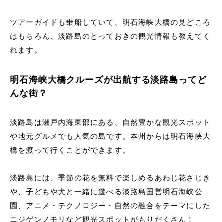
ツアーガイドも乗船していて、明石海峡大橋の見どころ
はもちろん、淡路島のとっておきの観光情報も教えてく
れます。
明石海峡大橋クルーズが出航する淡路島ってど
んな街？
淡路島は瀬戸内海東部にある、自然豊かな観光スポット
や地元グルメでも人気の島です。本州からは明石海峡大
橋を渡って行くことができます。
淡路島には、季節の花を無料で楽しめるあわじ花さじき
や、子どもや犬と一緒に遊べる淡路島国営明石海峡公
園、アニメ・テクノロジー・自然の融合をテーマにした
ニジゲンノモリなど観光スポットがもりだくさん！