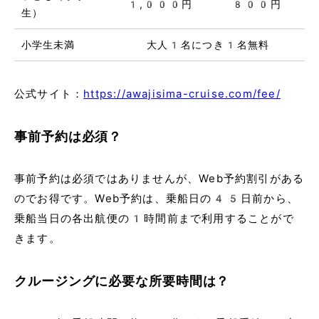
1,000円
800円
生）
小学生未満
大人1名につき1名無料
公式サイト：
https://awajisima-cruise.com/fee/
事前予約は必須？
事前予約は必須ではありませんが、Web予約割引がある
のでお得です。Web予約は、乗船日の45日前から、
乗船当日の各出航便の1時間前まで利用することがで
きます。
クルージングに必要な所要時間は？