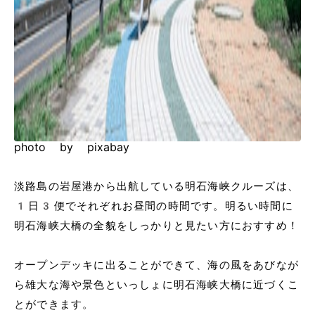
photo by pixabay
淡路島の岩屋港から出航している明石海峡クルーズは、
1日3便でそれぞれお昼間の時間です。明るい時間に
明石海峡大橋の全貌をしっかりと見たい方におすすめ！
オープンデッキに出ることができて、海の風をあびなが
ら雄大な海や景色といっしょに明石海峡大橋に近づくこ
とができます。