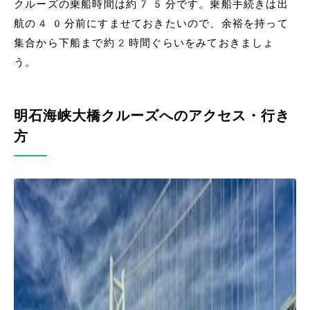
クルーズの乗船時間は約75分です。乗船手続きは出
航の40分前にすませておきたいので、余裕を持って
集合から下船まで約2時間ぐらいをみておきましょ
う。
明石海峡大橋クルーズへのアクセス・行き
方