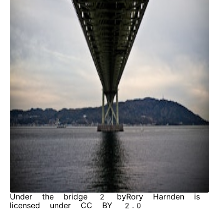
Under the bridge 2 byRory Harnden is
licensed under CC BY 2.0