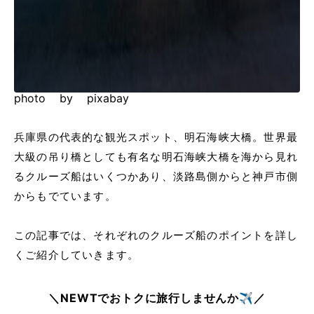
photo by pixabay
兵庫県の代表的な観光スポット、明石海峡大橋。世界最
大級の吊り橋としても有名な明石海峡大橋を海から見れ
るクルーズ船はいくつかあり、淡路島側からと神戸市側
からもでています。
この記事では、それぞれのクルーズ船のポイントを詳し
くご紹介していきます。
＼NEWTでおトクに旅行しませんか✈️／