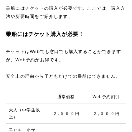
乗船にはチケットの購入が必要です。ここでは、購入方
法や所要時間をご紹介します。
乗船にはチケット購入が必要！
チケットはWebでも窓口でも購入することができます
が、Web予約がお得です。
安全上の理由から子どもだけでの乗船はできません。
通常価格
Web予約割引
大人（中学生以
2,500円
2,300円
上）
子ども（小学