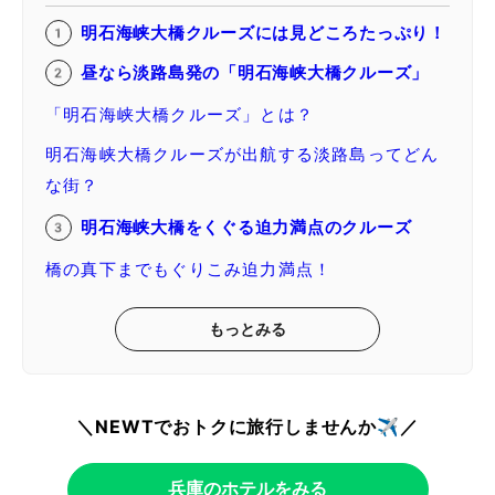
明石海峡大橋クルーズには見どころたっぷり！
昼なら淡路島発の「明石海峡大橋クルーズ」
「明石海峡大橋クルーズ」とは？
明石海峡大橋クルーズが出航する淡路島ってどん
な街？
明石海峡大橋をくぐる迫力満点のクルーズ
橋の真下までもぐりこみ迫力満点！
もっとみる
＼NEWTでおトクに旅行しませんか✈️／
兵庫のホテルをみる