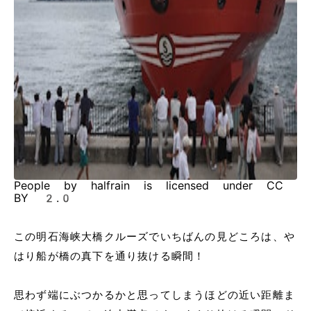
People by halfrain is licensed under CC
BY 2.0
この明石海峡大橋クルーズでいちばんの見どころは、や
はり船が橋の真下を通り抜ける瞬間！
思わず端にぶつかるかと思ってしまうほどの近い距離ま