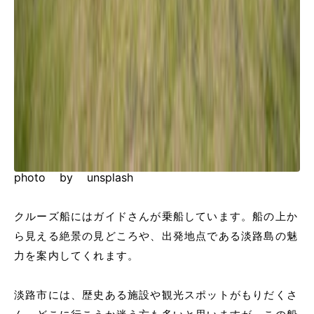
photo by unsplash
クルーズ船にはガイドさんが乗船しています。船の上か
ら見える絶景の見どころや、出発地点である淡路島の魅
力を案内してくれます。
淡路市には、歴史ある施設や観光スポットがもりだくさ