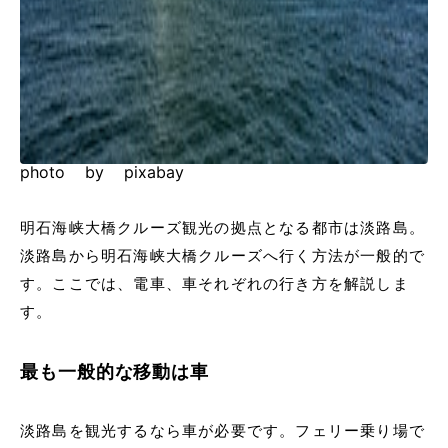
photo by pixabay
明石海峡大橋クルーズ観光の拠点となる都市は淡路島。
淡路島から明石海峡大橋クルーズへ行く方法が一般的で
す。ここでは、電車、車それぞれの行き方を解説しま
す。
最も一般的な移動は車
淡路島を観光するなら車が必要です。フェリー乗り場で