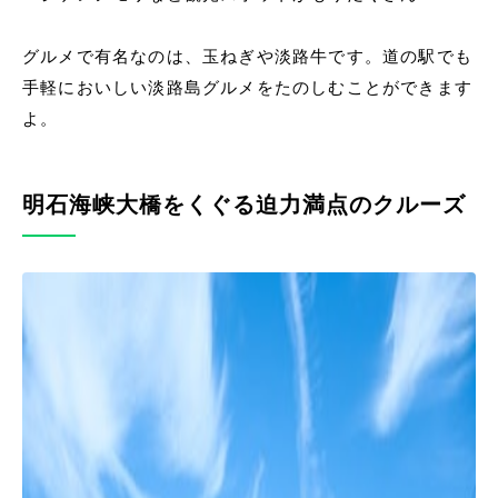
グルメで有名なのは、玉ねぎや淡路牛です。道の駅でも
手軽においしい淡路島グルメをたのしむことができます
よ。
明石海峡大橋をくぐる迫力満点のクルーズ