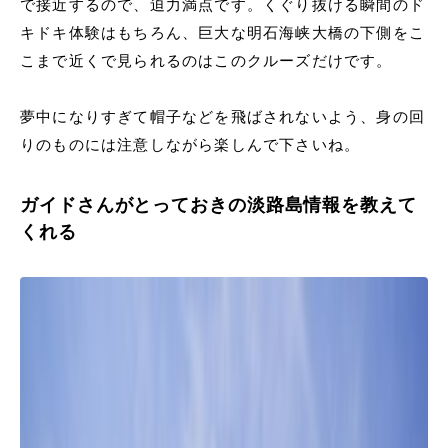
で接近するので、迫力満点です。くぐり抜ける瞬間のド
キドキ体験はもちろん、巨大な明石海峡大橋の下側をこ
こまで近くで見られるのはこのクルーズだけです。
夢中になりすぎて帽子などを飛ばされないよう、身の回
りのものには注意しながら楽しんで下さいね。
ガイドさんがとっておきの淡路島情報を教えて
くれる