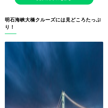
明石海峡大橋クルーズには見どころたっぷ
り！