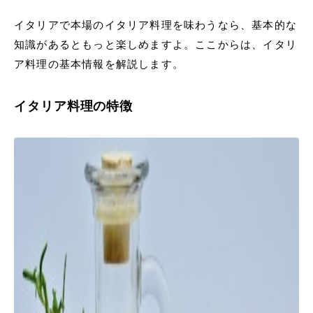
イタリアで本場のイタリア料理を味わうなら、基本的な
知識があるともっと楽しめますよ。ここからは、イタリ
ア料理の基本情報を解説します。
イタリア料理の特徴