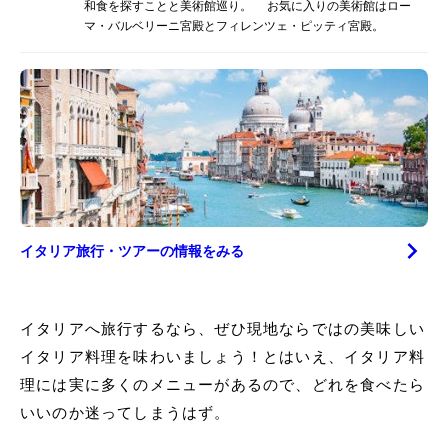
和食を探すことと美術館巡り。 お気に入りの美術館はロー
マ・バルベリーニ宮殿とフィレンツェ・ピッティ宮殿。
イタリア
旅行・ツアーの情報をみる
イタリアへ旅行するなら、ぜひ現地ならではの美味しい
イタリア料理を味わいましょう！とはいえ、イタリア料
理には実に多くのメニューがあるので、どれを食べたら
いいのか迷ってしまうはず。