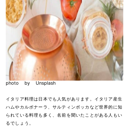
photo by Unsplash
イタリア料理は日本でも人気があります。イタリア産生
ハムやカルボナーラ、サルティンボッカなど世界的に知
られている料理も多く、名前を聞いたことがある人もい
るでしょう。