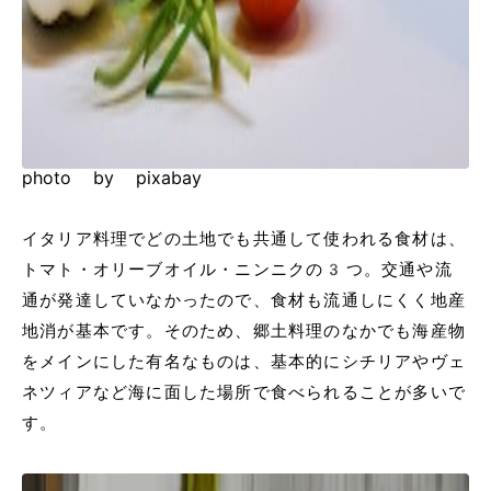
photo by pixabay
イタリア料理でどの土地でも共通して使われる食材は、
トマト・オリーブオイル・ニンニクの3つ。交通や流
通が発達していなかったので、食材も流通しにくく地産
地消が基本です。そのため、郷土料理のなかでも海産物
をメインにした有名なものは、基本的にシチリアやヴェ
ネツィアなど海に面した場所で食べられることが多いで
す。