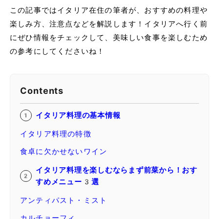
この記事ではイタリア在住の筆者が、おすすめの料理や
楽しみ方、注意点などを解説します！イタリアへ行く前
にぜひ情報をチェックして、美味しい食事を楽しむため
の参考にしてくださいね！
Contents
イタリア料理の基本情報
イタリア料理の特徴
食卓に欠かせないワイン
イタリア料理を楽しむならまず前菜から！おす
すめメニュー3選
アンティパスト・ミスト
カルチョーフィ