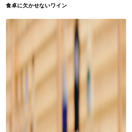
食卓に欠かせないワイン