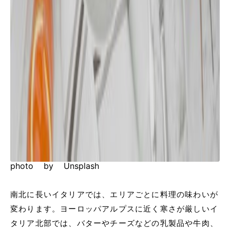
photo by Unsplash
南北に長いイタリアでは、エリアごとに料理の味わいが
変わります。ヨーロッパアルプスに近く寒さが厳しいイ
タリア北部では、バターやチーズなどの乳製品や牛肉、