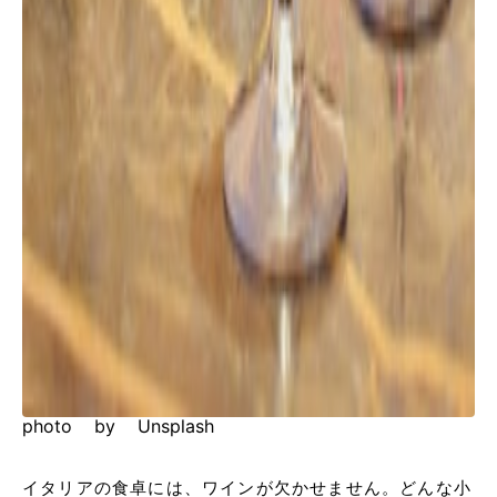
photo by Unsplash
イタリアの食卓には、ワインが欠かせません。どんな小