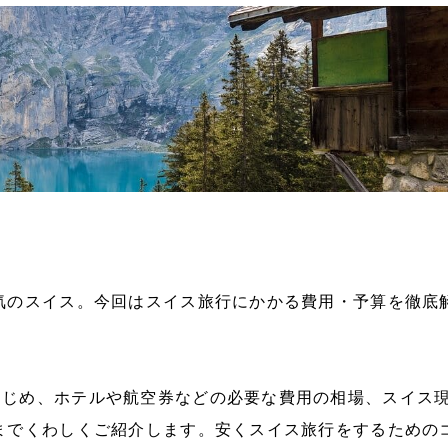
気のスイス。今回はスイス旅行にかかる費用・予算を徹底
じめ、ホテルや航空券などの必要な費用の相場、スイス
までくわしくご紹介します。安くスイス旅行をするための