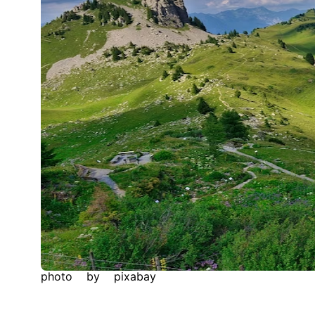
photo by pixabay