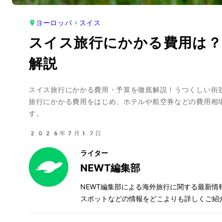
ヨーロッパ
スイス
スイス旅行にかかる費用は
解説
スイス旅行にかかる費用・予算を徹底解説！うつくしい街
旅行にかかる費用をはじめ、ホテルや航空券などの費用相
す。
2026年7月17日
ライター
NEWT編集部
NEWT編集部による海外旅行に関する最新
スポットなどの情報をどこよりも詳しくご紹