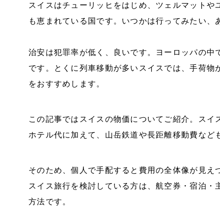
スイスはチューリッヒをはじめ、ツェルマットや
も恵まれている国です。いつかは行ってみたい、
治安は犯罪率が低く、良いです。ヨーロッパの中
です。とくに列車移動が多いスイスでは、手荷物
をおすすめします。
この記事ではスイスの物価についてご紹介。スイ
ホテル代に加えて、山岳鉄道や長距離移動費など
そのため、個人で手配すると費用の全体像が見え
スイス旅行を検討している方は、航空券・宿泊・
方法です。