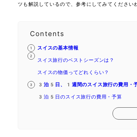
ツも解説しているので、参考にしてみてください
Contents
スイスの基本情報
スイス旅行のベストシーズンは？
スイスの物価ってどれくらい？
3泊5日、1週間のスイス旅行の費用・
3泊5日のスイス旅行の費用・予算