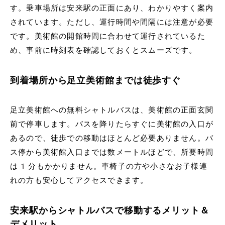
す。乗車場所は安来駅の正面にあり、わかりやすく案内
されています。ただし、運行時間や間隔には注意が必要
です。美術館の開館時間に合わせて運行されているた
め、事前に時刻表を確認しておくとスムーズです。
到着場所から足立美術館までは徒歩すぐ
足立美術館への無料シャトルバスは、美術館の正面玄関
前で停車します。バスを降りたらすぐに美術館の入口が
あるので、徒歩での移動はほとんど必要ありません。バ
ス停から美術館入口までは数メートルほどで、所要時間
は1分もかかりません。車椅子の方や小さなお子様連
れの方も安心してアクセスできます。
安来駅からシャトルバスで移動するメリット＆
デメリット