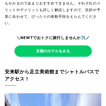
もかかるのであまりおすすめできません。それぞれのメ
リットやデメリットも詳しく解説しますので、目的や予
算に合わせて、ぴったりの移動手段をえらんでくださ
い。
＼NEWTでおトクに旅行しませんか✈️／
京都のホテルをみる
安来駅から足立美術館までシャトルバスで
アクセス！