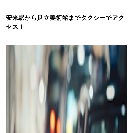
安来駅から足立美術館までタクシーでアク
セス！