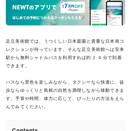
足立美術館では、うつくしい日本庭園と貴重な日本画コ
レクションが待っています。そんな足立美術館へは安来
駅から無料シャトルバスを利用すれば約20分で到着
できます。
バスなら景色を楽しみながら、タクシーなら快適に、徒
歩ならゆっくりと島根の自然を満喫しながら移動できま
す。予算や時間、体力に応じて、ぴったりの方法をえら
んでみてください。
Contents