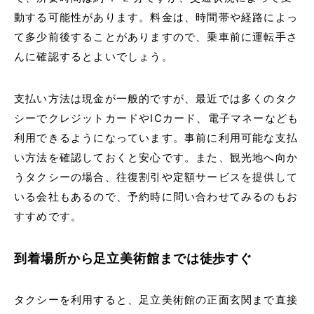
動する可能性があります。料金は、時間帯や経路によっ
て多少前後することがありますので、乗車前に運転手さ
んに確認するとよいでしょう。
支払い方法は現金が一般的ですが、最近では多くのタク
シーでクレジットカードやICカード、電子マネーなども
利用できるようになっています。事前に利用可能な支払
い方法を確認しておくと安心です。また、観光地へ向か
うタクシーの場合、往復割引や定額サービスを提供して
いる会社もあるので、予約時に問い合わせてみるのもお
すすめです。
到着場所から足立美術館までは徒歩すぐ
タクシーを利用すると、足立美術館の正面玄関まで直接