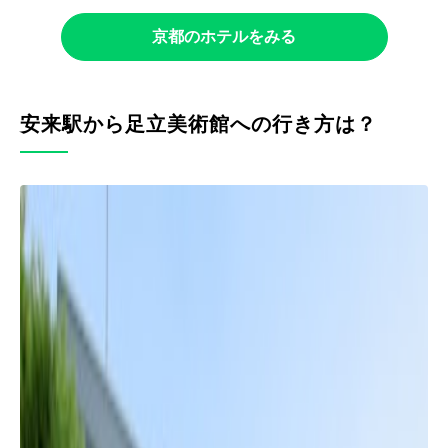
京都のホテルをみる
安来駅から足立美術館への行き方は？