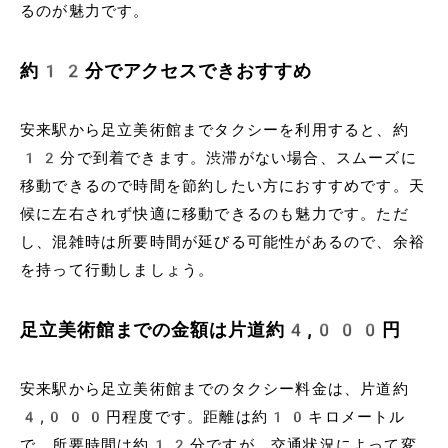
るのが魅力です。
約12分でアクセスできおすすめ
安来駅から足立美術館までタクシーを利用すると、約
12分で到着できます。渋滞がない場合、スムーズに
移動できるので時間を節約したい方におすすめです。天
候に左右されず快適に移動できるのも魅力です。ただ
し、混雑時は所要時間が延びる可能性があるので、余裕
を持って行動しましょう。
足立美術館までの金額は片道約4,000円
安来駅から足立美術館までのタクシー料金は、片道約
4,000円程度です。距離は約10キロメートル
で、所要時間は約12分ですが、交通状況によって変