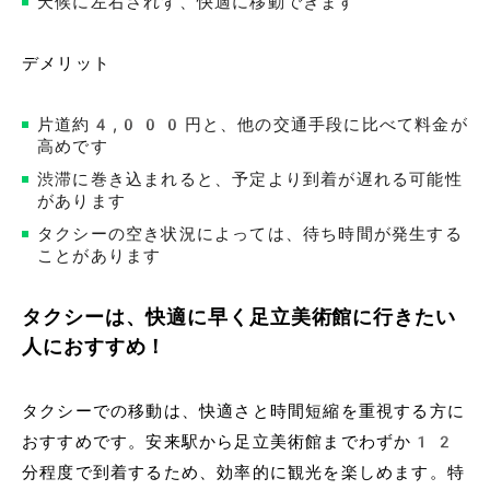
天候に左右されず、快適に移動できます
デメリット
片道約4,000円と、他の交通手段に比べて料金が
高めです
渋滞に巻き込まれると、予定より到着が遅れる可能性
があります
タクシーの空き状況によっては、待ち時間が発生する
ことがあります
タクシーは、快適に早く足立美術館に行きたい
人におすすめ！
タクシーでの移動は、快適さと時間短縮を重視する方に
おすすめです。安来駅から足立美術館までわずか12
分程度で到着するため、効率的に観光を楽しめます。特