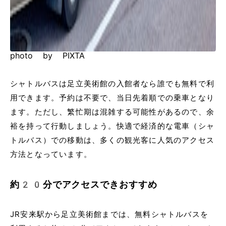
photo by PIXTA
シャトルバスは足立美術館の入館者なら誰でも無料で利
用できます。予約は不要で、当日先着順での乗車となり
ます。ただし、繁忙期は混雑する可能性があるので、余
裕を持って行動しましょう。快適で経済的な電車（シャ
トルバス）での移動は、多くの観光客に人気のアクセス
方法となっています。
約20分でアクセスできおすすめ
JR安来駅から足立美術館までは、無料シャトルバスを