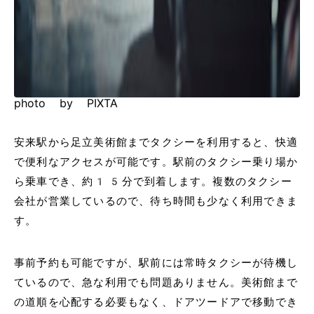
photo by PIXTA
安来駅から足立美術館までタクシーを利用すると、快適
で便利なアクセスが可能です。駅前のタクシー乗り場か
ら乗車でき、約15分で到着します。複数のタクシー
会社が営業しているので、待ち時間も少なく利用できま
す。
事前予約も可能ですが、駅前には常時タクシーが待機し
ているので、急な利用でも問題ありません。美術館まで
の道順を心配する必要もなく、ドアツードアで移動でき