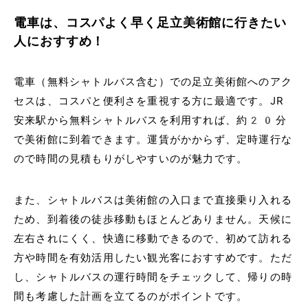
電車は、コスパよく早く足立美術館に行きたい
人におすすめ！
電車（無料シャトルバス含む）での足立美術館へのアク
セスは、コスパと便利さを重視する方に最適です。JR
安来駅から無料シャトルバスを利用すれば、約20分
で美術館に到着できます。運賃がかからず、定時運行な
ので時間の見積もりがしやすいのが魅力です。
また、シャトルバスは美術館の入口まで直接乗り入れる
ため、到着後の徒歩移動もほとんどありません。天候に
左右されにくく、快適に移動できるので、初めて訪れる
方や時間を有効活用したい観光客におすすめです。ただ
し、シャトルバスの運行時間をチェックして、帰りの時
間も考慮した計画を立てるのがポイントです。