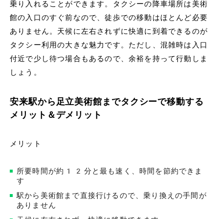
乗り入れることができます。タクシーの降車場所は美術
館の入口のすぐ前なので、徒歩での移動はほとんど必要
ありません。天候に左右されずに快適に到着できるのが
タクシー利用の大きな魅力です。ただし、混雑時は入口
付近で少し待つ場合もあるので、余裕を持って行動しま
しょう。
安来駅から足立美術館までタクシーで移動する
メリット＆デメリット
メリット
所要時間が約12分と最も速く、時間を節約できま
す
駅から美術館まで直接行けるので、乗り換えの手間が
ありません