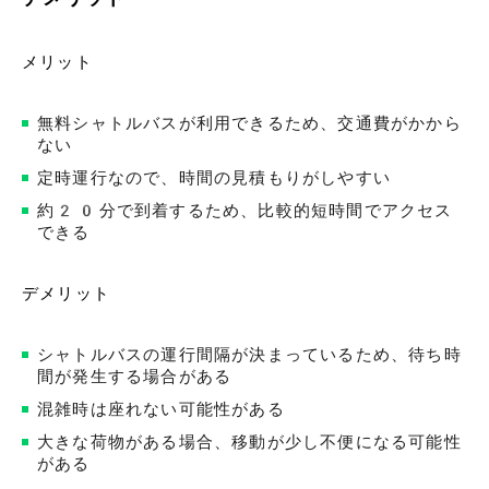
メリット
無料シャトルバスが利用できるため、交通費がかから
ない
定時運行なので、時間の見積もりがしやすい
約20分で到着するため、比較的短時間でアクセス
できる
デメリット
シャトルバスの運行間隔が決まっているため、待ち時
間が発生する場合がある
混雑時は座れない可能性がある
大きな荷物がある場合、移動が少し不便になる可能性
がある