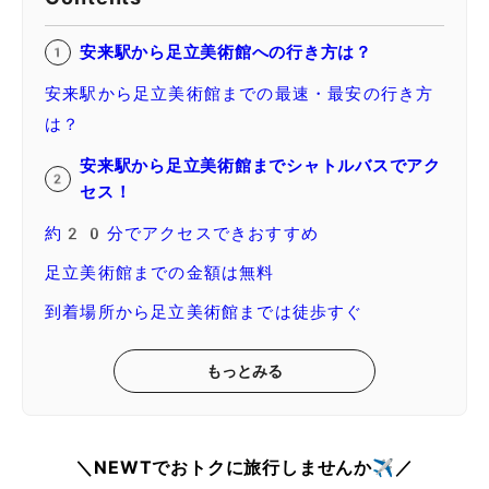
安来駅から足立美術館への行き方は？
安来駅から足立美術館までの最速・最安の行き方
は？
安来駅から足立美術館までシャトルバスでアク
セス！
約20分でアクセスできおすすめ
足立美術館までの金額は無料
到着場所から足立美術館までは徒歩すぐ
もっとみる
＼NEWTでおトクに旅行しませんか✈️／