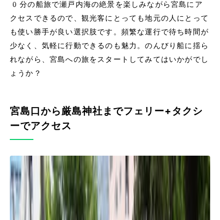
0分の船旅で瀬戸内海の絶景を楽しみながら宮島にア
クセスできるので、観光客にとっても地元の人にとって
も使い勝手が良い選択肢です。頻繁な運行で待ち時間が
少なく、気軽に行動できるのも魅力。のんびり船に揺ら
れながら、宮島への旅をスタートしてみてはいかがでし
ょうか？
宮島口から厳島神社までフェリー+タクシ
ーでアクセス