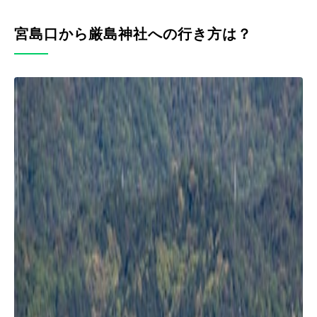
宮島口から厳島神社への行き方は？