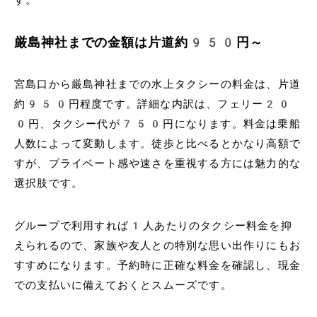
厳島神社までの金額は片道約950円～
宮島口から厳島神社までの水上タクシーの料金は、片道
約950円程度です。詳細な内訳は、フェリー20
0円、タクシー代が750円になります。料金は乗船
人数によって変動します。徒歩と比べるとかなり高額で
すが、プライベート感や速さを重視する方には魅力的な
選択肢です。
グループで利用すれば1人あたりのタクシー料金を抑
えられるので、家族や友人との特別な思い出作りにもお
すすめになります。予約時に正確な料金を確認し、現金
での支払いに備えておくとスムーズです。