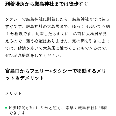
到着場所から厳島神社までは徒歩すぐ
タクシーで厳島神社に到着したら、厳島神社までは徒歩
すぐです。厳島神社の大鳥居まで、ゆっくり歩いても約
1分程度です。到着したらすぐに目の前に大鳥居が見
えるので、迷う心配はありません。潮の満ち引きによっ
ては、砂浜を歩いて大鳥居に近づくこともできるので、
ぜひ記念撮影をしてください。
宮島口からフェリー+タクシーで移動するメリ
ット＆デメリット
メリット
所要時間が約15分と短く、素早く厳島神社に到着
できます