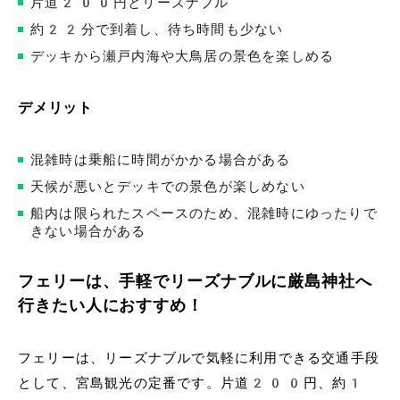
片道200円とリーズナブル
約22分で到着し、待ち時間も少ない
デッキから瀬戸内海や大鳥居の景色を楽しめる
デメリット
混雑時は乗船に時間がかかる場合がある
天候が悪いとデッキでの景色が楽しめない
船内は限られたスペースのため、混雑時にゆったりで
きない場合がある
フェリーは、手軽でリーズナブルに厳島神社へ
行きたい人におすすめ！
フェリーは、リーズナブルで気軽に利用できる交通手段
として、宮島観光の定番です。片道200円、約1