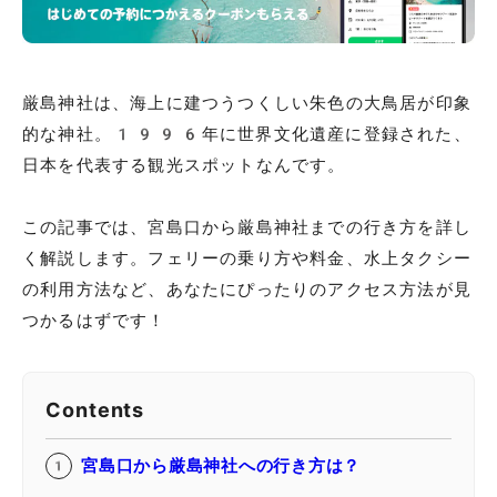
厳島神社は、海上に建つうつくしい朱色の大鳥居が印象
的な神社。1996年に世界文化遺産に登録された、
日本を代表する観光スポットなんです。
この記事では、宮島口から厳島神社までの行き方を詳し
く解説します。フェリーの乗り方や料金、水上タクシー
の利用方法など、あなたにぴったりのアクセス方法が見
つかるはずです！
Contents
宮島口から厳島神社への行き方は？