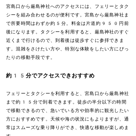
宮島口から厳島神社へのアクセスには、フェリーとタク
シーを組み合わせるのが便利です。宮島から厳島神社ま
で所要時間はわずか約5分。料金は片道約950円前
後になります。タクシーを利用すると、厳島神社のすぐ
近くまで行けるので、到着後は徒歩すぐに参拝できま
す。混雑をさけたい方や、特別な体験をしたい方にぴっ
たりの移動手段です。
約15分でアクセスできおすすめ
フェリーとタクシーを利用すると、宮島口から厳島神社
まで約15分で到着できます。徒歩の半分以下の時間
で移動できるので、急いでいる方や効率的に観光したい
方におすすめです。天候や海の状況にもよりますが、通
常はスムーズな乗り降りができ、快適な移動が楽しめま
す。