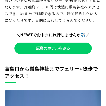
急いでいるなら宮島からタクシーでの移動もおすすめに
なります。片道約750円で快適に厳島神社へアクセ
スでき、約5分で到着できるので、時間節約したい人
にぴったりです。目的に合わせてえらんでください。
＼NEWTでおトクに旅行しませんか✈️／
広島のホテルをみる
宮島口から厳島神社までフェリー+徒歩で
アクセス！