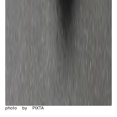
photo by PIXTA