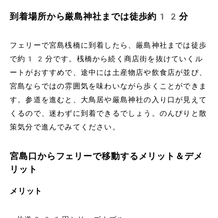
到着場所から厳島神社までは徒歩約12分
フェリーで宮島桟橋に到着したら、厳島神社までは徒歩
で約12分です。桟橋から続く商店街を抜けていくル
ートがおすすめで、途中には土産物店や飲食店が並び、
宮島ならではの雰囲気を味わいながら歩くことができま
す。参道を進むと、大鳥居や厳島神社の入り口が見えて
くるので、迷わずに到着できるでしょう。のんびりと散
策気分で進んでみてください。
宮島口からフェリーで移動するメリット＆デメ
リット
メリット