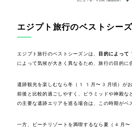
エジプト旅行のベストシー
エジプト旅行のベストシーズンは、
目的によって
によって気候が大きく異なるため、旅行の目的に
遺跡観光を楽しむなら冬（11月〜3月頃）が
前後と比較的過ごしやすく、ピラミッドや神殿な
の主要な遺跡エリアを巡る場合は、この時期がベ
一方、ビーチリゾートを満喫するなら夏（4月〜