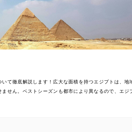
ついて徹底解説します！広大な面積を持つエジプトは、地
せません。ベストシーズンも都市により異なるので、エジ