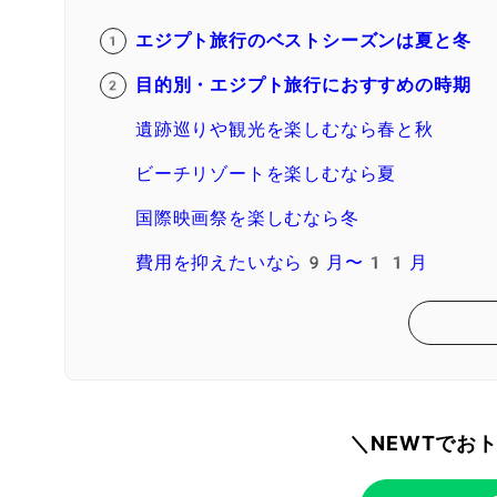
エジプト旅行のベストシーズンは夏と冬
目的別・エジプト旅行におすすめの時期
遺跡巡りや観光を楽しむなら春と秋
ビーチリゾートを楽しむなら夏
国際映画祭を楽しむなら冬
費用を抑えたいなら9月〜11月
＼NEWTでお