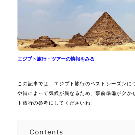
エジプト
旅行・ツアーの情報をみる
この記事では、エジプト旅行のベストシーズンに
や街によって気候が異なるため、事前準備が欠か
ト旅行の参考にしてくださいね。
Contents