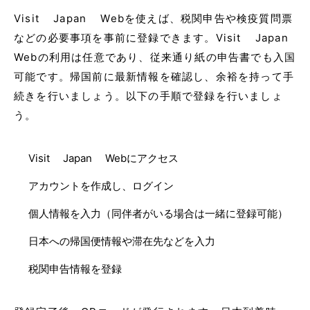
Visit Japan Webを使えば、税関申告や検疫質問票
などの必要事項を事前に登録できます。Visit Japan
Webの利用は任意であり、従来通り紙の申告書でも入国
可能です。帰国前に最新情報を確認し、余裕を持って手
続きを行いましょう。以下の手順で登録を行いましょ
う。
Visit Japan Webにアクセス
アカウントを作成し、ログイン
個人情報を入力（同伴者がいる場合は一緒に登録可能）
日本への帰国便情報や滞在先などを入力
税関申告情報を登録