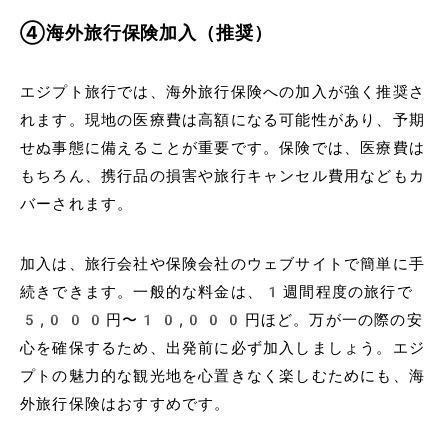
④海外旅行保険加入（推奨）
エジプト旅行では、海外旅行保険への加入が強く推奨さ
れます。現地の医療費は高額になる可能性があり、予期
せぬ事態に備えることが重要です。保険では、医療費は
もちろん、携行品の損害や旅行キャンセル費用などもカ
バーされます。
加入は、旅行会社や保険会社のウェブサイトで簡単に手
続きできます。一般的な料金は、1週間程度の旅行で
5,000円〜10,000円ほど。万が一の際の安
心を確保するため、出発前に必ず加入しましょう。エジ
プトの魅力的な観光地を心置きなく楽しむためにも、海
外旅行保険はおすすめです。