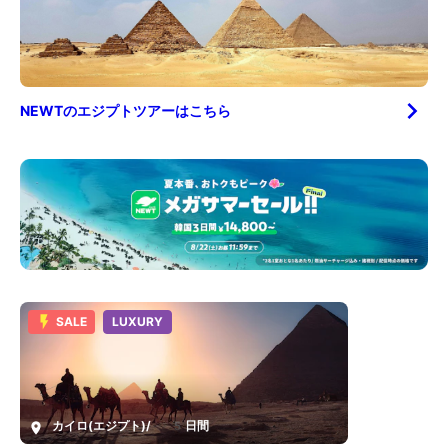
NEWTの
エジプト
ツアーはこちら