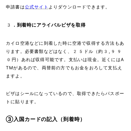
申請書は
公式サイト
よりダウンロードできます。
3．到着時にアライバルビザを取得
カイロ空港などに到着した時に空港で収得する方法もあ
ります。必要書類などはなく、25ドル（約3,99
0円）あれば収得可能です。支払いは現金。近くにはA
TMがあるので、両替前の方でもお金をおろして支払え
ますよ。
ビザはシールになっているので、取得できたらパスポー
トに貼ります。
③入国カードの記入（到着時）