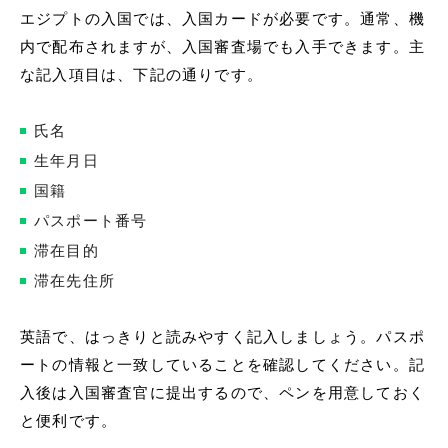
エジプトの入国では、入国カードが必要です。通常、機
内で配布されますが、入国審査場でも入手できます。主
な記入項目は、下記の通りです。
氏名
生年月日
国籍
パスポート番号
滞在目的
滞在先住所
英語で、はっきりと読みやすく記入しましょう。パスポ
ートの情報と一致していることを確認してください。記
入後は入国審査官に提出するので、ペンを用意しておく
と便利です。