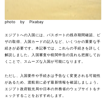
photo by Pixabay
エジプトへの入国には、パスポートの残存期間確認、ビ
ザの取得、入国カードの記入など、いくつかの重要な手
続きが必要です。本記事では、これらの手続きを詳しく
解説しました。入国審査や税関申告の流れも把握してお
くことで、スムーズな入国が可能になります。
ただし、入国要件や手続きは予告なく変更される可能性
があるため、渡航前に必ず最新情報を確認しましょう。
エジプト政府観光局や日本の外務省のウェブサイトをチ
ェックすることをおすすめします。