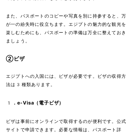
また、パスポートのコピーや写真を別に持参すると、万
が一の紛失時に役立ちます。エジプトの魅力的な観光を
楽しむためにも、パスポートの準備は万全に整えておき
ましょう。
②ビザ
エジプトへの入国には、ビザが必要です。ビザの収得方
法は3種類あります。
1．e-Visa（電子ビザ）
ビザは事前にオンラインで取得するのが便利です。公式
サイトで申請できます。必要な情報は、パスポート詳