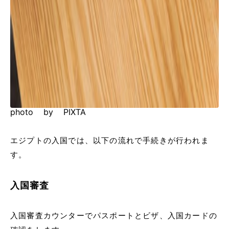
photo by PIXTA
エジプトの入国では、以下の流れで手続きが行われま
す。
入国審査
入国審査カウンターでパスポートとビザ、入国カードの