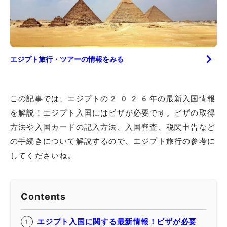
エジプト
旅行・ツアーの情報をみる
この記事では、エジプトの2026年の最新入国情報
を解説！エジプト入国にはビザが必要です。ビザの取得
方法や入国カードの記入方法、入国審査、税関申告など
の手続きについて解説するので、エジプト旅行の参考に
してくださいね。
Contents
エジプト入国に関する最新情報！ビザが必要