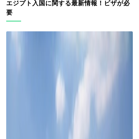
エジプト入国に関する最新情報！ビザが必
要