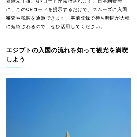
登録完了後、QRコードが発行されます。日本到着時
に、このQRコードを提示するだけで、スムーズに入国
審査や税関を通過できます。事前登録で待ち時間が大幅
に短縮されるので、ぜひ活用してください。
エジプトの入国の流れを知って観光を満喫
しよう