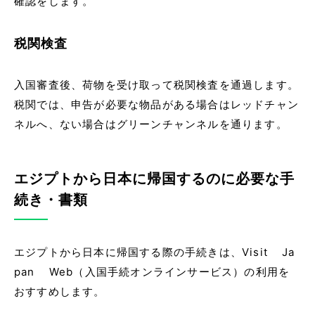
確認をします。
税関検査
入国審査後、荷物を受け取って税関検査を通過します。
税関では、申告が必要な物品がある場合はレッドチャン
ネルへ、ない場合はグリーンチャンネルを通ります。
エジプトから日本に帰国するのに必要な手
続き・書類
エジプトから日本に帰国する際の手続きは、Visit Ja
pan Web（入国手続オンラインサービス）の利用を
おすすめします。