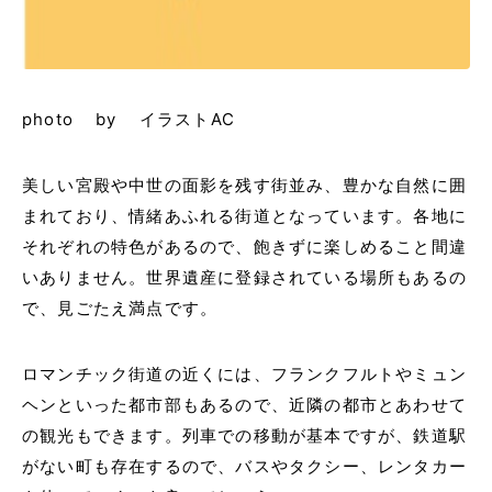
photo by イラストAC
美しい宮殿や中世の面影を残す街並み、豊かな自然に囲
まれており、情緒あふれる街道となっています。各地に
それぞれの特色があるので、飽きずに楽しめること間違
いありません。世界遺産に登録されている場所もあるの
で、見ごたえ満点です。
ロマンチック街道の近くには、フランクフルトやミュン
ヘンといった都市部もあるので、近隣の都市とあわせて
の観光もできます。 列車での移動が基本ですが、鉄道駅
がない町も存在するので、バスやタクシー、レンタカー