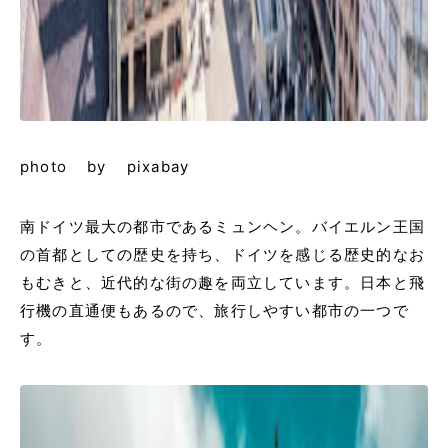
photo by pixabay
南ドイツ最大の都市であるミュンヘン。バイエルン王国
の首都としての歴史を持ち、ドイツを感じる歴史的なお
もむきと、近代的な街の趣を両立しています。日本と飛
行機の直通便もあるので、旅行しやすい都市の一つで
す。