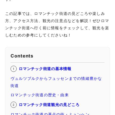
この記事では、ロマンチック街道の見どころや楽しみ
方、アクセス方法、観光の注意点などを解説！ぜひロマ
ンチック街道へ行く前に情報をチェックして、観光を楽
しむための参考にしてくださいね！
Contents
ロマンチック街道の基本情報
ヴュルツブルクからフュッセンまでの情緒豊かな
街道
ロマンチック街道の歴史・由来
ロマンチック街道観光の見どころ
ロマンチック街道の基点の街・ミュンヘン