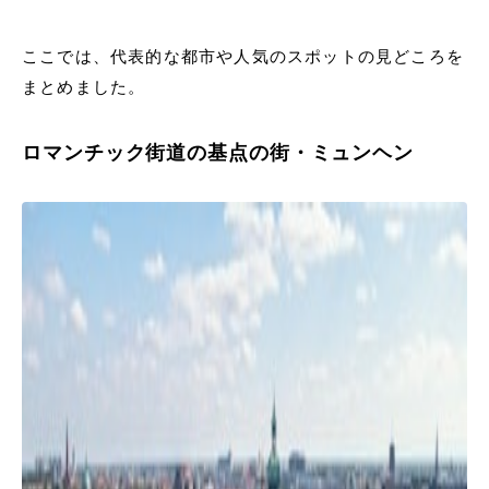
ここでは、代表的な都市や人気のスポットの見どころを
まとめました。
ロマンチック街道の基点の街・ミュンヘン