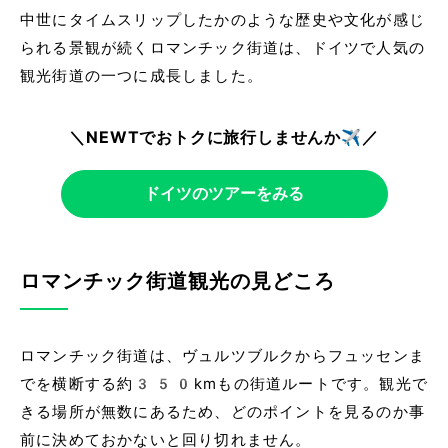
中世にタイムスリップしたかのような歴史や文化が感じ
られる景観が続くロマンチック街道は、ドイツで人気の
観光街道の一つに成長しました。
＼NEWTでおトクに旅行しませんか✈️／
ドイツのツアーをみる
ロマンチック街道観光の見どころ
ロマンチック街道は、ヴュルツブルクからフュッセンま
でを横断する約350kmもの街道ルートです。観光で
きる場所が無数にあるため、どのポイントを見るのか事
前に決めておかないと回り切れません。