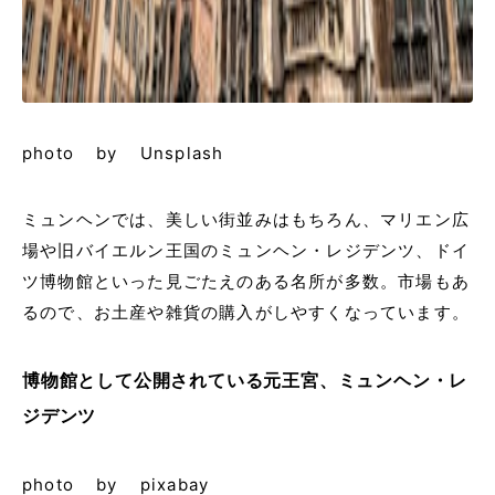
photo by Unsplash
ミュンヘンでは、美しい街並みはもちろん、マリエン広
場や旧バイエルン王国のミュンヘン・レジデンツ、ドイ
ツ博物館といった見ごたえのある名所が多数。市場もあ
るので、お土産や雑貨の購入がしやすくなっています。
博物館として公開されている元王宮、ミュンヘン・レ
ジデンツ
photo by pixabay