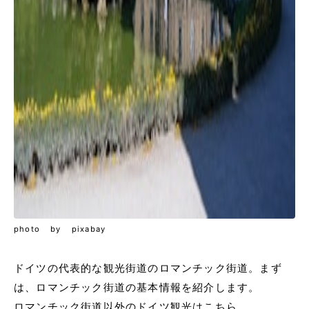
photo by pixabay
ドイツの代表的な観光街道のロマンチック街道。まず
は、ロマンチック街道の基本情報を紹介します。
ロマンチック街道以外のドイツ観光はこちら