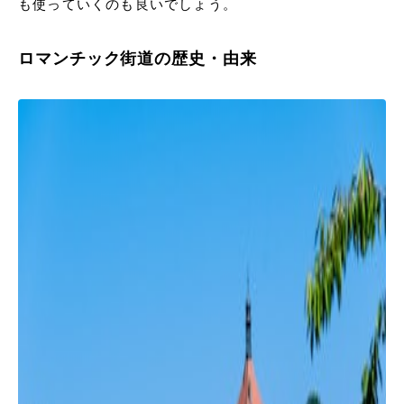
も使っていくのも良いでしょう。
ロマンチック街道の歴史・由来