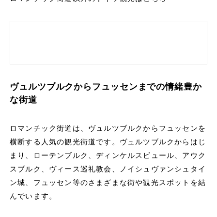
ヴュルツブルクからフュッセンまでの情緒豊か
な街道
ロマンチック街道は、ヴュルツブルクからフュッセンを
横断する人気の観光街道です。ヴュルツブルクからはじ
まり、ローテンブルク、ディンケルスビュール、アウク
スブルク、ヴィース巡礼教会、ノイシュヴァンシュタイ
ン城、フュッセン等のさまざまな街や観光スポットを結
んでいます。