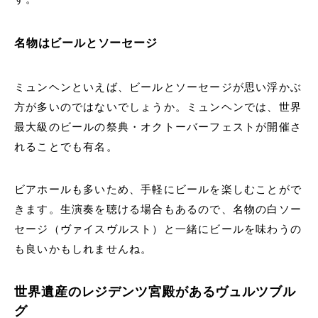
名物はビールとソーセージ
ミュンヘンといえば、ビールとソーセージが思い浮かぶ
方が多いのではないでしょうか。ミュンヘンでは、世界
最大級のビールの祭典・オクトーバーフェストが開催さ
れることでも有名。
ビアホールも多いため、手軽にビールを楽しむことがで
きます。生演奏を聴ける場合もあるので、名物の白ソー
セージ（ヴァイスヴルスト）と一緒にビールを味わうの
も良いかもしれませんね。
世界遺産のレジデンツ宮殿があるヴュルツブル
グ