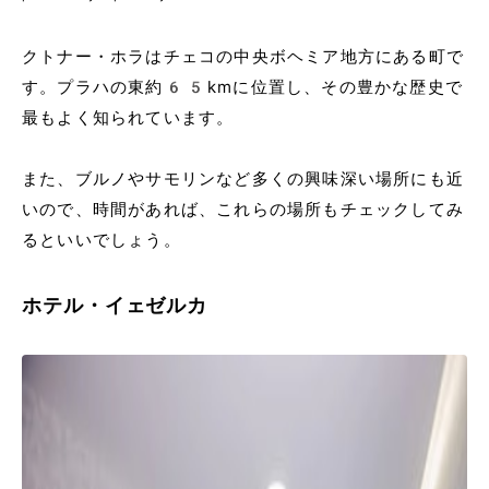
クトナー・ホラはチェコの中央ボヘミア地方にある町で
す。プラハの東約65kmに位置し、その豊かな歴史で
最もよく知られています。
また、ブルノやサモリンなど多くの興味深い場所にも近
いので、時間があれば、これらの場所もチェックしてみ
るといいでしょう。
ホテル・イェゼルカ