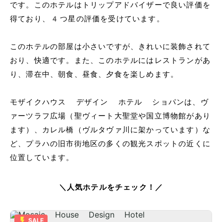
です。このホテルはトリップアドバイザーで良い評価を
得ており、4つ星の評価を受けています。
このホテルの部屋は小さいですが、きれいに装飾されて
おり、快適です。また、このホテルにはレストランがあ
り、滞在中、朝食、昼食、夕食を楽しめます。
モザイクハウス デザイン ホテル ショパンは、ヴ
ァーツラフ広場（聖ヴィート大聖堂や国立博物館があり
ます）、カレル橋（ヴルタヴァ川に架かっています）な
ど、プラハの旧市街地区の多くの観光スポットの近くに
位置しています。
＼人気ホテルをチェック！／