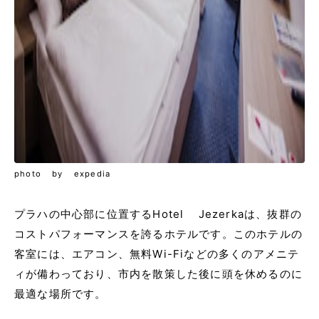
photo by expedia
プラハの中心部に位置するHotel Jezerkaは、抜群の
コストパフォーマンスを誇るホテルです。このホテルの
客室には、エアコン、無料Wi-Fiなどの多くのアメニテ
ィが備わっており、市内を散策した後に頭を休めるのに
最適な場所です。