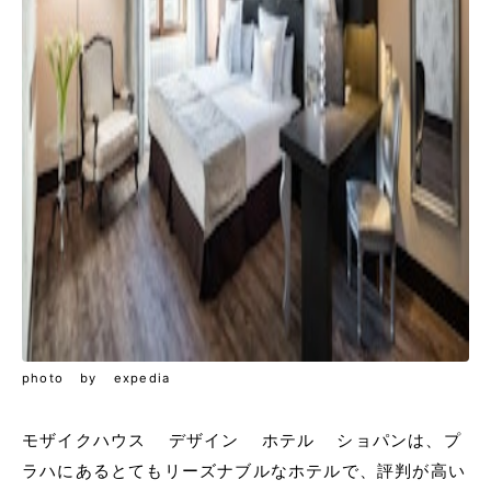
photo by expedia
モザイクハウス デザイン ホテル ショパンは、プ
ラハにあるとてもリーズナブルなホテルで、評判が高い