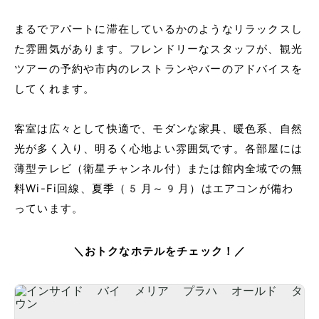
まるでアパートに滞在しているかのようなリラックスし
た雰囲気があります。フレンドリーなスタッフが、観光
ツアーの予約や市内のレストランやバーのアドバイスを
してくれます。
客室は広々として快適で、モダンな家具、暖色系、自然
光が多く入り、明るく心地よい雰囲気です。各部屋には
薄型テレビ（衛星チャンネル付）または館内全域での無
料Wi-Fi回線、夏季（5月～9月）はエアコンが備わ
っています。
＼おトクなホテルをチェック！／