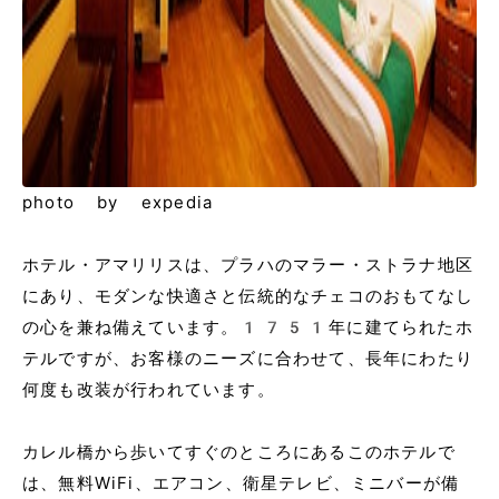
photo by expedia
ホテル・アマリリスは、プラハのマラー・ストラナ地区
にあり、モダンな快適さと伝統的なチェコのおもてなし
の心を兼ね備えています。1751年に建てられたホ
テルですが、お客様のニーズに合わせて、長年にわたり
何度も改装が行われています。
カレル橋から歩いてすぐのところにあるこのホテルで
は、無料WiFi、エアコン、衛星テレビ、ミニバーが備