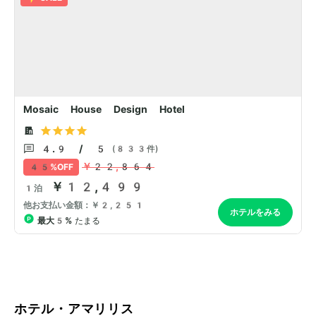
ホテル・アマリリス