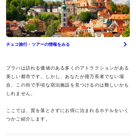
チェコ
旅行・ツアーの情報をみる
プラハは訪れる価値のある多くのアトラクションがある
美しい都市です。しかし、あなたが億万長者でない場
合、この街で手頃な宿泊施設を見つけるのは難しいかも
しれません。
ここでは、質を落とさずにお得に泊まれるホテルをいく
つかご紹介します。