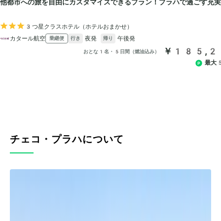
チェコ・プラハについて