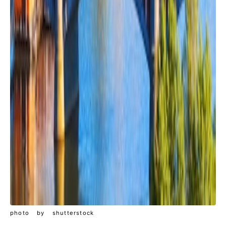
photo by shutterstock