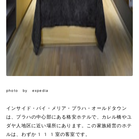
photo by expedia
インサイド・バイ・メリア・プラハ・オールドタウン
は、プラハの中心部にある格安ホテルで、カレル橋やユ
ダヤ人地区に近い場所にあります。この家族経営のホテ
ルは、わずか111室の客室です。