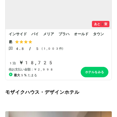
モザイクハウス・デザインホテル