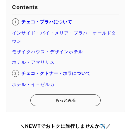
Contents
チェコ・プラハについて
インサイド・バイ・メリア・プラハ・オールドタ
ウン
モザイクハウス・デザインホテル
ホテル・アマリリス
チェコ・クトナー・ホラについて
ホテル・イェゼルカ
もっとみる
＼NEWTでおトクに旅行しませんか✈️／