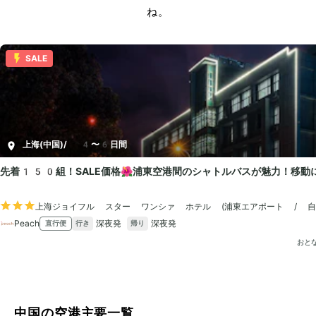
ね。
中国の空港主要一覧