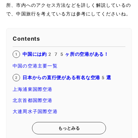
所、市内へのアクセス方法などを詳しく解説しているの
で、中国旅行を考えている方は参考にしてくださいね。
Contents
中国には約275ヶ所の空港がある！
中国の空港主要一覧
日本からの直行便がある有名な空港5選
上海浦東国際空港
北京首都国際空港
大連周水子国際空港
もっとみる