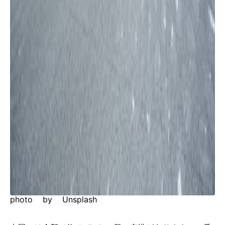
photo by Unsplash