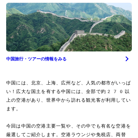
中国
旅行・ツアーの情報をみる
中国には、北京、上海、広州など、人気の都市がいっぱ
い！広大な国土を有する中国には、全部で約270以
上の空港があり、世界中から訪れる観光客が利用してい
ます。
今回は中国の空港主要一覧や、その中でも有名な空港を
厳選してご紹介します。空港ラウンジや免税店、両替