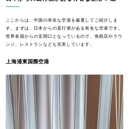
ここからは、中国の有名な空港を厳選してご紹介しま
す。まずは、日本からの直行便がある有名な空港です。
世界各国からの玄関口となっているので、免税店やラウ
ンジ、レストランなども充実しています。
上海浦東国際空港