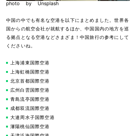
photo by Unsplash
中国の中でも有名な空港を以下にまとめました。世界各
国からの航空会社が就航するほか、中国国内の地方を巡
る拠点となる空港などさまざま！中国旅行の参考にして
くださいね。
上海浦東国際空港
上海虹橋国際空港
北京首都国際空港
広州白雲国際空港
青島流亭国際空港
成都双流国際空港
大連周水子国際空港
瀋陽桃仙国際空港
天津浜海国際空港