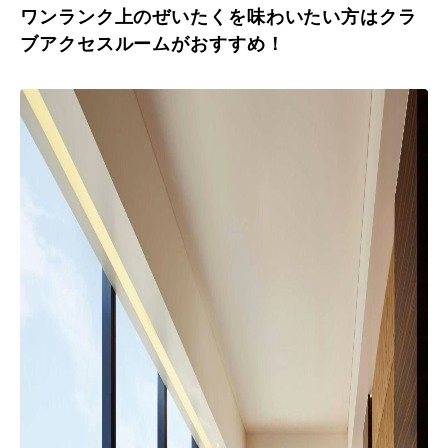
ワンランク上のぜいたくを味わいたい方はクラ
ブアクセスルームがおすすめ！