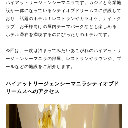
ハイアットリージェンシーマニラです。カジノと商業施
設が一体になっているシティオブドリームスに併設して
おり、話題のホテル！レストランやカラオケ、ナイトク
ラブ、お子様向けの屋内テーマパークなども楽しめる、
ホテル滞在を満喫するのにぴったりのホテルです。
今回は、一度は泊まってみたいあこがれのハイアットリ
ージェンシーマニラの部屋、レストランやラウンジ、プ
ールなどの施設をご紹介します。
ハイアットリージェンシーマニラシティオブド
リームスへのアクセス