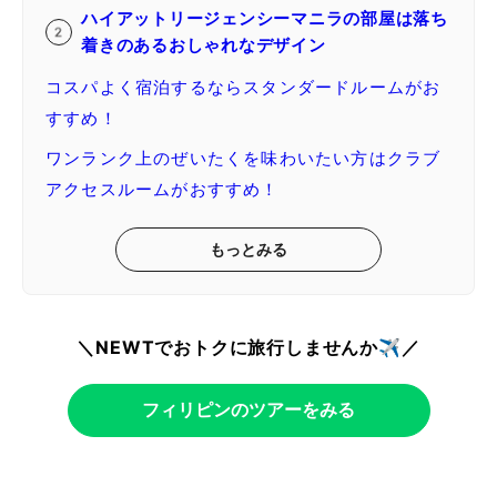
ハイアットリージェンシーマニラの部屋は落ち
着きのあるおしゃれなデザイン
コスパよく宿泊するならスタンダードルームがお
すすめ！
ワンランク上のぜいたくを味わいたい方はクラブ
アクセスルームがおすすめ！
もっとみる
＼NEWTでおトクに旅行しませんか✈️／
フィリピンのツアーをみる