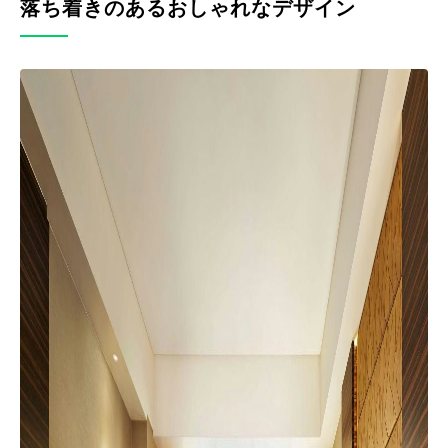
落ち着きのあるおしゃれなデザイン