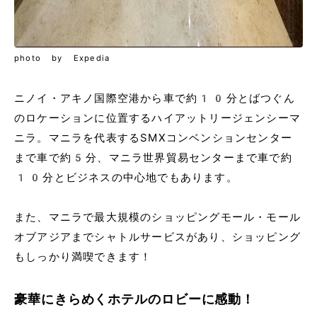
photo by Expedia
ニノイ・アキノ国際空港から車で約10分とばつぐん
のロケーションに位置するハイアットリージェンシーマ
ニラ。マニラを代表するSMXコンベンションセンター
まで車で約5分、マニラ世界貿易センターまで車で約
10分とビジネスの中心地でもあります。
また、マニラで最大規模のショッピングモール・モール
オブアジアまでシャトルサービスがあり、ショッピング
もしっかり満喫できます！
豪華にきらめくホテルのロビーに感動！