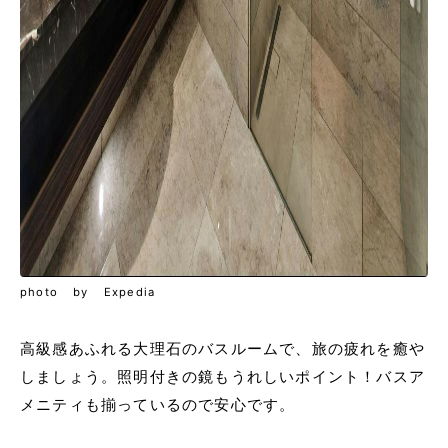
photo by Expedia
高級感あふれる大理石のバスルームで、旅の疲れを癒や
しましょう。照明付きの鏡もうれしいポイント！バスア
メニティも揃っているので安心です。