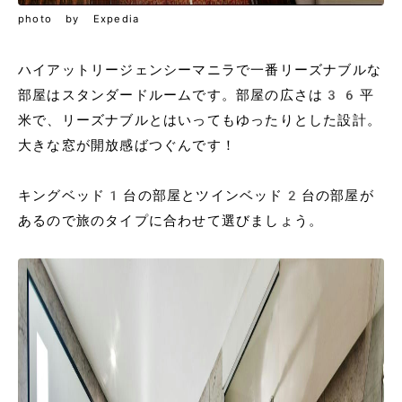
photo by Expedia
ハイアットリージェンシーマニラで一番リーズナブルな
部屋はスタンダードルームです。部屋の広さは36平
米で、リーズナブルとはいってもゆったりとした設計。
大きな窓が開放感ばつぐんです！
キングベッド1台の部屋とツインベッド2台の部屋が
あるので旅のタイプに合わせて選びましょう。