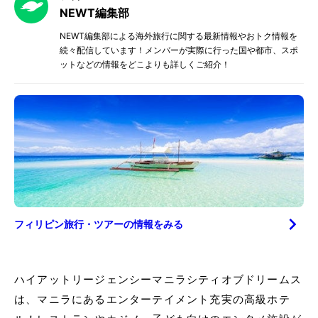
NEWT編集部
NEWT編集部による海外旅行に関する最新情報やおトク情報を
続々配信しています！メンバーが実際に行った国や都市、スポ
ットなどの情報をどこよりも詳しくご紹介！
フィリピン
旅行・ツアーの情報をみる
ハイアットリージェンシーマニラシティオブドリームス
は、マニラにあるエンターテイメント充実の高級ホテ