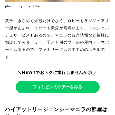
photo by Expedia
黄金にきらめく外観だけでなく、ロビーもラグジュアリ
ー感があふれ、リゾート気分が高鳴ります。コンシェル
ジュサービスもあるので、マニラの観光情報など気軽に
相談してみましょう。子ども用のプールや屋内テーマパ
ークもあるので、ファミリーにもおすすめのホテルで
す。
＼NEWTでおトクに旅行しませんか✈️／
フィリピンのツアーをみる
ハイアットリージェンシーマニラの部屋は