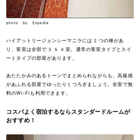
photo by Expedia
ハイアットリージェンシーマニラには2つの棟があ
り、客室は全部で364室。通常の客室タイプとスイ
ートタイプの部屋があります。
あたたかみのあるトーンでまとめられながらも、高級感
があふれる部屋でゆったりくつろぎましょう。全室で無
料のWi-Fiも利用できます。
コスパよく宿泊するならスタンダードルームが
おすすめ！