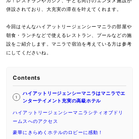
ル！レストランやカジノ、子ども向けのエンタメ施設が
併設されており、大充実の滞在を叶えてくれます。
今回はそんなハイアットリージェンシーマニラの部屋や
朝食・ランチなどで使えるレストラン、プールなどの施
設をご紹介します。マニラで宿泊を考えている方は参考
にしてくださいね。
Contents
ハイアットリージェンシーマニラはマニラでエ
ンターテイメント充実の高級ホテル
ハイアットリージェンシーマニラシティオブドリ
ームスへのアクセス
豪華にきらめくホテルのロビーに感動！