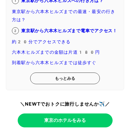
東京駅から六本木ヒルズへの行き方は？
東京駅から六本木ヒルズまでの最速・最安の行き
方は？
東京駅から六本木ヒルズまで電車でアクセス！
約20分でアクセスできる
六本木ヒルズまでの金額は片道180円
到着駅から六本木ヒルズまでは徒歩すぐ
もっとみる
＼NEWTでおトクに旅行しませんか✈️／
東京のホテルをみる