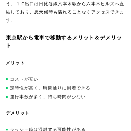
う。1C出口は日比谷線六本木駅から六本木ヒルズへ直
結しており、悪天候時も濡れることなくアクセスできま
す。
東京駅から電車で移動するメリット＆デメリッ
ト
メリット
コストが安い
定時性が高く、時間通りに到着できる
運行本数が多く、待ち時間が少ない
デメリット
ラッシュ時は混雑する可能性がある