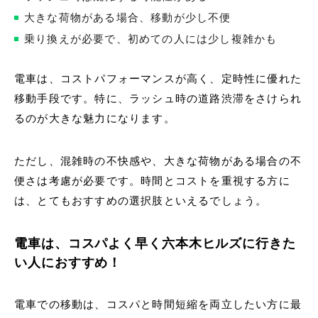
大きな荷物がある場合、移動が少し不便
乗り換えが必要で、初めての人には少し複雑かも
電車は、コストパフォーマンスが高く、定時性に優れた
移動手段です。特に、ラッシュ時の道路渋滞をさけられ
るのが大きな魅力になります。
ただし、混雑時の不快感や、大きな荷物がある場合の不
便さは考慮が必要です。時間とコストを重視する方に
は、とてもおすすめの選択肢といえるでしょう。
電車は、コスパよく早く六本木ヒルズに行きた
い人におすすめ！
電車での移動は、コスパと時間短縮を両立したい方に最