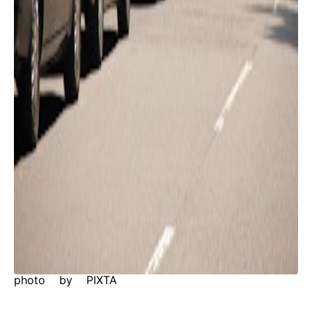
photo by PIXTA