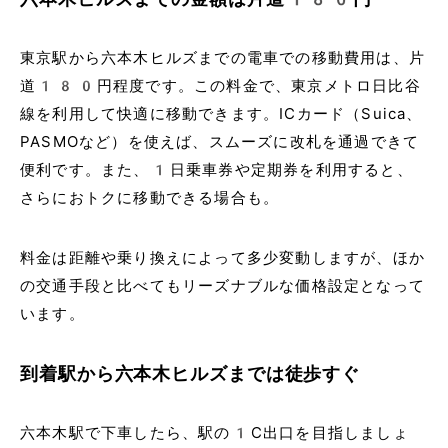
東京駅から六本木ヒルズまでの電車での移動費用は、片
道180円程度です。この料金で、東京メトロ日比谷
線を利用して快適に移動できます。ICカード（Suica、
PASMOなど）を使えば、スムーズに改札を通過できて
便利です。また、1日乗車券や定期券を利用すると、
さらにおトクに移動できる場合も。
料金は距離や乗り換えによって多少変動しますが、ほか
の交通手段と比べてもリーズナブルな価格設定となって
います。
到着駅から六本木ヒルズまでは徒歩すぐ
六本木駅で下車したら、駅の1C出口を目指しましょ