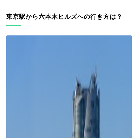
東京駅から六本木ヒルズへの行き方は？