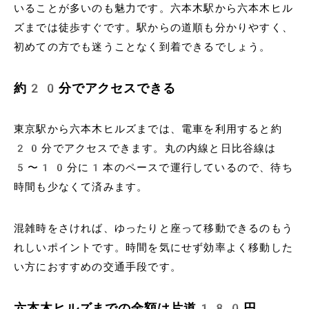
いることが多いのも魅力です。六本木駅から六本木ヒル
ズまでは徒歩すぐです。駅からの道順も分かりやすく、
初めての方でも迷うことなく到着できるでしょう。
約20分でアクセスできる
東京駅から六本木ヒルズまでは、電車を利用すると約
20分でアクセスできます。丸の内線と日比谷線は
5〜10分に1本のペースで運行しているので、待ち
時間も少なくて済みます。
混雑時をさければ、ゆったりと座って移動できるのもう
れしいポイントです。時間を気にせず効率よく移動した
い方におすすめの交通手段です。
六本木ヒルズまでの金額は片道180円