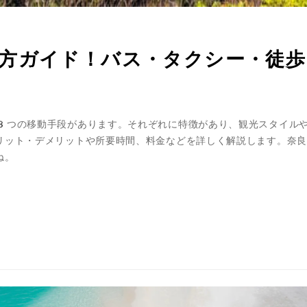
方ガイド！バス・タクシー・徒歩
3つの移動手段があります。それぞれに特徴があり、観光スタイル
リット・デメリットや所要時間、料金などを詳しく解説します。奈良
ね。