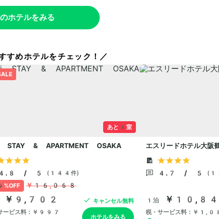
のホテルをみる
すすめホテルをチェック！／