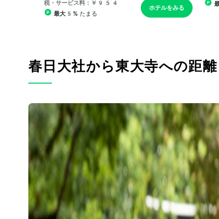
春日大社から東大寺への距離