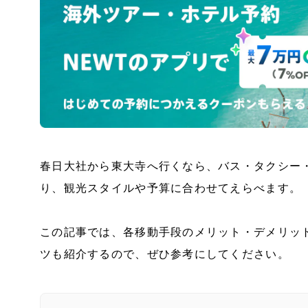
春日大社から東大寺へ行くなら、バス・タクシー
り、観光スタイルや予算に合わせてえらべます。
この記事では、各移動手段のメリット・デメリッ
ツも紹介するので、ぜひ参考にしてください。