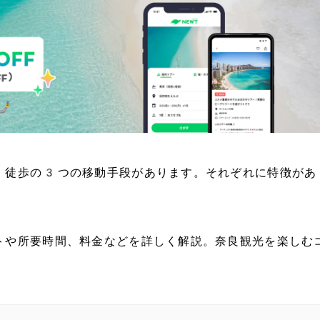
・徒歩の3つの移動手段があります。それぞれに特徴があ
トや所要時間、料金などを詳しく解説。奈良観光を楽しむ