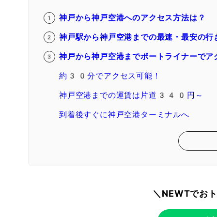
神戸から神戸空港へのアクセス方法は？
神戸駅から神戸空港までの最速・最安の行
神戸から神戸空港までポートライナーでア
約30分でアクセス可能！
神戸空港までの運賃は片道340円～
到着後すぐに神戸空港ターミナルへ
＼NEWTでお