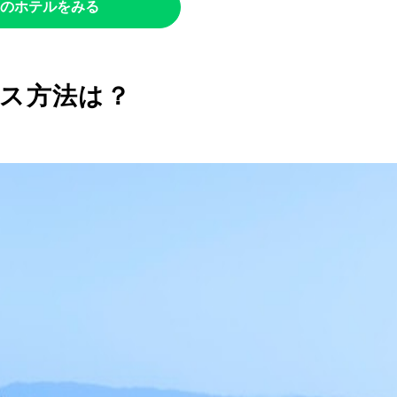
のホテルをみる
ス方法は？