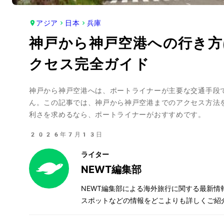
アジア
日本
兵庫
神戸から神戸空港への行き方
クセス完全ガイド
神戸から神戸空港へは、ポートライナーが主要な交通手段
ん。この記事では、神戸から神戸空港までのアクセス方法
利さを求めるなら、ポートライナーがおすすめです。
2026年7月13日
ライター
NEWT編集部
NEWT編集部による海外旅行に関する最新
スポットなどの情報をどこよりも詳しくご紹