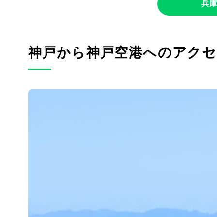
兵庫
神戸から神戸空港へのアクセ