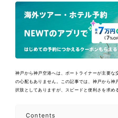
神戸から神戸空港へは、ポートライナーが主要な
の心配もありません。この記事では、神戸から神
択肢としてありますが、スピードと便利さを求め
Contents