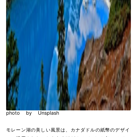
photo by Unsplash
モレーン湖の美しい風景は、カナダドルの紙幣のデザイ