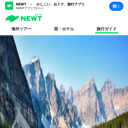
NEWT - かしこい、おトク、旅行アプリ
開く
NEWTアプリでひらく
海外ツアー
宿・ホテル
旅行ガイド