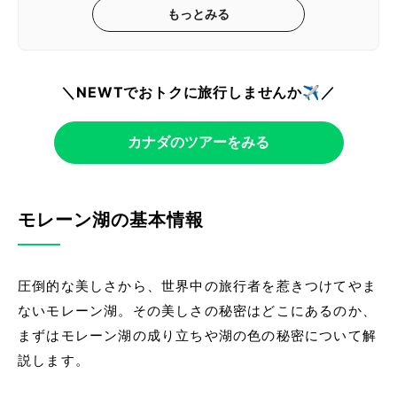
もっとみる
＼NEWTでおトクに旅行しませんか✈️／
カナダのツアーをみる
モレーン湖の基本情報
圧倒的な美しさから、世界中の旅行者を惹きつけてやま
ないモレーン湖。その美しさの秘密はどこにあるのか、
まずはモレーン湖の成り立ちや湖の色の秘密について解
説します。