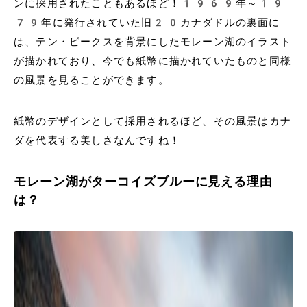
ンに採用されたこともあるほど！1969年～19
79年​​に発行されていた旧20カナダドルの裏面に
は、テン・ピークスを背景にしたモレーン湖のイラスト
が描かれており、今でも紙幣に描かれていたものと同様
の風景を見ることができます。
紙幣のデザインとして採用されるほど、その風景はカナ
ダを代表する美しさなんですね！
モレーン湖がターコイズブルーに見える理由
は？