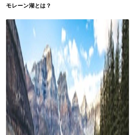
モレーン湖とは？