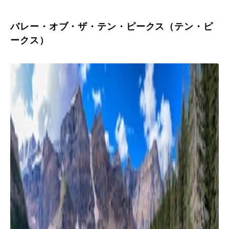
バレー・オブ・ザ・テン・ピークス（テン・ピ
ークス）