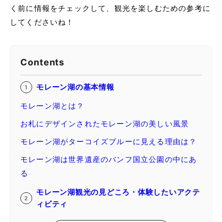
く前に情報をチェックして、観光を楽しむための参考に
してくださいね！
Contents
モレーン湖の基本情報
モレーン湖とは？
お札にデザインされたモレーン湖の美しい風景
モレーン湖がターコイズブルーに見える理由は？
モレーン湖は世界遺産のバンフ国立公園の中にあ
る
モレーン湖観光の見どころ・体験したいアクテ
ィビティ