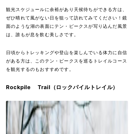
観光スケジュールに余裕があり天候待ちができる方は、
ぜひ晴れて風がない日を狙って訪れてみてください！鏡
面のような湖の表面にテン・ピークスが写り込んだ風景
は、誰もが息を飲む美しさです。
日頃からトレッキングや登山を楽しんでいる体力に自信
がある方は、このテン・ピークスを巡るトレイルコース
を観光するのもおすすめです。
Rockpile Trail（ロックパイルトレイル）