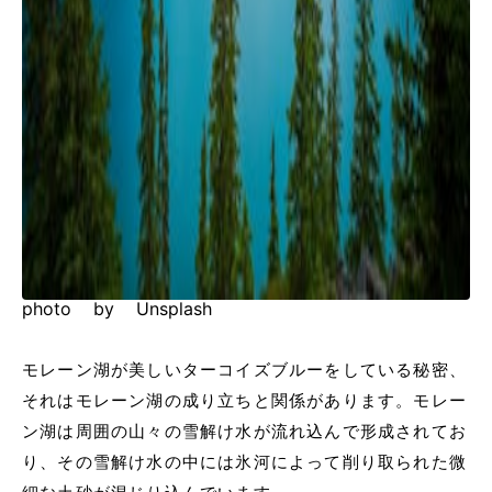
photo by Unsplash
モレーン湖が美しいターコイズブルーをしている秘密、
それはモレーン湖の成り立ちと関係があります。モレー
ン湖は周囲の山々の雪解け水が流れ込んで形成されてお
り、その雪解け水の中には氷河によって削り取られた微