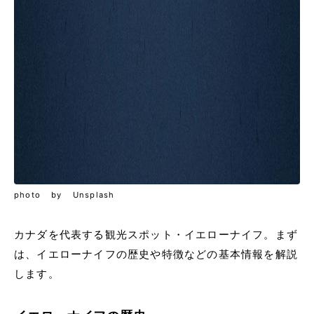
photo by Unsplash
カナダを代表する観光スポット・イエローナイフ。まず
は、イエローナイフの歴史や特徴などの基本情報を解説
します。