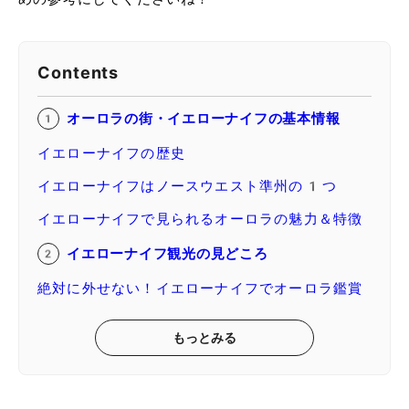
Contents
オーロラの街・イエローナイフの基本情報
イエローナイフの歴史
イエローナイフはノースウエスト準州の1つ
イエローナイフで見られるオーロラの魅力＆特徴
イエローナイフ観光の見どころ
絶対に外せない！イエローナイフでオーロラ鑑賞
もっとみる