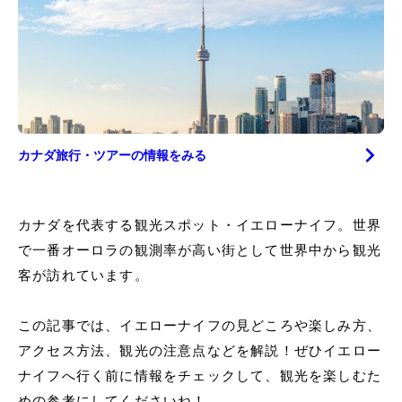
カナダ
旅行・ツアーの情報をみる
カナダを代表する観光スポット・イエローナイフ。世界
で一番オーロラの観測率が高い街として世界中から観光
客が訪れています。
この記事では、イエローナイフの見どころや楽しみ方、
アクセス方法、観光の注意点などを解説！ぜひイエロー
ナイフへ行く前に情報をチェックして、観光を楽しむた
めの参考にしてくださいね！