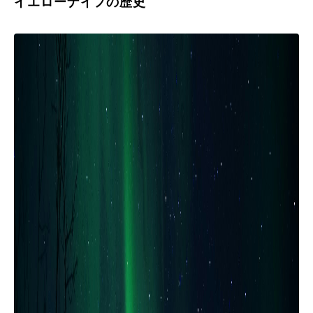
イエローナイフの歴史