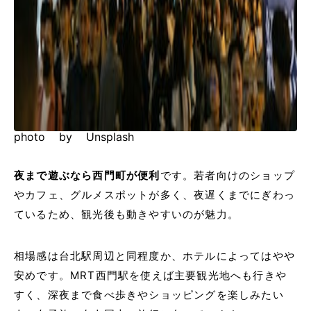
photo by Unsplash
夜まで遊ぶなら西門町が便利
です。若者向けのショップ
やカフェ、グルメスポットが多く、夜遅くまでにぎわっ
ているため、観光後も動きやすいのが魅力。
相場感は台北駅周辺と同程度か、ホテルによってはやや
安めです。MRT西門駅を使えば主要観光地へも行きや
すく、深夜まで食べ歩きやショッピングを楽しみたい