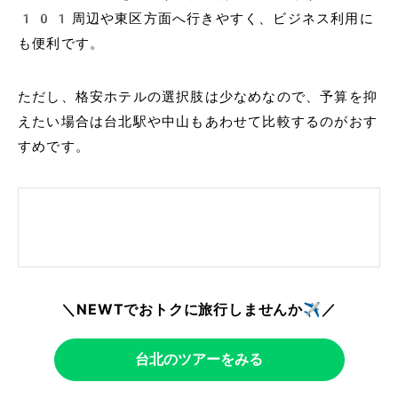
101周辺や東区方面へ行きやすく、ビジネス利用に
も便利です。
ただし、格安ホテルの選択肢は少なめなので、予算を抑
えたい場合は台北駅や中山もあわせて比較するのがおす
すめです。
＼NEWTでおトクに旅行しませんか✈️／
台北のツアーをみる