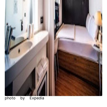
photo by Expedia