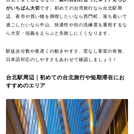
がいちばん大切
です。初めての台湾旅行なら台北駅周
辺、夜市や買い物を満喫したいなら西門町、落ち着いて
過ごしたいなら中山、快適性や街の洗練度を重視するな
ら大安・信義をえらぶと失敗しにくくなります。
駅徒歩分数や夜遅くの動きやすさ、窓なし客室の有無、
日本語対応のしやすさもあわせて確認しましょう！
台北駅周辺｜初めての台北旅行や短期滞在にお
すすめのエリア