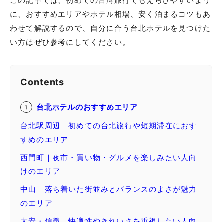
この記事では、初めての台湾旅行でもえらびやすいよう
に、おすすめエリアやホテル相場、安く泊まるコツもあ
わせて解説するので、自分に合う台北ホテルを見つけた
い方はぜひ参考にしてください。
Contents
台北ホテルのおすすめエリア
台北駅周辺｜初めての台北旅行や短期滞在におす
すめのエリア
西門町｜夜市・買い物・グルメを楽しみたい人向
けのエリア
中山｜落ち着いた街並みとバランスのよさが魅力
のエリア
大安・信義｜快適性やきれいさを重視したい人向