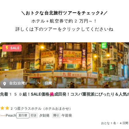
＼おトクな台北旅行ツアーをチェック♪／
ホテル＋航空券で約2万円～！
詳しくは下のツアーをクリックしてくださいね