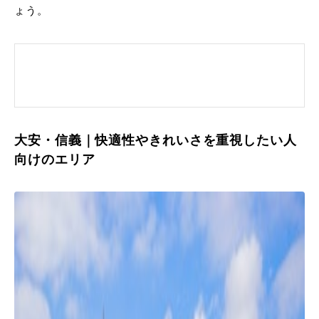
ょう。
大安・信義｜快適性やきれいさを重視したい人
向けのエリア