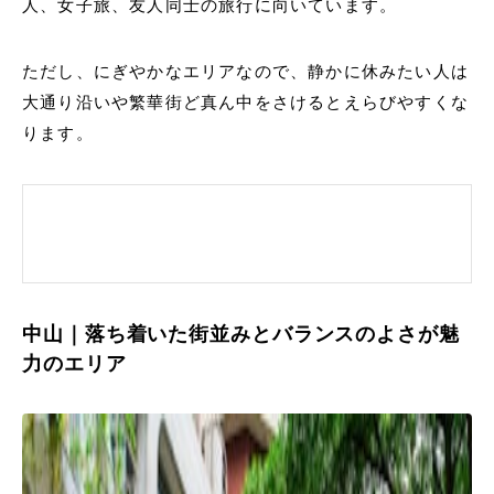
人、女子旅、友人同士の旅行に向いています。
ただし、にぎやかなエリアなので、静かに休みたい人は
大通り沿いや繁華街ど真ん中をさけるとえらびやすくな
ります。
中山｜落ち着いた街並みとバランスのよさが魅
力のエリア