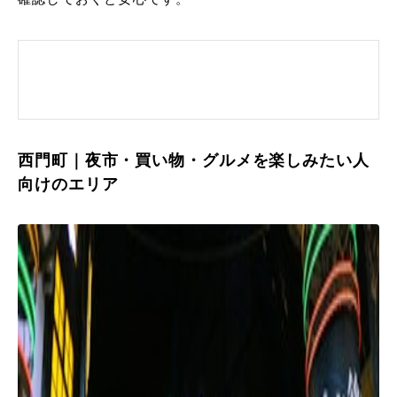
西門町｜夜市・買い物・グルメを楽しみたい人
向けのエリア