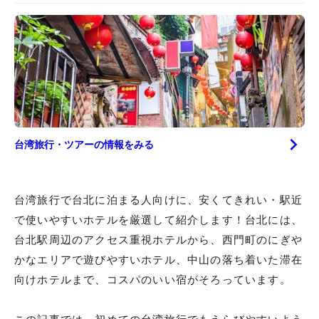
台湾
旅行・ツアーの情報をみる
台湾旅行で台北に泊まる人向けに、安くてきれい・駅近
で使いやすいホテルを厳選して紹介します！台北には、
台北駅周辺のアクセス重視ホテルから、西門町のにぎや
かなエリアで遊びやすいホテル、中山の落ち着いた滞在
向けホテルまで、コスパのいい宿がそろっています。