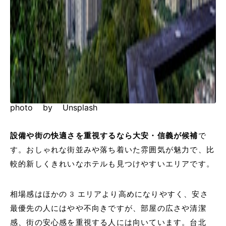
photo by Unsplash
設備や街の快適さを重視するなら大安・信義が候補
で
す。おしゃれな街並みや落ち着いた雰囲気が魅力で、比
較的新しくきれいなホテルも見つけやすいエリアです。
相場感はほかの3エリアより高めになりやすく、安さ
最優先の人にはやや不向きですが、部屋の広さや清潔
感、街の安心感を重視する人には向いています。台北