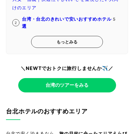
けのエリア
台湾・台北のきれいで安いおすすめホテル5
選
もっとみる
＼NEWTでおトクに旅行しませんか✈️／
台湾のツアーをみる
台北ホテルのおすすめエリア
台北で安く泊まるなら、
旅の目的に合ったエリアえらび