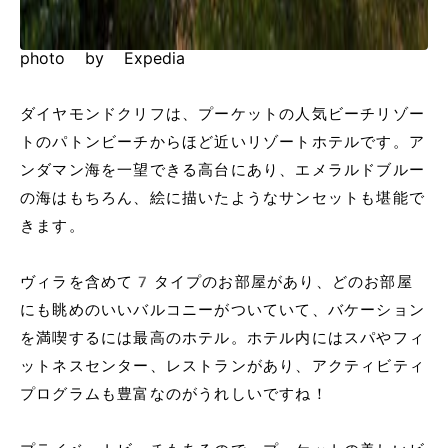
photo by Expedia
ダイヤモンドクリフは、プーケットの人気ビーチリゾー
トのパトンビーチからほど近いリゾートホテルです。ア
ンダマン海を一望できる高台にあり、エメラルドブルー
の海はもちろん、絵に描いたようなサンセットも堪能で
きます。
ヴィラを含めて7タイプのお部屋があり、どのお部屋
にも眺めのいいバルコニーがついていて、バケーション
を満喫するには最高のホテル。ホテル内にはスパやフィ
ットネスセンター、レストランがあり、アクティビティ
プログラムも豊富なのがうれしいですね！