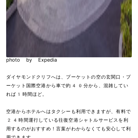
photo by Expedia
ダイヤモンドクリフへは、プーケットの空の玄関口・プ
ーケット国際空港から車で約40分から、混雑してい
れば1時間ほど。
空港からホテルへはタクシーも利用できますが、有料で
24時間運行している往復空港シャトルサービスを利
用するのがおすすめ！言葉がわからなくても安心して利
用できます。