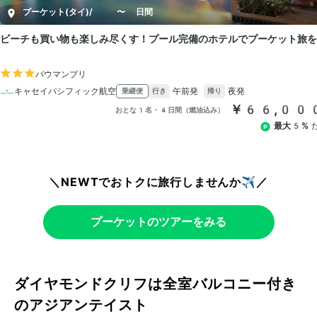
＼NEWTでおトクに旅行しませんか✈️／
プーケットのツアーをみる
ダイヤモンドクリフは全室バルコニー付き
のアジアンテイスト