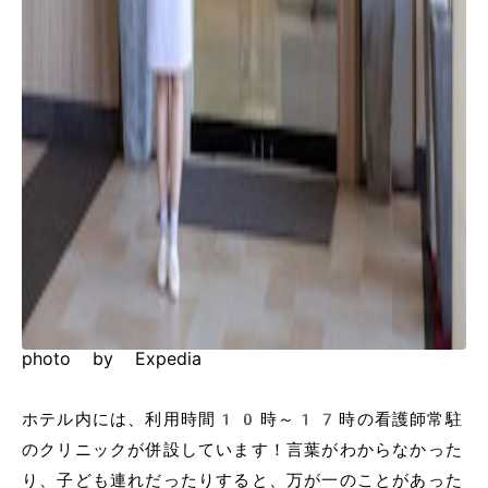
photo by Expedia
ホテル内には、利用時間10時～17時の看護師常駐
のクリニックが併設しています！言葉がわからなかった
り、子ども連れだったりすると、万が一のことがあった