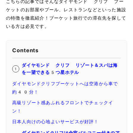
こちらの記事ではそんなダイヤモンド クリフ プー
ケットのお部屋やプール、レストランなどといった施設
の特徴を徹底紹介！プーケット旅行での滞在先を探して
いる方は必見です。
Contents
ダイヤモンド クリフ リゾート＆スパは海
を一望できる5つ星ホテル
ダイヤモンドクリフプーケットへは空港から車で
約40分！
高級リゾート感あふれるフロントでチェックイ
ン！
日本人向けの心地よいサービスが好評！