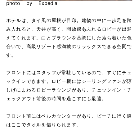
photo by Expedia
ホテルは、タイ風の屋根が目印。建物の中に一歩足を踏
み入れると、天井が高く、開放感あふれるロビーが出迎
えてくれます。白とブラウンを基調にした落ち着いた色
合いで、高級リゾート感満載のリラックスできる空間で
す。
フロントにはスタッフが常駐しているので、すぐにチェ
ックインできます。ロビー横にはシーリングファンが涼
しげにまわるロビーラウンジがあり、チェックイン・チ
ェックアウト前後の時間を過ごすにも最適。
フロント前にはベルカウンターがあり、ビーチに行く際
はここでタオルを借りられます。