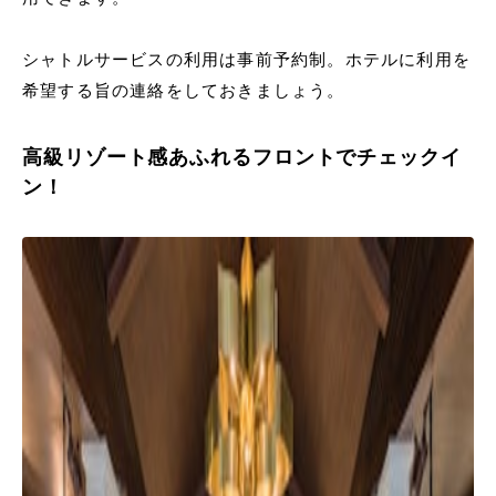
シャトルサービスの利用は事前予約制。ホテルに利用を
希望する旨の連絡をしておきましょう。
高級リゾート感あふれるフロントでチェックイ
ン！