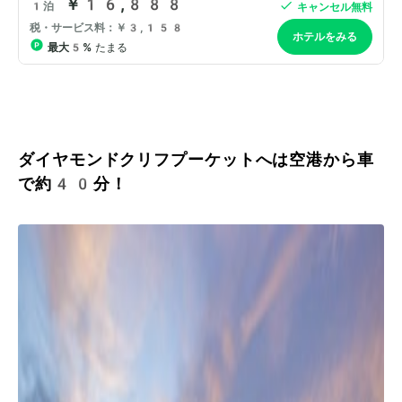
ダイヤモンドクリフプーケットへは空港から車
で約40分！