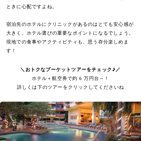
ときに心配ですよね。
宿泊先のホテルにクリニックがあるのはとても安心感が
大きく、ホテル選びの重要なポイントになるでしょう。
現地での食事やアクティビティも、思う存分楽しめま
す！
＼おトクなプーケットツアーをチェック♪／
ホテル＋航空券で約6万円台～！
詳しくは下のツアーをクリックしてくださいね