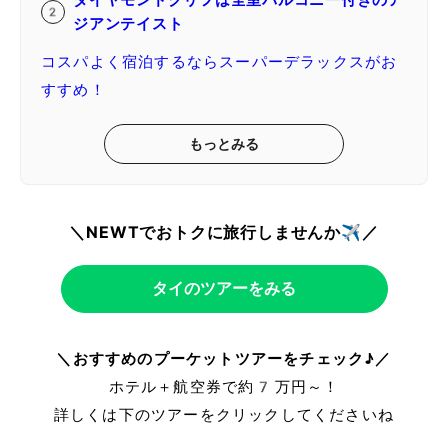
ダイヤモンドクリフは全室バルコニー付きのア
ジアンテイスト
コスパよく宿泊するならスーパーデラックスがお
すすめ！
もっとみる
＼NEWTでおトクに旅行しませんか✈️／
タイのツアーをみる
＼おすすめのプーケットツアーをチェック♪／
ホテル＋航空券で約7万円～！
詳しくは下のツアーをクリックしてくださいね