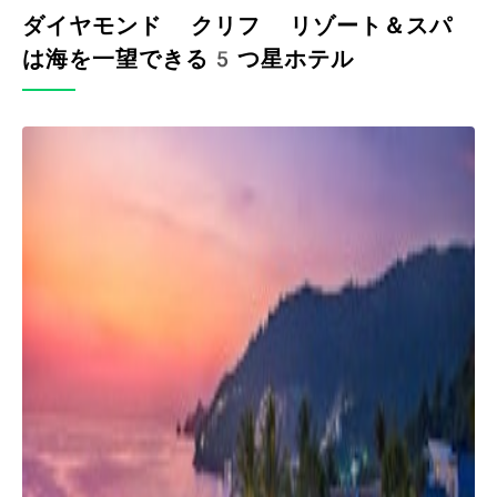
ダイヤモンド クリフ リゾート＆スパ
は海を一望できる5つ星ホテル