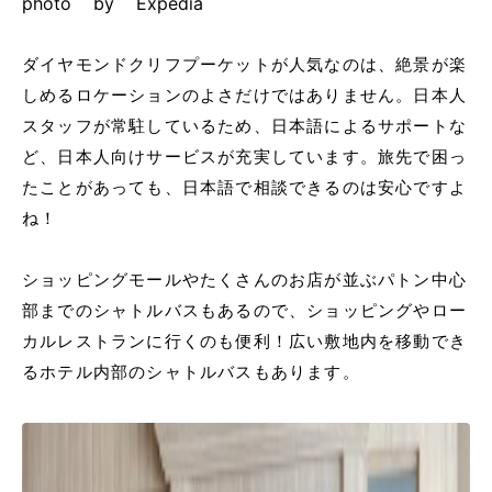
photo by Expedia
ダイヤモンドクリフプーケットが人気なのは、絶景が楽
しめるロケーションのよさだけではありません。日本人
スタッフが常駐しているため、日本語によるサポートな
ど、日本人向けサービスが充実しています。旅先で困っ
たことがあっても、日本語で相談できるのは安心ですよ
ね！
ショッピングモールやたくさんのお店が並ぶパトン中心
部までのシャトルバスもあるので、ショッピングやロー
カルレストランに行くのも便利！広い敷地内を移動でき
るホテル内部のシャトルバスもあります。