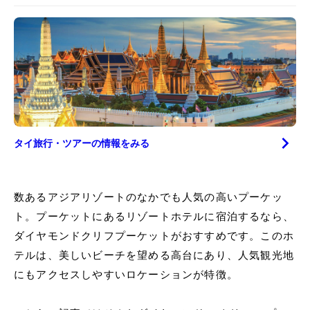
タイ
旅行・ツアーの情報をみる
数あるアジアリゾートのなかでも人気の高いプーケッ
ト。プーケットにあるリゾートホテルに宿泊するなら、
ダイヤモンドクリフプーケットがおすすめです。このホ
テルは、美しいビーチを望める高台にあり、人気観光地
にもアクセスしやすいロケーションが特徴。