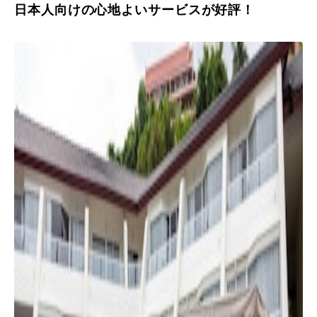
日本人向けの心地よいサービスが好評！