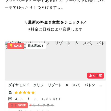
プライベートビーチもあるので、プーケットの美しいビ
ーチでゆったりくつろげますよ。
＼最新の料金＆空室をチェック♪／
※料金は日程により変動します