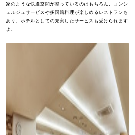
家のような快適空間が整っているのはもちろん、コンシ
ェルジュサービスや多国籍料理が楽しめるレストランも
あり、ホテルとしての充実したサービスも受けられます
よ。