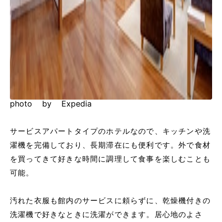
photo by Expedia
サービスアパートタイプのホテルなので、キッチンや洗
濯機を完備しており、長期滞在にも便利です。外で食材
を買ってきて好きな時間に調理して食事を楽しむことも
可能。
汚れた衣服も館内のサービスに頼らずに、乾燥機付きの
洗濯機で好きなときに洗濯ができます。居心地のよさ