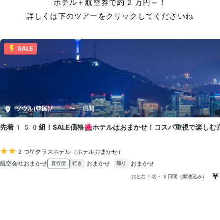
ホテル＋航空券で約2万円～！
詳しくは下のツアーをクリックしてくださいね