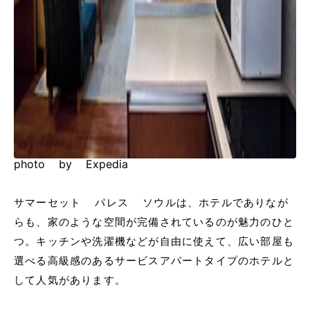
photo by Expedia
サマーセット パレス ソウルは、ホテルでありなが
らも、家のような空間が完備されているのが魅力のひと
つ。キッチンや洗濯機などが自由に使えて、広い部屋も
選べる高級感のあるサービスアパートタイプのホテルと
して人気があります。