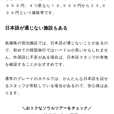
000円、4つ星なら10,000円から25,0
00円という価格帯 です。
日本語が通じない施設もある
低価格の宿泊施設では、日本語が通じないことがあるの
で、初めての韓国旅行ではハードルが高いかもしれませ
ん。外国語に不安がある場合は、日本語スタッフの有無
を確認することがおすすめです。
通常のグレードのホテルでは、かんたんな日本語を話せ
るスタッフが常駐している場合があるので、安心感はあ
ります。
＼おトクなソウルツアーをチェック／