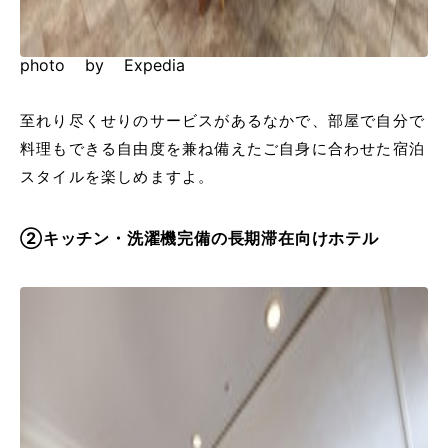
photo by Expedia
至れり尽くせりのサービスがあるなかで、部屋で自分で
料理もできる自由度を兼ね備えたご自身に合わせた宿泊
スタイルを楽しめますよ。
②キッチン・洗濯機完備の長期滞在向けホテル