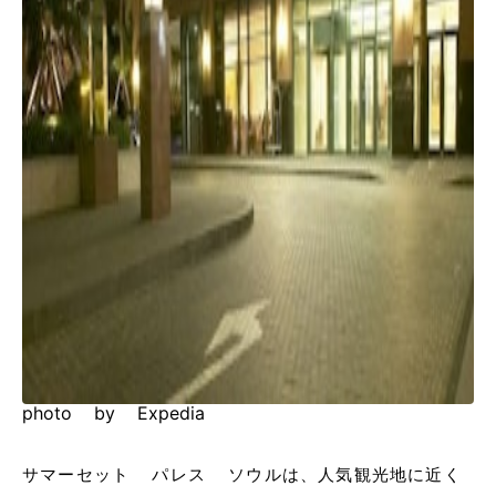
photo by Expedia
サマーセット パレス ソウルは、人気観光地に近く