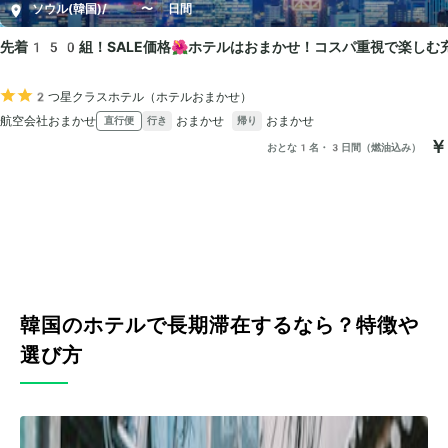
韓国のホテルで長期滞在するなら？特徴や
選び方