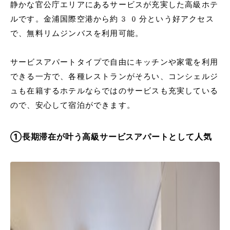
静かな官公庁エリアにあるサービスが充実した高級ホテ
ルです。金浦国際空港から約30分という好アクセス
で、無料リムジンバスを利用可能。
サービスアパートタイプで自由にキッチンや家電を利用
できる一方で、各種レストランがそろい、コンシェルジ
ュも在籍するホテルならではのサービスも充実している
ので、安心して宿泊ができます。
①長期滞在が叶う高級サービスアパートとして人気