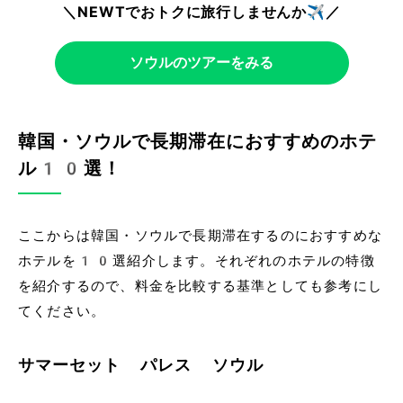
＼NEWTでおトクに旅行しませんか✈️／
ソウルのツアーをみる
韓国・ソウルで長期滞在におすすめのホテ
ル10選！
ここからは韓国・ソウルで長期滞在するのにおすすめな
ホテルを10選紹介します。それぞれのホテルの特徴
を紹介するので、料金を比較する基準としても参考にし
てください。
サマーセット パレス ソウル