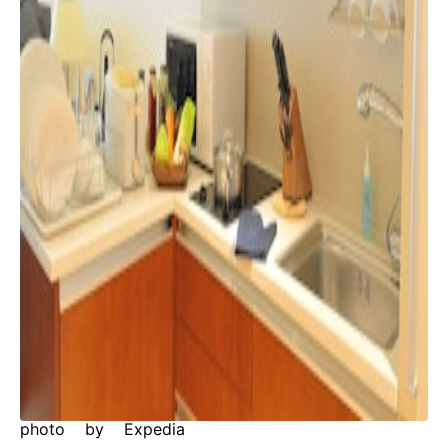
photo by Expedia