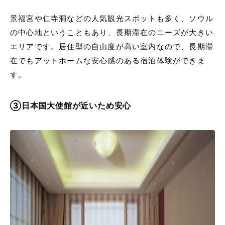
景福宮や仁寺洞などの人気観光スポットも多く、ソウル
の中心地ということもあり、長期滞在のニーズが大きい
エリアです。居住型の自由度が高い室内なので、長期滞
在でもアットホームな安心感のある宿泊体験ができま
す。
③日本国大使館が近いため安心