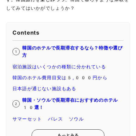
してみてはいかがでしょうか？
Contents
韓国のホテルで長期滞在するなら？特徴や選び
方
宿泊施設はいくつかの種類に分かれている
韓国のホテル費用目安は5,000円から
日本語が通じない施設もある
韓国・ソウルで長期滞在におすすめのホテル
10選！
サマーセット パレス ソウル
もっとみる