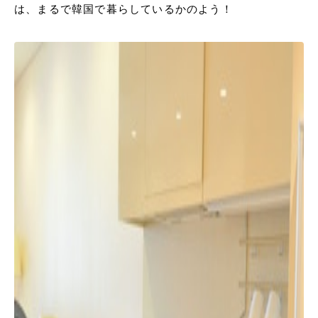
は、まるで韓国で暮らしているかのよう！