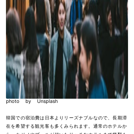
photo by Unsplash
韓国での宿泊費は日本よりリーズナブルなので、長期滞
在を希望する観光客も多くみられます。通常のホテルか