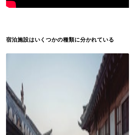
宿泊施設はいくつかの種類に分かれている