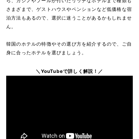
ら、カジノやプールが付いたリッチなホテルまで種類も
さまざまで、ゲストハウスやペンションなど低価格な宿
泊方法もあるので、選択に迷うことがあるかもしれませ
ん。
韓国のホテルの特徴やその選び方を紹介するので、ご自
身に合ったホテルを選びましょう。
＼YouTubeで詳しく解説！／