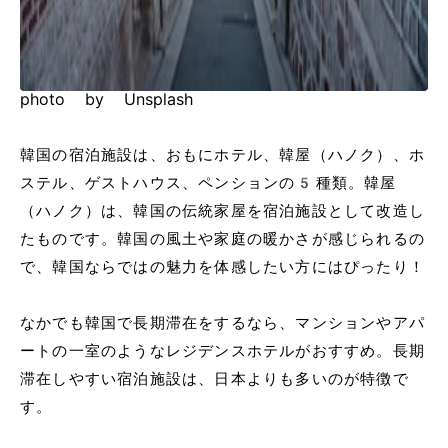
photo by Unsplash
韓国の宿泊施設は、おもにホテル、韓屋（ハノク）、ホ
ステル、ゲストハウス、ペンションの5種類。韓屋
（ハノク）は、韓国の伝統家屋を宿泊施設として改造し
たものです。韓国の風土や家庭の暖かさが感じられるの
で、韓国ならではの魅力を体感したい方にはぴったり！
なかでも韓国で長期滞在をするなら、マンションやアパ
ートの一室のようなレジデンスホテルがおすすめ。長期
滞在しやすい宿泊施設は、日本よりも多いのが特徴で
す。