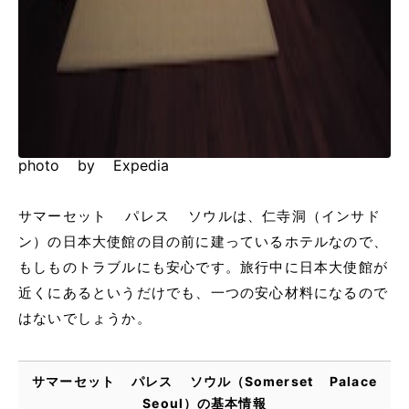
photo by Expedia
サマーセット パレス ソウルは、仁寺洞（インサド
ン）の日本大使館の目の前に建っているホテルなので、
もしものトラブルにも安心です。旅行中に日本大使館が
近くにあるというだけでも、一つの安心材料になるので
はないでしょうか。
サマーセット パレス ソウル（Somerset Palace
Seoul）の基本情報