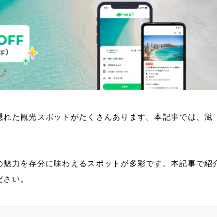
隠れた観光スポットがたくさんあります。本記事では、滋
の魅力を存分に味わえるスポットが多彩です。本記事で紹
ださい。