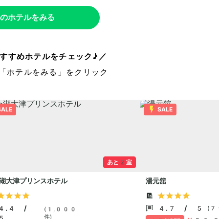
のホテルをみる
すすめホテルをチェック♪／
「ホテルをみる」をクリック