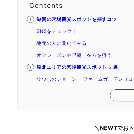
Contents
滋賀の穴場観光スポットを探すコツ
SNSをチェック！
地元の人に聞いてみる
オフシーズンや早朝・夕方を狙う
湖北エリアの穴場観光スポット6選
ひつじのショーン ファームガーデン（ロ
＼NEWTでお