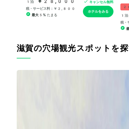
滋賀の穴場観光スポットを探