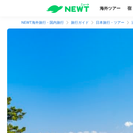
海外ツアー
宿
NEWT海外旅行・国内旅行
旅行ガイド
日本旅行・ツアー