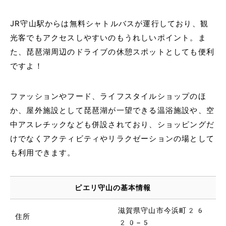
JR守山駅からは無料シャトルバスが運行しており、観
光客でもアクセスしやすいのもうれしいポイント。ま
た、琵琶湖周辺のドライブの休憩スポットとしても便利
ですよ！
ファッションやフード、ライフスタイルショップのほ
か、屋外施設として琵琶湖が一望できる温浴施設や、空
中アスレチックなども併設されており、ショッピングだ
けでなくアクティビティやリラクゼーションの場として
も利用できます。
ピエリ守山の基本情報
滋賀県守山市今浜町26
住所
20−5