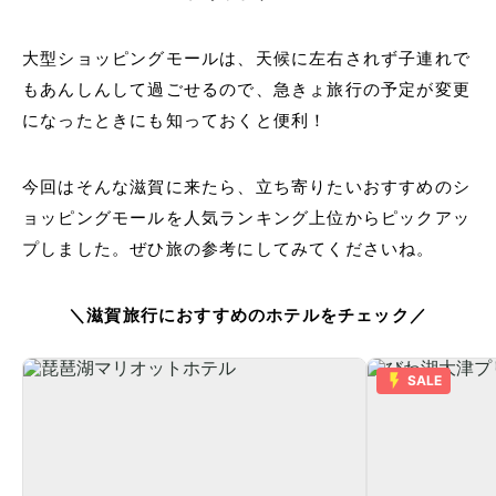
大型ショッピングモールは、天候に左右されず子連れで
もあんしんして過ごせるので、急きょ旅行の予定が変更
になったときにも知っておくと便利！
今回はそんな滋賀に来たら、立ち寄りたいおすすめのシ
ョッピングモールを人気ランキング上位からピックアッ
プしました。ぜひ旅の参考にしてみてくださいね。
＼滋賀旅行におすすめのホテルをチェック／