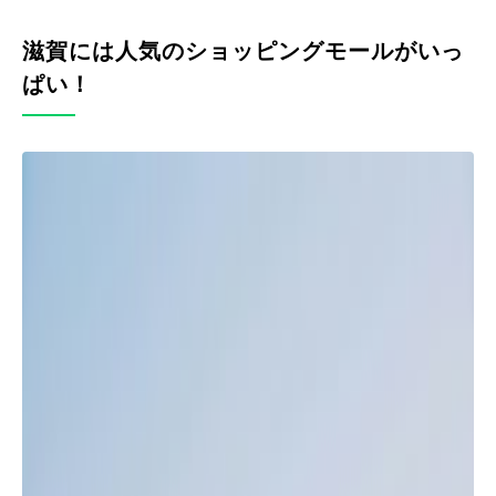
滋賀には人気のショッピングモールがいっ
ぱい！