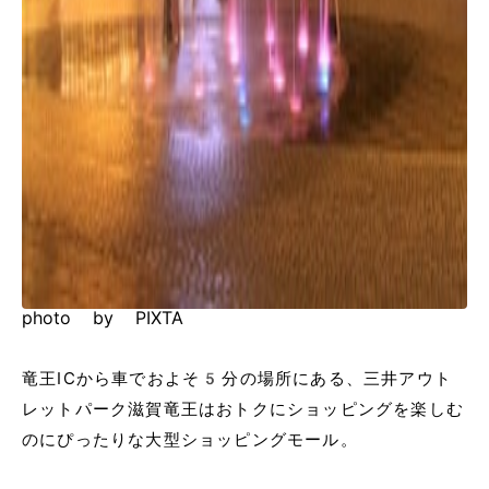
photo by PIXTA
竜王ICから車でおよそ5分の場所にある、三井アウト
レットパーク滋賀竜王はおトクにショッピングを楽しむ
のにぴったりな大型ショッピングモール。