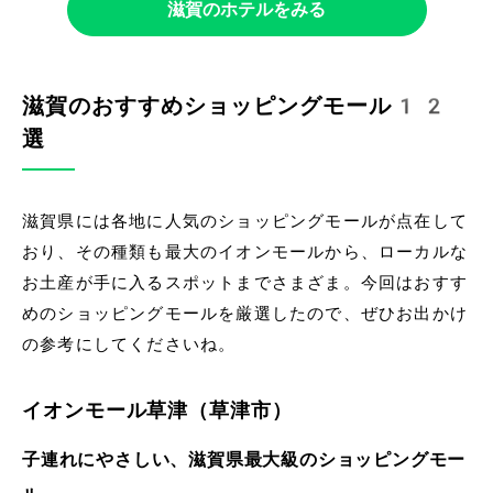
滋賀のホテルをみる
滋賀のおすすめショッピングモール12
選
滋賀県には各地に人気のショッピングモールが点在して
おり、その種類も最大のイオンモールから、ローカルな
お土産が手に入るスポットまでさまざま。今回はおすす
めのショッピングモールを厳選したので、ぜひお出かけ
の参考にしてくださいね。
イオンモール草津（草津市）
子連れにやさしい、滋賀県最大級のショッピングモー