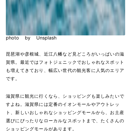
photo by Unsplash
琵琶湖や彦根城、近江八幡など見どころがいっぱいの滋
賀県。最近ではフォトジェニックでおしゃれなスポット
も増えてきており、幅広い世代の観光客に人気のエリア
です。
滋賀県に観光に行くなら、ショッピングも楽しみたいで
すよね。滋賀県には定番のイオンモールやアウトレッ
ト、新しいおしゃれなショッピングモールから、お土産
選びにぴったりなローカルなスポットまで、たくさんの
ショッピングモールがあります。