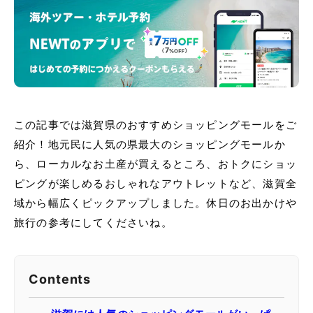
この記事では滋賀県のおすすめショッピングモールをご
紹介！地元民に人気の県最大のショッピングモールか
ら、ローカルなお土産が買えるところ、おトクにショッ
ピングが楽しめるおしゃれなアウトレットなど、滋賀全
域から幅広くピックアップしました。休日のお出かけや
旅行の参考にしてくださいね。
Contents