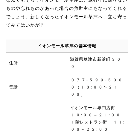
ものや忘れものがあった場合の救世主にもなってくれる
でしょう。新しくなったイオンモール草津へ、立ち寄っ
てみてはいかが？
イオンモール草津の基本情報
滋賀県草津市新浜町30
住所
0
077-599-500
電話
0（10:00〜21:
00）
イオンモール専門店街
10:00～21:00
1階レストラン街 11:
00～22:00