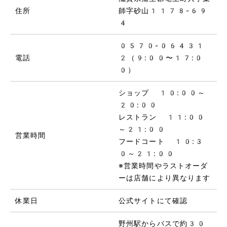
住所
師字砂山1178-69
4
0570-06431
電話
2（9:00〜17:0
0）
ショップ 10:00～
20:00
レストラン 11:00
～21:00
営業時間
フードコート 10:3
0～21:00
※営業時間やラストオーダ
ーは店舗により異なります
休業日
公式サイトにて確認
野州駅からバスで約30