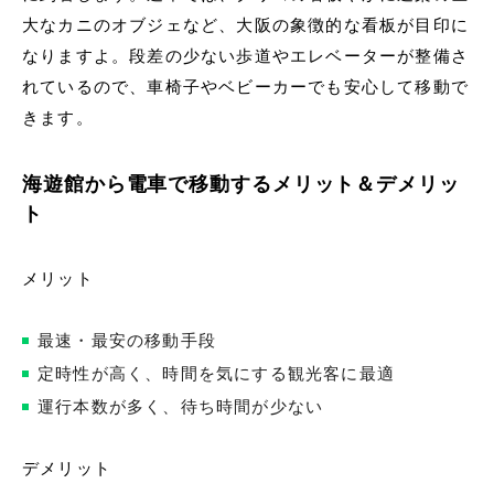
大なカニのオブジェなど、大阪の象徴的な看板が目印に
なりますよ。段差の少ない歩道やエレベーターが整備さ
れているので、車椅子やベビーカーでも安心して移動で
きます。
海遊館から電車で移動するメリット＆デメリッ
ト
メリット
最速・最安の移動手段
定時性が高く、時間を気にする観光客に最適
運行本数が多く、待ち時間が少ない
デメリット