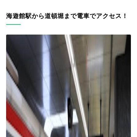
海遊館駅から道頓堀まで電車でアクセス！