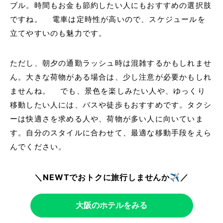
ブル。時間もお金も節約したい人にもおすすめの選択肢
ですね。 電車は定時性が高いので、スケジュールを
立てやすいのも魅力です。
ただし、朝夕の通勤ラッシュ時は混雑するかもしれませ
ん。大きな荷物がある場合は、少し注意が必要かもしれ
ませんね。 でも、景色を楽しみたい人や、ゆっくり
移動したい人には、バスや徒歩もおすすめです。タクシ
ーは快適さを求める人や、荷物が多い人に向いていま
す。自分のスタイルに合わせて、最適な移動手段をえら
んでください。
＼NEWTでおトクに旅行しませんか✈️／
大阪のホテルをみる