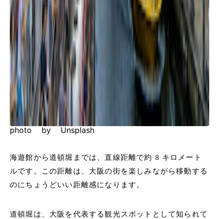
photo by Unsplash
海遊館から道頓堀までは、直線距離で約8キロメート
ルです。この距離は、大阪の街を楽しみながら移動する
のにちょうどいい距離感になります。
道頓堀は、大阪を代表する観光スポットとして知られて