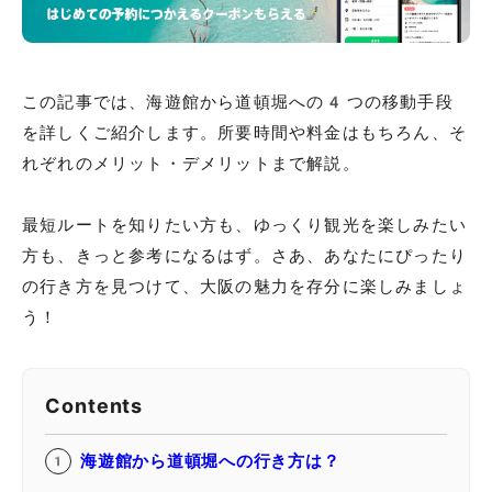
この記事では、海遊館から道頓堀への4つの移動手段
を詳しくご紹介します。所要時間や料金はもちろん、そ
れぞれのメリット・デメリットまで解説。
最短ルートを知りたい方も、ゆっくり観光を楽しみたい
方も、きっと参考になるはず。さあ、あなたにぴったり
の行き方を見つけて、大阪の魅力を存分に楽しみましょ
う！
Contents
海遊館から道頓堀への行き方は？