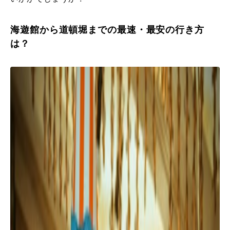
海遊館から道頓堀までの最速・最安の行き方
は？