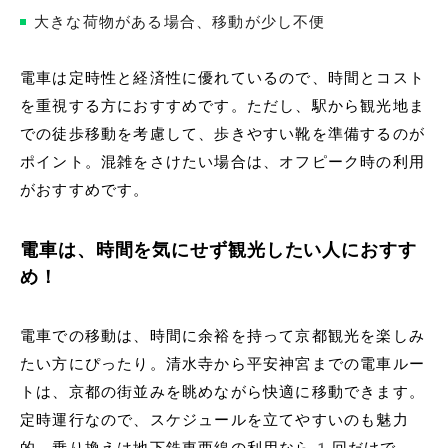
大きな荷物がある場合、移動が少し不便
電車は定時性と経済性に優れているので、時間とコスト
を重視する方におすすめです。ただし、駅から観光地ま
での徒歩移動を考慮して、歩きやすい靴を準備するのが
ポイント。混雑をさけたい場合は、オフピーク時の利用
がおすすめです。
電車は、時間を気にせず観光したい人におすす
め！
電車での移動は、時間に余裕を持って京都観光を楽しみ
たい方にぴったり。清水寺から平安神宮までの電車ルー
トは、京都の街並みを眺めながら快適に移動できます。
定時運行なので、スケジュールを立てやすいのも魅力
的。乗り換えは地下鉄東西線の利用なら1回だけで、