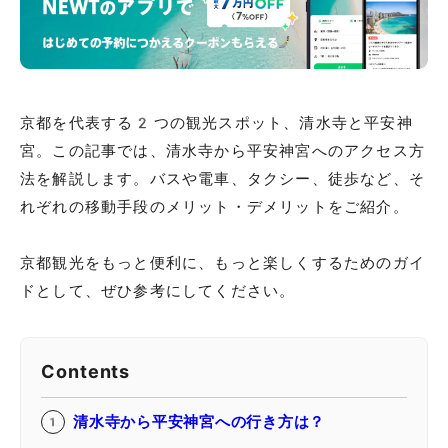
京都を代表する2つの観光スポット、清水寺と平安神
宮。この記事では、清水寺から平安神宮へのアクセス方
法を解説します。バスや電車、タクシー、徒歩など、そ
れぞれの移動手段のメリット・デメリットをご紹介。
京都観光をもっと便利に、もっと楽しくするためのガイ
ドとして、ぜひ参考にしてください。
Contents
清水寺から平安神宮への行き方は？