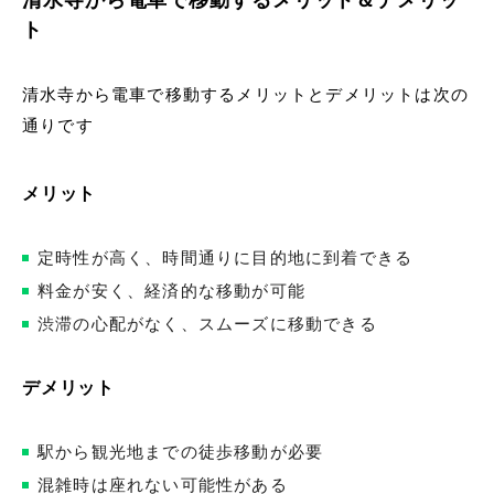
ト
清水寺から電車で移動するメリットとデメリットは次の
通りです
メリット
定時性が高く、時間通りに目的地に到着できる
料金が安く、経済的な移動が可能
渋滞の心配がなく、スムーズに移動できる
デメリット
駅から観光地までの徒歩移動が必要
混雑時は座れない可能性がある