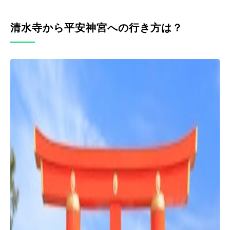
清水寺から平安神宮への行き方は？