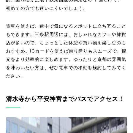
初めての方でも迷いにくいでしょう。
電車を使えば、途中で気になるスポットに立ち寄ること
もできます。三条駅周辺には、おしゃれなカフェや雑貨
店が多いので、ちょっとした休憩や買い物を楽しむのも
おすすめ。ICカードを使えば乗り降りもスムーズで、観
光をより効率的に楽しめます。ゆったりと京都の雰囲気
を味わいたい方は、ぜひ電車での移動を検討してみてく
ださい。
清水寺から平安神宮までバスでアクセス！