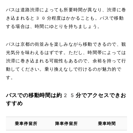
バスは道路渋滞によっても所要時間が異なり、渋滞に巻
き込まれると30分程度はかかることも。バスで移動
する場合は、時間にゆとりを持ちましょう。
バスは京都の街並みを楽しみながら移動できるので、観
光気分を味わえるはずです。ただし、時間帯によっては
渋滞に巻き込まれる可能性もあるので、余裕を持って行
動してください。乗り換えなしで行けるのが魅力的で
す。
バスでの移動時間は約25分でアクセスできお
すすめ
乗車停留所
降車停留所
乗車時間