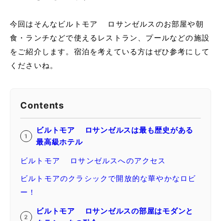
今回はそんなビルトモア ロサンゼルスのお部屋や朝
食・ランチなどで使えるレストラン、プールなどの施設
をご紹介します。宿泊を考えている方はぜひ参考にして
くださいね。
Contents
ビルトモア ロサンゼルスは最も歴史がある
最高級ホテル
ビルトモア ロサンゼルスへのアクセス
ビルトモアのクラシックで開放的な華やかなロビ
ー！
ビルトモア ロサンゼルスの部屋はモダンと