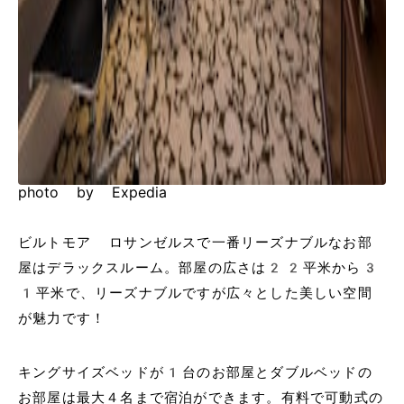
photo by Expedia
ビルトモア ロサンゼルスで一番リーズナブルなお部
屋はデラックスルーム。部屋の広さは22平米から3
1平米で、リーズナブルですが広々とした美しい空間
が魅力です！
キングサイズベッドが1台のお部屋とダブルベッドの
お部屋は最大４名まで宿泊ができます。有料で可動式の