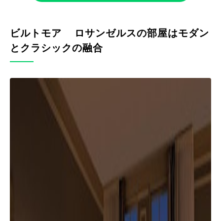
ビルトモア ロサンゼルスの部屋はモダン
とクラシックの融合