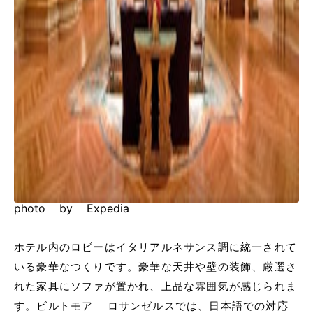
photo by Expedia
ホテル内のロビーはイタリアルネサンス調に統一されて
いる豪華なつくりです。豪華な天井や壁の装飾、厳選さ
れた家具にソファが置かれ、上品な雰囲気が感じられま
す。ビルトモア ロサンゼルスでは、日本語での対応