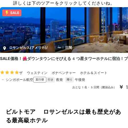
詳しくは下のツアーをクリックしてくださいね。
ビルトモア ロサンゼルスは最も歴史があ
る最高級ホテル