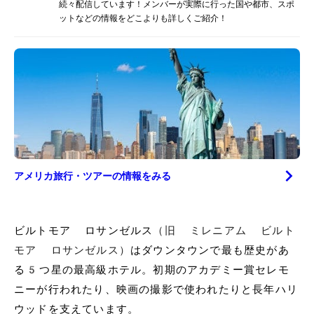
続々配信しています！メンバーが実際に行った国や都市、スポ
ットなどの情報をどこよりも詳しくご紹介！
アメリカ
旅行・ツアーの情報をみる
ビルトモア ロサンゼルス
（旧 ミレニアム ビルト
モア ロサンゼルス）
はダウンタウンで最も歴史があ
る5つ星の最高級ホテル。初期のアカデミー賞セレモ
ニーが行われたり、映画の撮影で使われたりと長年ハリ
ウッドを支えています。