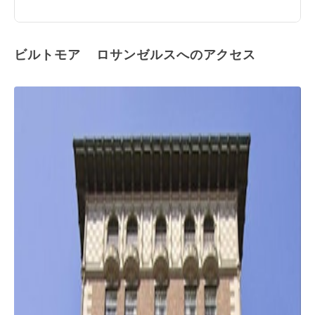
ビルトモア ロサンゼルスへのアクセス