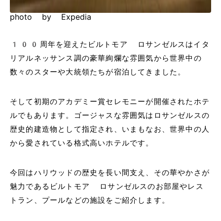
photo by Expedia
100周年を迎えたビルトモア ロサンゼルスはイタ
リアルネッサンス調の豪華絢爛な雰囲気から世界中の
数々のスターや大統領たちが宿泊してきました。
そして初期のアカデミー賞セレモニーが開催されたホテ
ルでもあります。ゴージャスな雰囲気はロサンゼルスの
歴史的建造物として指定され、いまもなお、世界中の人
から愛されている格式高いホテルです。
今回はハリウッドの歴史を長い間支え、その華やかさが
魅力であるビルトモア ロサンゼルスのお部屋やレス
トラン、プールなどの施設をご紹介します。