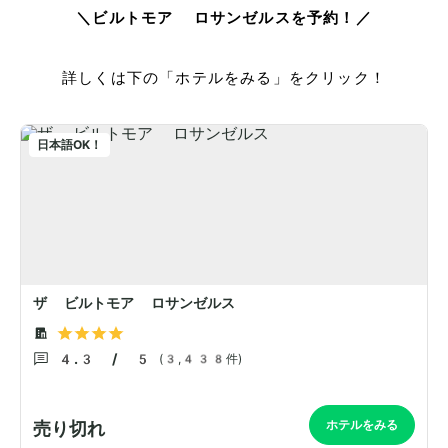
＼ビルトモア ロサンゼルスを予約！／
詳しくは下の「ホテルをみる」をクリック！