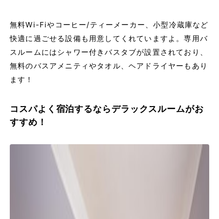
無料Wi-Fiやコーヒー/ティーメーカー、小型冷蔵庫など
快適に過ごせる設備も用意してくれていますよ。専用バ
スルームにはシャワー付きバスタブが設置されており、
無料のバスアメニティやタオル、ヘアドライヤーもあり
ます！
コスパよく宿泊するならデラックスルームがお
すすめ！