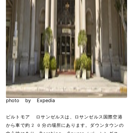
photo by Expedia
ビルトモア ロサンゼルスは、ロサンゼルス国際空港
から車で約20分の場所にあります。ダウンタウンの