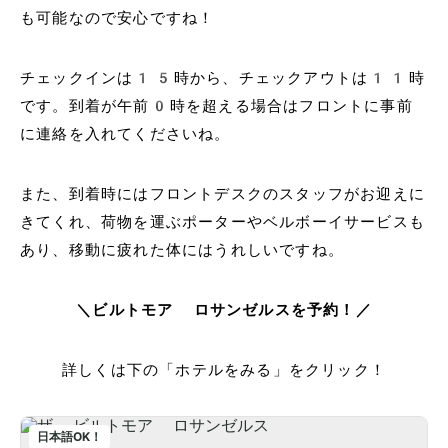
も可能なので安心ですね！
チェックインは15時から、チェックアウトは11時
です。到着が午前0時を超える場合はフロントに事前
に連絡を入れてくださいね。
また、到着時にはフロントデスクのスタッフがお迎えに
きてくれ、荷物を運ぶポーターやベルボーイサービスも
あり、移動に疲れた体にはうれしいですね。
＼ビルトモア ロサンゼルスを予約！／
詳しくは下の「ホテルをみる」をクリック！