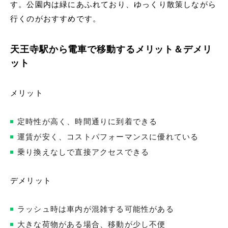
す。公園内は緑にあふれており、ゆっくり散策しながら
行くのがおすすめです。
天王寺駅から電車で移動するメリット＆デメリ
ット
メリット
定時性が高く、時間通りに到着できる
運賃が安く、コストパフォーマンスに優れている
乗り換えなしで直接アクセスできる
デメリット
ラッシュ時は車内が混雑する可能性がある
大きな荷物がある場合、移動が少し不便