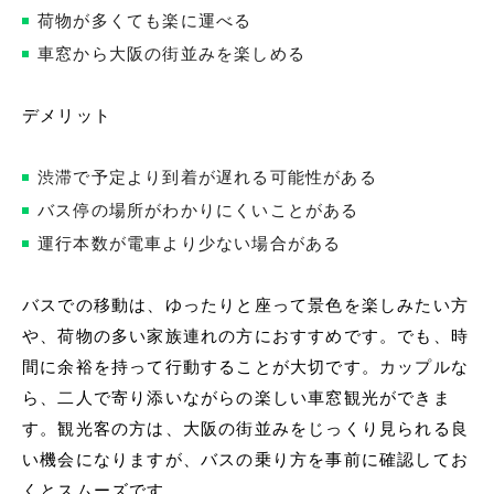
荷物が多くても楽に運べる
車窓から大阪の街並みを楽しめる
デメリット
渋滞で予定より到着が遅れる可能性がある
バス停の場所がわかりにくいことがある
運行本数が電車より少ない場合がある
バスでの移動は、ゆったりと座って景色を楽しみたい方
や、荷物の多い家族連れの方におすすめです。でも、時
間に余裕を持って行動することが大切です。カップルな
ら、二人で寄り添いながらの楽しい車窓観光ができま
す。観光客の方は、大阪の街並みをじっくり見られる良
い機会になりますが、バスの乗り方を事前に確認してお
くとスムーズです。