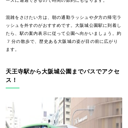
ーズに通過できるので時間の節約にもなります。
混雑をさけたい方は、朝の通勤ラッシュや夕方の帰宅ラ
ッシュを外すのがおすすめです。大阪城公園駅に到着し
たら、駅の案内表示に従って公園へ向かいましょう。約
7分の散歩で、歴史ある大阪城の姿が目の前に広がり
ます。
天王寺駅から大阪城公園までバスでアクセ
ス！