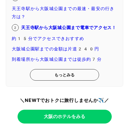
天王寺駅から大阪城公園までの最速・最安の行き
方は？
天王寺駅から大阪城公園まで電車でアクセス！
約15分でアクセスできおすすめ
大阪城公園駅までの金額は片道240円
到着場所から大阪城公園までは徒歩約7分
もっとみる
＼NEWTでおトクに旅行しませんか✈️／
大阪のホテルをみる