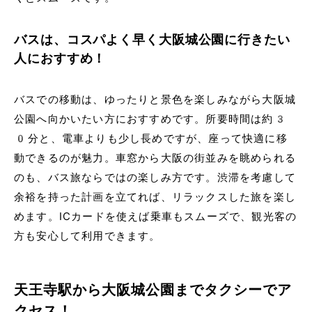
バスは、コスパよく早く大阪城公園に行きたい
人におすすめ！
バスでの移動は、ゆったりと景色を楽しみながら大阪城
公園へ向かいたい方におすすめです。所要時間は約3
0分と、電車よりも少し長めですが、座って快適に移
動できるのが魅力。車窓から大阪の街並みを眺められる
のも、バス旅ならではの楽しみ方です。渋滞を考慮して
余裕を持った計画を立てれば、リラックスした旅を楽し
めます。ICカードを使えば乗車もスムーズで、観光客の
方も安心して利用できます。
天王寺駅から大阪城公園までタクシーでア
クセス！