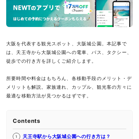
大阪を代表する観光スポット、大阪城公園。本記事で
は、天王寺から大阪城公園への電車、バス、タクシー、
徒歩での行き方を詳しくご紹介します。
所要時間や料金はもちろん、各移動手段のメリット・デ
メリットも解説。家族連れ、カップル、観光客の方々に
最適な移動方法が見つかるはずです。
Contents
天王寺駅から大阪城公園への行き方は？