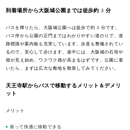
到着場所から大阪城公園までは徒歩約3分
バスを降りたら、大阪城公園へは徒歩で約3分です。
バス停から公園の正門まではわかりやすい道のりで、道
路標識や案内板も充実しています。歩道も整備されてい
るので、安心して歩けます。途中には、大阪城の石垣や
堀が見え始め、ワクワク感が高まるはずです。公園に着
いたら、まずは広大な敷地を散策してみてください。
天王寺駅からバスで移動するメリット＆デメリ
ット
メリット
座って快適に移動できる