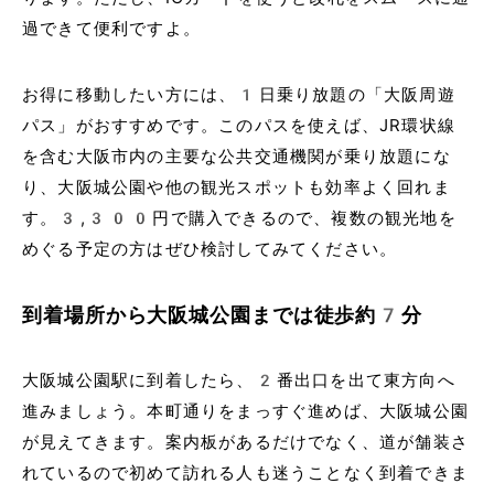
過できて便利ですよ。
お得に移動したい方には、1日乗り放題の「大阪周遊
パス」がおすすめです。このパスを使えば、JR環状線
を含む大阪市内の主要な公共交通機関が乗り放題にな
り、大阪城公園や他の観光スポットも効率よく回れま
す。3,300円で購入できるので、複数の観光地を
めぐる予定の方はぜひ検討してみてください。
到着場所から大阪城公園までは徒歩約7分
大阪城公園駅に到着したら、2番出口を出て東方向へ
進みましょう。本町通りをまっすぐ進めば、大阪城公園
が見えてきます。案内板があるだけでなく、道が舗装さ
れているので初めて訪れる人も迷うことなく到着できま