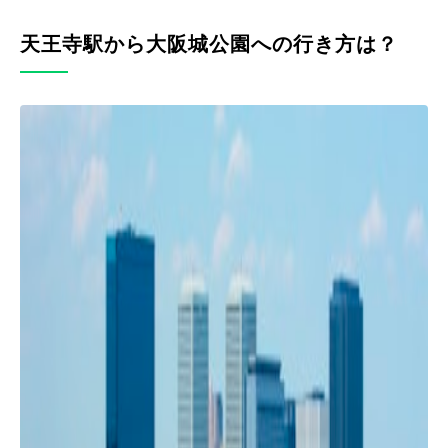
天王寺駅から大阪城公園への行き方は？