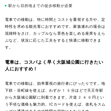
駅から目的地までの徒歩移動が必要
電車での移動は、特に時間とコストを重視する方や、定
時性を求める観光客におすすめです。家族連れの場合は
混雑時をさけ、カップルなら景色を楽しめる座席をえら
ぶなど、状況に応じた工夫をすると快適に移動できま
す。
電車は、コスパよく早く大阪城公園に行きたい
人におすすめ！
電車での移動は、効率重視の旅行者にぴったりです。地
下鉄・谷町線を使えば、わずか15分ほどで天王寺駅
から大阪城公園駅に到着できます。片道240円とい
う手頃な価格も魅力的。ICカードを使えば、改札をスム