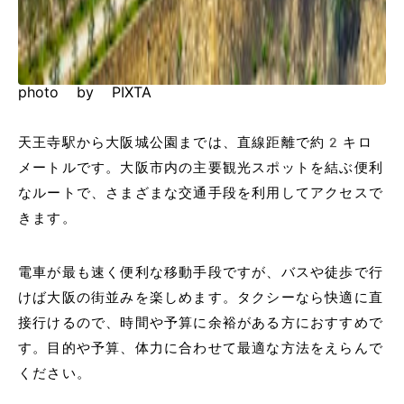
photo by PIXTA
天王寺駅から大阪城公園までは、直線距離で約2キロ
メートルです。大阪市内の主要観光スポットを結ぶ便利
なルートで、さまざまな交通手段を利用してアクセスで
きます。
電車が最も速く便利な移動手段ですが、バスや徒歩で行
けば大阪の街並みを楽しめます。タクシーなら快適に直
接行けるので、時間や予算に余裕がある方におすすめで
す。目的や予算、体力に合わせて最適な方法をえらんで
ください。